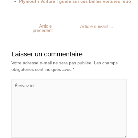
Plymouth Voiture : guide sur ces belles voitures rétro
←
Article
Article suivant
→
précédent
Laisser un commentaire
Votre adresse e-mail ne sera pas publiée.
Les champs
obligatoires sont indiqués avec
*
Écrivez
ici…