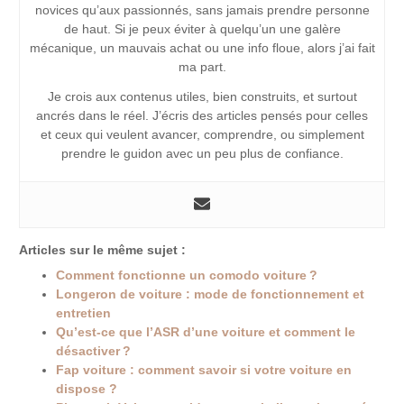
novices qu’aux passionnés, sans jamais prendre personne
de haut. Si je peux éviter à quelqu’un une galère
mécanique, un mauvais achat ou une info floue, alors j’ai fait
ma part.
Je crois aux contenus utiles, bien construits, et surtout
ancrés dans le réel. J’écris des articles pensés pour celles
et ceux qui veulent avancer, comprendre, ou simplement
prendre le guidon avec un peu plus de confiance.
Articles sur le même sujet :
Comment fonctionne un comodo voiture ?
Longeron de voiture : mode de fonctionnement et
entretien
Qu’est-ce que l’ASR d’une voiture et comment le
désactiver ?
Fap voiture : comment savoir si votre voiture en
dispose ?