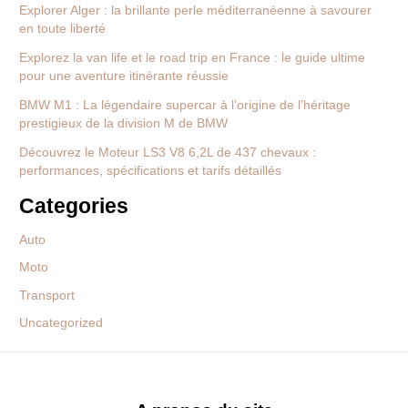
Explorer Alger : la brillante perle méditerranéenne à savourer
en toute liberté
Explorez la van life et le road trip en France : le guide ultime
pour une aventure itinérante réussie
BMW M1 : La légendaire supercar à l’origine de l’héritage
prestigieux de la division M de BMW
Découvrez le Moteur LS3 V8 6,2L de 437 chevaux :
performances, spécifications et tarifs détaillés
Categories
Auto
Moto
Transport
Uncategorized