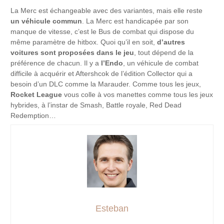
La Merc est échangeable avec des variantes, mais elle reste
un véhicule commun
. La Merc est handicapée par son
manque de vitesse, c’est le Bus de combat qui dispose du
même paramètre de hitbox. Quoi qu’il en soit,
d’autres
voitures sont proposées dans le jeu
, tout dépend de la
préférence de chacun. Il y a
l’Endo
, un véhicule de combat
difficile à acquérir et Aftershcok de l’édition Collector qui a
besoin d’un DLC comme la Marauder. Comme tous les jeux,
Rocket League
vous colle à vos manettes comme tous les jeux
hybrides, à l’instar de Smash, Battle royale, Red Dead
Redemption…
Esteban