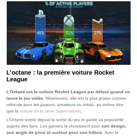
L’octane : la première voiture Rocket
League
L’Octane est la voiture
Rocket League
par défaut quand on
lance le jeu vidéo
. Néanmoins, elle est la plus prisée comme
véhicule pour les joueurs, amateurs ou initiés, au même titre
que la
voiture de la série Supernaturel
.
L’Octane existe depuis la sortie du jeu et garde sa popularité
auprès des fans. Les gamers la choisissent pour
son design,
son angle de pivot et surtout pour son hitbox
. Avec le