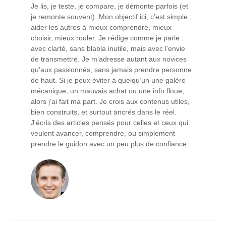
Je lis, je teste, je compare, je démonte parfois (et
je remonte souvent). Mon objectif ici, c’est simple :
aider les autres à mieux comprendre, mieux
choisir, mieux rouler. Je rédige comme je parle :
avec clarté, sans blabla inutile, mais avec l’envie
de transmettre. Je m’adresse autant aux novices
qu’aux passionnés, sans jamais prendre personne
de haut. Si je peux éviter à quelqu’un une galère
mécanique, un mauvais achat ou une info floue,
alors j’ai fait ma part. Je crois aux contenus utiles,
bien construits, et surtout ancrés dans le réel.
J'écris des articles pensés pour celles et ceux qui
veulent avancer, comprendre, ou simplement
prendre le guidon avec un peu plus de confiance.