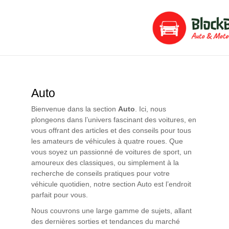
Aller
Pagination
au
des
contenu
publications
Auto
Bienvenue dans la section
Auto
. Ici, nous
plongeons dans l’univers fascinant des voitures, en
vous offrant des articles et des conseils pour tous
les amateurs de véhicules à quatre roues. Que
vous soyez un passionné de voitures de sport, un
amoureux des classiques, ou simplement à la
recherche de conseils pratiques pour votre
véhicule quotidien, notre section Auto est l’endroit
parfait pour vous.
Nous couvrons une large gamme de sujets, allant
des dernières sorties et tendances du marché