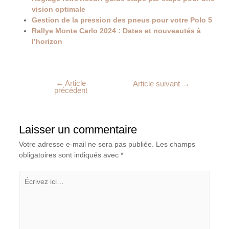
vision optimale
Gestion de la pression des pneus pour votre Polo 5
Rallye Monte Carlo 2024 : Dates et nouveautés à
l’horizon
←
Article
Article suivant
→
précédent
Laisser un commentaire
Votre adresse e-mail ne sera pas publiée.
Les champs
obligatoires sont indiqués avec
*
Écrivez
ici…