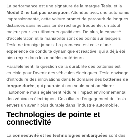
La performance est une signature de la marque Tesla, et la
Model 2 ne fait pas exception
. Attendue avec une autonomie
impressionnante, cette voiture promet de parcourir de longues
distances sans nécessiter de recharge fréquente, un atout
majeur pour les utilisateurs quotidiens. De plus, la capacité
d’accélération et la maniabilité sont des points sur lesquels
Tesla ne transige jamais. La promesse est celle d’une
expérience de conduite dynamique et réactive, qui a déjà été
bien reçue dans les modèles antérieurs.
Parallèlement, la question de la durabilité des batteries est
cruciale pour l’avenir des véhicules électriques. Tesla envisage
d’introduire des innovations dans le domaine des
batteries de
longue durée
, qui pourraient non seulement améliorer
l’autonomie mais également réduire l’impact environnemental
des véhicules électriques. Cela illustre l’engagement de Tesla
envers un avenir plus durable dans l’industrie automobile.
Technologies de pointe et
connectivité
La
connectivité et les technologies embarquées
sont des