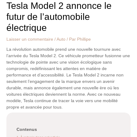
Tesla Model 2 annonce le
futur de l’automobile
électrique
Laisser un commentaire
/
Auto
/ Par
Phillipe
La révolution automobile prend une nouvelle tournure avec
l’arrivée du Tesla Model 2. Ce véhicule prometteur fusionne une
technologie de pointe avec une vision écologique sans
compromis, redéfinissant les attentes en matière de
performance et d’accessibilité. Le Tesla Model 2 incarne non
seulement l’engagement de la marque envers un avenir
durable, mais annonce également une nouvelle ère où les
voitures électriques deviennent la norme. Avec ce nouveau
modèle, Tesla continue de tracer la voie vers une mobilité
propre et avancée pour tous.
Contenus