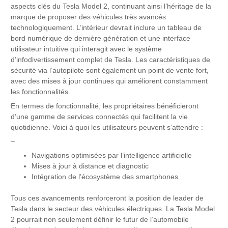
aspects clés du Tesla Model 2, continuant ainsi l’héritage de la
marque de proposer des véhicules très avancés
technologiquement. L’intérieur devrait inclure un tableau de
bord numérique de dernière génération et une interface
utilisateur intuitive qui interagit avec le système
d’infodivertissement complet de Tesla. Les caractéristiques de
sécurité via l’autopilote sont également un point de vente fort,
avec des mises à jour continues qui améliorent constamment
les fonctionnalités.
En termes de fonctionnalité, les propriétaires bénéficieront
d’une gamme de services connectés qui facilitent la vie
quotidienne. Voici à quoi les utilisateurs peuvent s’attendre :
–
Navigations optimisées par l’intelligence artificielle
Mises à jour à distance et diagnostic
Intégration de l’écosystème des smartphones
Tous ces avancements renforceront la position de leader de
Tesla dans le secteur des véhicules électriques. La Tesla Model
2 pourrait non seulement définir le futur de l’automobile