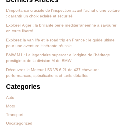
L’importance cruciale de l’inspection avant l’achat d’une voiture
: garantir un choix éclairé et sécurisé
Explorer Alger : la brillante perle méditerranéenne à savourer
en toute liberté
Explorez la van life et le road trip en France : le guide ultime
pour une aventure itinérante réussie
BMW M1 : La légendaire supercar à l’origine de l’héritage
prestigieux de la division M de BMW
Découvrez le Moteur LS3 V8 6,2L de 437 chevaux :
performances, spécifications et tarifs détaillés
Categories
Auto
Moto
Transport
Uncategorized