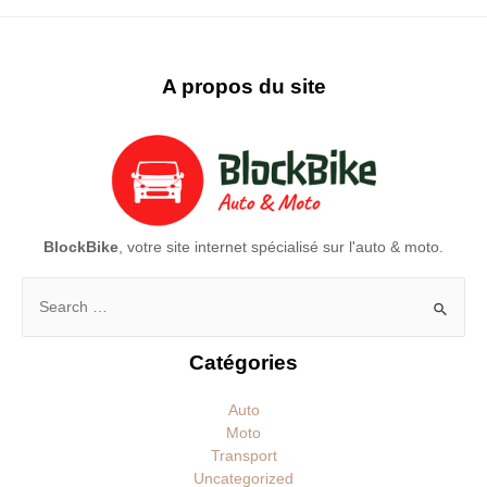
A propos du site
BlockBike
, votre site internet spécialisé sur l'auto & moto.
Rechercher :
Catégories
Auto
Moto
Transport
Uncategorized