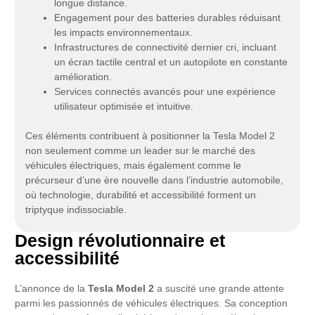
longue distance.
Engagement pour des batteries durables réduisant
les impacts environnementaux.
Infrastructures de connectivité dernier cri, incluant
un écran tactile central et un autopilote en constante
amélioration.
Services connectés avancés pour une expérience
utilisateur optimisée et intuitive.
Ces éléments contribuent à positionner la Tesla Model 2
non seulement comme un leader sur le marché des
véhicules électriques, mais également comme le
précurseur d’une ère nouvelle dans l’industrie automobile,
où technologie, durabilité et accessibilité forment un
triptyque indissociable.
Design révolutionnaire et
accessibilité
L’annonce de la
Tesla Model 2
a suscité une grande attente
parmi les passionnés de véhicules électriques. Sa conception