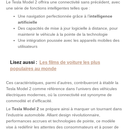
Le Tesla Model 2 offrira une connectivité sans précédent, avec
une série de fonctions intelligentes telles que :
Une navigation perfectionnée grâce à l’
intelligence
artificielle
Des capacités de mise à jour logicielle à distance, pour
maintenir le véhicule à la pointe de la technologie
Une intégration poussée avec les appareils mobiles des
utilisateurs
Lisez aussi :
Les films de voiture les plus
populaires au monde
Ces caractéristiques, parmi d’autres, contribueront à établir la
Tesla Model 2 comme référence dans l’univers des véhicules
électriques modernes, où la connectivité est synonyme de
commodité et d’efficacité.
Le
Tesla Model 2
se prépare ainsi à marquer un tournant dans
l’industrie automobile. Alliant design révolutionnaire,
performances accrues et technologies de pointe, ce modèle
vise à redéfinir les attentes des consommateurs et à poser de