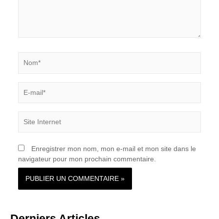
Nom*
E-
mail*
Site
Internet
Enregistrer mon nom, mon e-mail et mon site dans le
navigateur pour mon prochain commentaire.
Derniers Articles