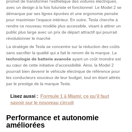
promet de transformer l’esthétique des voitures électriques,
avec un design à la fois futuriste et fonctionnel. Le Model 2 se
démarque par ses lignes épurées et une ergonomie pensée
pour maximiser l’espace intérieur. En outre, Tesla cherche à
rendre ce nouveau modèle plus accessible, visant à attirer un
public plus large avec un prix de départ attractif qui pourrait
révolutionner le marché.
La stratégie de Tesla se concentre sur la réduction des coûts
sans sacrifier la qualité qui a fait le renom de la marque. La
technologie de batterie avancée
ayant un coût moindre est
au cœur de cette initiative d’accessibilité. Ainsi, la Model 2
pourrait bien devenir le véhicule électrique de référence pour
les conducteurs soucieux de leur budget, tout en étant attirés
par le prestige de la marque Tesla.
Lisez aussi :
Formule 1 à Miami: ce qu'il faut
savoir sur le nouveau circuit
Performance et autonomie
améliorées