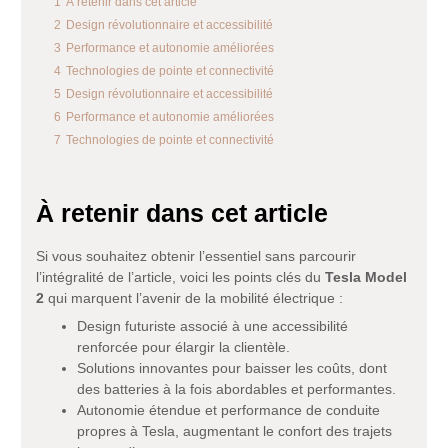
1
À retenir dans cet article
2
Design révolutionnaire et accessibilité
3
Performance et autonomie améliorées
4
Technologies de pointe et connectivité
5
Design révolutionnaire et accessibilité
6
Performance et autonomie améliorées
7
Technologies de pointe et connectivité
À retenir dans cet article
Si vous souhaitez obtenir l’essentiel sans parcourir
l’intégralité de l’article, voici les points clés du
Tesla Model
2
qui marquent l’avenir de la mobilité électrique :
Design futuriste associé à une accessibilité
renforcée pour élargir la clientèle.
Solutions innovantes pour baisser les coûts, dont
des batteries à la fois abordables et performantes.
Autonomie étendue et performance de conduite
propres à Tesla, augmentant le confort des trajets