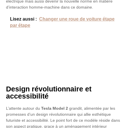
électrique mais aussi devenir la nouvelle norme en matière
d’interaction homme-machine dans ce domaine.
Lisez aussi :
Changer une roue de voiture étape
par étape
Design révolutionnaire et
accessibilité
L’attente autour du
Tesla Model 2
grandit, alimentée par les
promesses d’un design révolutionnaire qui allie esthétique
futuriste et accessibilité. Le point fort de ce modèle réside dans
son aspect pratique, grace à un aménagement intérieur