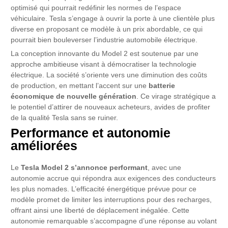
optimisé qui pourrait redéfinir les normes de l’espace
véhiculaire. Tesla s’engage à ouvrir la porte à une clientèle plus
diverse en proposant ce modèle à un prix abordable, ce qui
pourrait bien bouleverser l’industrie automobile électrique.
La conception innovante du Model 2 est soutenue par une
approche ambitieuse visant à démocratiser la technologie
électrique. La société s’oriente vers une diminution des coûts
de production, en mettant l’accent sur une
batterie
économique de nouvelle génération
. Ce virage stratégique a
le potentiel d’attirer de nouveaux acheteurs, avides de profiter
de la qualité Tesla sans se ruiner.
Performance et autonomie
améliorées
Le
Tesla Model 2 s’annonce performant
, avec une
autonomie accrue qui répondra aux exigences des conducteurs
les plus nomades. L’efficacité énergétique prévue pour ce
modèle promet de limiter les interruptions pour des recharges,
offrant ainsi une liberté de déplacement inégalée. Cette
autonomie remarquable s’accompagne d’une réponse au volant