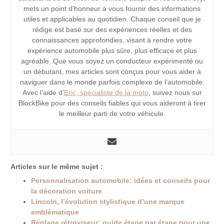
mets un point d’honneur à vous fournir des informations
utiles et applicables au quotidien. Chaque conseil que je
rédige est basé sur des expériences réelles et des
connaissances approfondies, visant à rendre votre
expérience automobile plus sûre, plus efficace et plus
agréable. Que vous soyez un conducteur expérimenté ou
un débutant, mes articles sont conçus pour vous aider à
naviguer dans le monde parfois complexe de l’automobile.
Avec l’aide d’
Eric, spécialiste de la moto
, suivez nous sur
BlockBike pour des conseils fiables qui vous aideront à tirer
le meilleur parti de votre véhicule.
Articles sur le même sujet :
Personnalisation automobile: idées et conseils pour
la décoration voiture
Lincoln, l’évolution stylistique d’une marque
emblématique
Réglage rétroviseur: guide étape par étape pour une