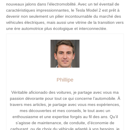
nouveaux jalons dans l’électromobilité. Avec un tel éventail de
caractéristiques impressionnantes, le Tesla Model 2 est prêt à
devenir non seulement un pilier incontournable du marché des
véhicules électriques, mais aussi une vitrine de la transition vers
une ère automotrice plus écologique et interconnectée.
Phillipe
Véritable aficionado des voitures, je partage avec vous ma
passion dévorante pour tout ce qui concerne l’automobile. À
travers mes articles, je partage avec vous mes expériences,
mes découvertes et mes conseils, le tout avec un
enthousiasme et une expertise forgés au fil des ans. Qu’il
s’agisse de maintenance, de conduite, d’économie de
carburant, ou de choix du véhicule adapté à vos besoins, je