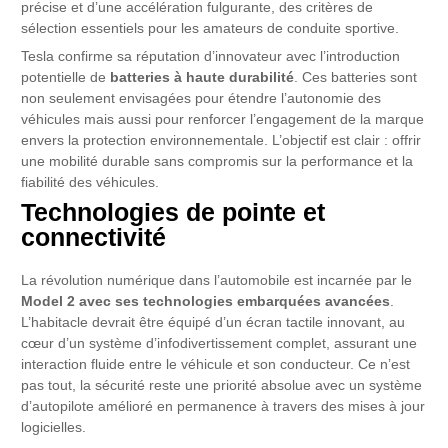
précise et d’une accélération fulgurante, des critères de
sélection essentiels pour les amateurs de conduite sportive.
Tesla confirme sa réputation d’innovateur avec l’introduction
potentielle de
batteries à haute durabilité
. Ces batteries sont
non seulement envisagées pour étendre l’autonomie des
véhicules mais aussi pour renforcer l’engagement de la marque
envers la protection environnementale. L’objectif est clair : offrir
une mobilité durable sans compromis sur la performance et la
fiabilité des véhicules.
Technologies de pointe et
connectivité
La révolution numérique dans l’automobile est incarnée par le
Model 2 avec ses technologies embarquées avancées
.
L’habitacle devrait être équipé d’un écran tactile innovant, au
cœur d’un système d’infodivertissement complet, assurant une
interaction fluide entre le véhicule et son conducteur. Ce n’est
pas tout, la sécurité reste une priorité absolue avec un système
d’autopilote amélioré en permanence à travers des mises à jour
logicielles.