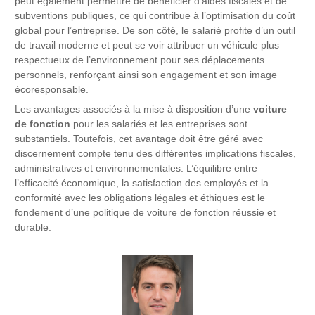
peut également permettre de bénéficier d’aides fiscales et de
subventions publiques, ce qui contribue à l’optimisation du coût
global pour l’entreprise. De son côté, le salarié profite d’un outil
de travail moderne et peut se voir attribuer un véhicule plus
respectueux de l’environnement pour ses déplacements
personnels, renforçant ainsi son engagement et son image
écoresponsable.
Les avantages associés à la mise à disposition d’une
voiture
de fonction
pour les salariés et les entreprises sont
substantiels. Toutefois, cet avantage doit être géré avec
discernement compte tenu des différentes implications fiscales,
administratives et environnementales. L’équilibre entre
l’efficacité économique, la satisfaction des employés et la
conformité avec les obligations légales et éthiques est le
fondement d’une politique de voiture de fonction réussie et
durable.