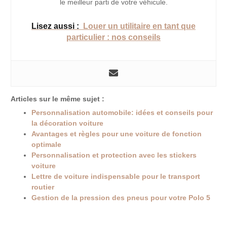
le meilleur parti de votre véhicule.
Lisez aussi :
Louer un utilitaire en tant que
particulier : nos conseils
Articles sur le même sujet :
Personnalisation automobile: idées et conseils pour
la décoration voiture
Avantages et règles pour une voiture de fonction
optimale
Personnalisation et protection avec les stickers
voiture
Lettre de voiture indispensable pour le transport
routier
Gestion de la pression des pneus pour votre Polo 5