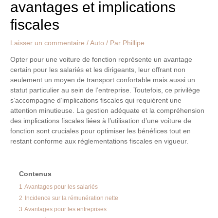
avantages et implications
fiscales
Laisser un commentaire
/
Auto
/ Par
Phillipe
Opter pour une voiture de fonction représente un avantage
certain pour les salariés et les dirigeants, leur offrant non
seulement un moyen de transport confortable mais aussi un
statut particulier au sein de l’entreprise. Toutefois, ce privilège
s’accompagne d’implications fiscales qui requièrent une
attention minutieuse. La gestion adéquate et la compréhension
des implications fiscales liées à l’utilisation d’une voiture de
fonction sont cruciales pour optimiser les bénéfices tout en
restant conforme aux réglementations fiscales en vigueur.
Contenus
1
Avantages pour les salariés
2
Incidence sur la rémunération nette
3
Avantages pour les entreprises