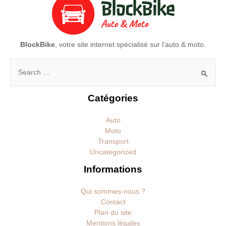
BlockBike
, votre site internet spécialisé sur l'auto & moto.
Rechercher :
Catégories
Auto
Moto
Transport
Uncategorized
Informations
Qui sommes-nous ?
Contact
Plan du site
Mentions légales