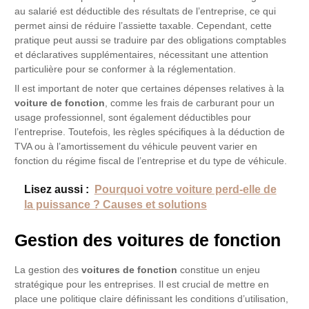
au salarié est déductible des résultats de l’entreprise, ce qui
permet ainsi de réduire l’assiette taxable. Cependant, cette
pratique peut aussi se traduire par des obligations comptables
et déclaratives supplémentaires, nécessitant une attention
particulière pour se conformer à la réglementation.
Il est important de noter que certaines dépenses relatives à la
voiture de fonction
, comme les frais de carburant pour un
usage professionnel, sont également déductibles pour
l’entreprise. Toutefois, les règles spécifiques à la déduction de
TVA ou à l’amortissement du véhicule peuvent varier en
fonction du régime fiscal de l’entreprise et du type de véhicule.
Lisez aussi :
Pourquoi votre voiture perd-elle de
la puissance ? Causes et solutions
Gestion des voitures de fonction
La gestion des
voitures de fonction
constitue un enjeu
stratégique pour les entreprises. Il est crucial de mettre en
place une politique claire définissant les conditions d’utilisation,