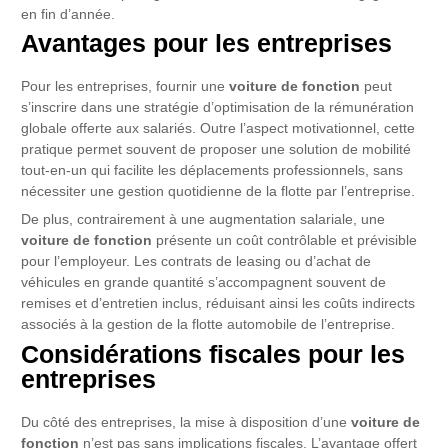
en fin d’année.
Avantages pour les entreprises
Pour les entreprises, fournir une
voiture de fonction
peut
s’inscrire dans une stratégie d’optimisation de la rémunération
globale offerte aux salariés. Outre l’aspect motivationnel, cette
pratique permet souvent de proposer une solution de mobilité
tout-en-un qui facilite les déplacements professionnels, sans
nécessiter une gestion quotidienne de la flotte par l’entreprise.
De plus, contrairement à une augmentation salariale, une
voiture de fonction
présente un coût contrôlable et prévisible
pour l’employeur. Les contrats de leasing ou d’achat de
véhicules en grande quantité s’accompagnent souvent de
remises et d’entretien inclus, réduisant ainsi les coûts indirects
associés à la gestion de la flotte automobile de l’entreprise.
Considérations fiscales pour les
entreprises
Du côté des entreprises, la mise à disposition d’une
voiture de
fonction
n’est pas sans implications fiscales. L’avantage offert