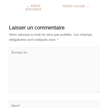
←
Article
Article suivant
→
précédent
Laisser un commentaire
Votre adresse e-mail ne sera pas publiée.
Les champs
obligatoires sont indiqués avec
*
Écrivez
ici…
Nom*