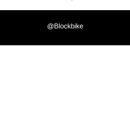
@Blockbike