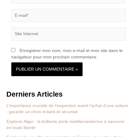
E-
mail*
Site
Internet
Enregistrer mon nom, mon e-mail et mon site dans le
navigateur pour mon prochain commentaire.
Derniers Articles
L’importance cruciale de l’inspection avant l’achat d’une voiture
: garantir un choix éclairé et sécurisé
Explorer Alger : la brillante perle méditerranéenne à savourer
en toute liberté