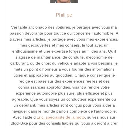
Phillipe
Véritable aficionado des voitures, je partage avec vous ma
passion dévorante pour tout ce qui concerne l’automobile. À
travers mes articles, je partage avec vous mes expériences,
mes découvertes et mes conseils, le tout avec un
enthousiasme et une expertise forgés au fil des ans. Qu’il
s’agisse de maintenance, de conduite, d’économie de
carburant, ou de choix du véhicule adapté à vos besoins, je
mets un point d’honneur à vous fournir des informations
utiles et applicables au quotidien. Chaque conseil que je
rédige est basé sur des expériences réelles et des
connaissances approfondies, visant à rendre votre
expérience automobile plus sûre, plus efficace et plus
agréable. Que vous soyez un conducteur expérimenté ou
un débutant, mes articles sont conçus pour vous aider à
naviguer dans le monde parfois complexe de l’automobile.
Avec l’aide d’
Eric, spécialiste de la moto
, suivez nous sur
BlockBike pour des conseils fiables qui vous aideront à tirer