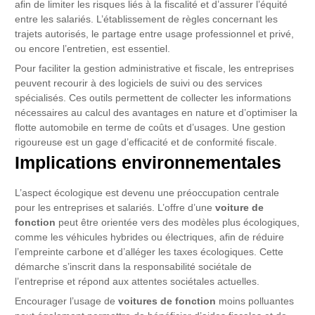
afin de limiter les risques liés à la fiscalité et d’assurer l’équité
entre les salariés. L’établissement de règles concernant les
trajets autorisés, le partage entre usage professionnel et privé,
ou encore l’entretien, est essentiel.
Pour faciliter la gestion administrative et fiscale, les entreprises
peuvent recourir à des logiciels de suivi ou des services
spécialisés. Ces outils permettent de collecter les informations
nécessaires au calcul des avantages en nature et d’optimiser la
flotte automobile en terme de coûts et d’usages. Une gestion
rigoureuse est un gage d’efficacité et de conformité fiscale.
Implications environnementales
L’aspect écologique est devenu une préoccupation centrale
pour les entreprises et salariés. L’offre d’une
voiture de
fonction
peut être orientée vers des modèles plus écologiques,
comme les véhicules hybrides ou électriques, afin de réduire
l’empreinte carbone et d’alléger les taxes écologiques. Cette
démarche s’inscrit dans la responsabilité sociétale de
l’entreprise et répond aux attentes sociétales actuelles.
Encourager l’usage de
voitures de fonction
moins polluantes