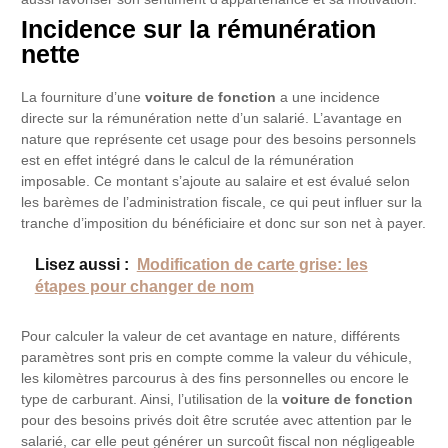
Incidence sur la rémunération
nette
La fourniture d’une
voiture de fonction
a une incidence
directe sur la rémunération nette d’un salarié. L’avantage en
nature que représente cet usage pour des besoins personnels
est en effet intégré dans le calcul de la rémunération
imposable. Ce montant s’ajoute au salaire et est évalué selon
les barèmes de l’administration fiscale, ce qui peut influer sur la
tranche d’imposition du bénéficiaire et donc sur son net à payer.
Lisez aussi :
Modification de carte grise: les
étapes pour changer de nom
Pour calculer la valeur de cet avantage en nature, différents
paramètres sont pris en compte comme la valeur du véhicule,
les kilomètres parcourus à des fins personnelles ou encore le
type de carburant. Ainsi, l’utilisation de la
voiture de fonction
pour des besoins privés doit être scrutée avec attention par le
salarié, car elle peut générer un surcoût fiscal non négligeable