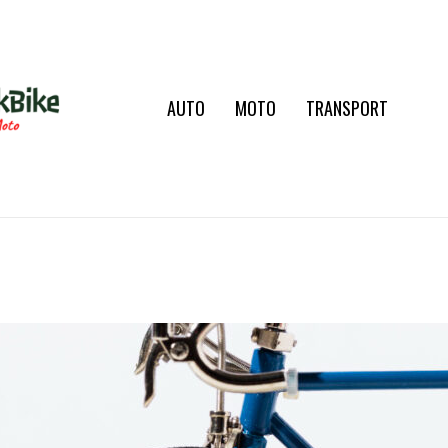
AUTO
MOTO
TRANSPORT