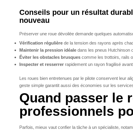
Conseils pour un résultat durable
nouveau
Préserver une roue dévoilée demande quelques automatis
Vérification régulière
de la tension des rayons après chaque
Maintenir la pression idéale
dans les pneus Hutchinson o
Éviter les obstacles brusques
comme les trottoirs, rails 
Inspecter et resserrer
rapidement un rayon fragilisé avant 
Les roues bien entretenues par le pilote conservent leur al
geste simple garantit aussi des économies sur les services 
Quand passer le r
professionnels po
Parfois, mieux vaut confier la tâche à un spécialiste, nota