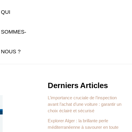
QUI
SOMMES-
NOUS ?
Derniers Articles
L’importance cruciale de l’inspection
avant l’achat d’une voiture : garantir un
choix éclairé et sécurisé
Explorer Alger : la brillante perle
méditerranéenne à savourer en toute