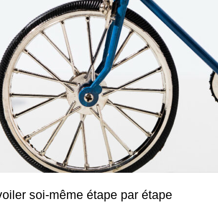
voiler soi-même étape par étape