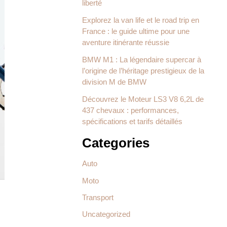
liberté
Explorez la van life et le road trip en
France : le guide ultime pour une
aventure itinérante réussie
BMW M1 : La légendaire supercar à
l’origine de l’héritage prestigieux de la
division M de BMW
Découvrez le Moteur LS3 V8 6,2L de
437 chevaux : performances,
spécifications et tarifs détaillés
Categories
Auto
Moto
Transport
Uncategorized