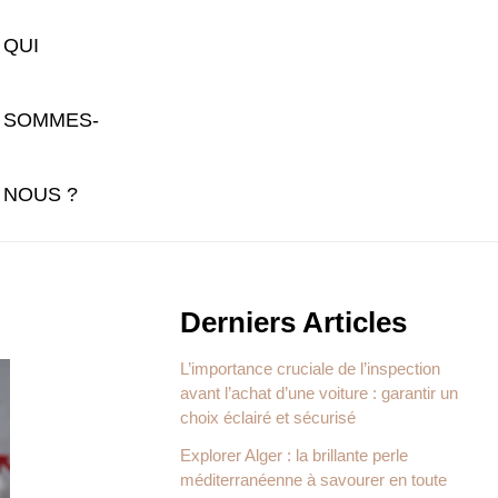
QUI
SOMMES-
NOUS ?
Derniers Articles
L’importance cruciale de l’inspection
avant l’achat d’une voiture : garantir un
choix éclairé et sécurisé
Explorer Alger : la brillante perle
méditerranéenne à savourer en toute