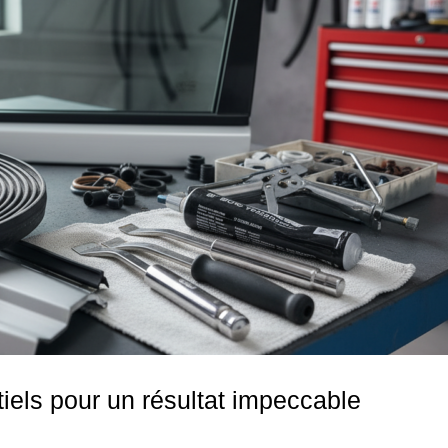
tiels pour un résultat impeccable