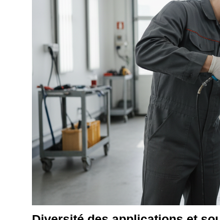
Diversité des applications et so