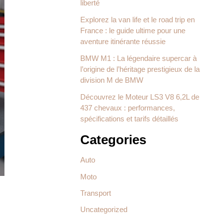
liberté
Explorez la van life et le road trip en
France : le guide ultime pour une
aventure itinérante réussie
BMW M1 : La légendaire supercar à
l’origine de l’héritage prestigieux de la
division M de BMW
Découvrez le Moteur LS3 V8 6,2L de
437 chevaux : performances,
spécifications et tarifs détaillés
Categories
Auto
Moto
Transport
Uncategorized