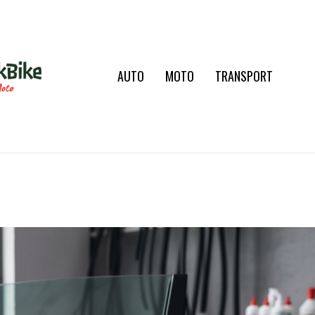
AUTO
MOTO
TRANSPORT