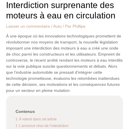
Interdiction surprenante des
moteurs à eau en circulation
Laisser un commentaire
/
Auto
/ Par
Phillipe
À une époque où les innovations technologiques promettent de
révolutionner nos moyens de transport, la nouvelle législation
imposant une interdiction des moteurs à eau a créé une onde
de choc parmi les constructeurs et les utilisateurs. Empreint de
controverse, le récent arrêté rendant les moteurs à eau interdits
sur la voie publique suscite questionnements et débats. Alors
que l’industrie automobile se pressait d’intégrer cette
technologie prometteuse, évaluons les retombées inattendues
de cette décision, ses motivations et les conséquences futures
pour un secteur en pleine mutation.
Contenus
1
À retenir dans cet article
2
L’annonce choc de l’interdiction