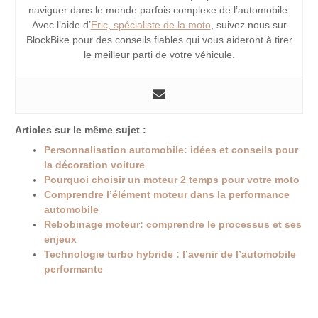
naviguer dans le monde parfois complexe de l’automobile.
Avec l’aide d’
Eric, spécialiste de la moto
, suivez nous sur
BlockBike pour des conseils fiables qui vous aideront à tirer
le meilleur parti de votre véhicule.
Articles sur le même sujet :
Personnalisation automobile: idées et conseils pour
la décoration voiture
Pourquoi choisir un moteur 2 temps pour votre moto
Comprendre l’élément moteur dans la performance
automobile
Rebobinage moteur: comprendre le processus et ses
enjeux
Technologie turbo hybride : l’avenir de l’automobile
performante