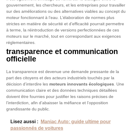
gouvernement, les chercheurs, et les entreprises pour travailler
sur des améliorations ou des alternatives viables au concept du
moteur fonctionnant à l’eau. L’élaboration de normes plus
strictes en matière de sécurité et d’efficacité pourrait permettre
à terme, la réintroduction de versions perfectionnées de ces
moteurs sur le marché, tout en correspondant aux exigences
réglementaires.
transparence et communication
officielle
La transparence est devenue une demande pressante de la
part des citoyens et des acteurs industriels touchés par la
décision d’interdire les
moteurs innovants écologiques
. Une
communication claire et des données techniques détaillées
doivent être fournies pour justifier les raisons précises de
l’interdiction, afin d’abaisser la méfiance et l’opposition
grandissante du public.
Lisez aussi :
Maniac Auto: guide ultime pour
passionnés de voitures