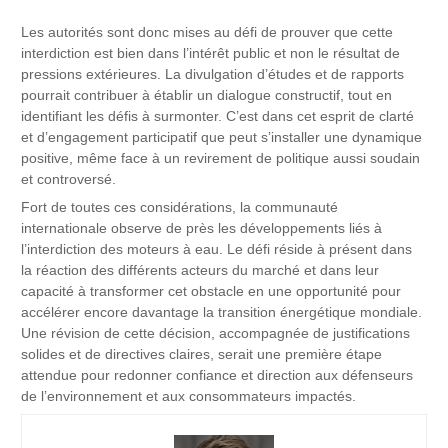
Les autorités sont donc mises au défi de prouver que cette
interdiction est bien dans l’intérêt public et non le résultat de
pressions extérieures. La divulgation d’études et de rapports
pourrait contribuer à établir un dialogue constructif, tout en
identifiant les défis à surmonter. C’est dans cet esprit de clarté
et d’engagement participatif que peut s’installer une dynamique
positive, même face à un revirement de politique aussi soudain
et controversé.
Fort de toutes ces considérations, la communauté
internationale observe de près les développements liés à
l’interdiction des moteurs à eau. Le défi réside à présent dans
la réaction des différents acteurs du marché et dans leur
capacité à transformer cet obstacle en une opportunité pour
accélérer encore davantage la transition énergétique mondiale.
Une révision de cette décision, accompagnée de justifications
solides et de directives claires, serait une première étape
attendue pour redonner confiance et direction aux défenseurs
de l’environnement et aux consommateurs impactés.