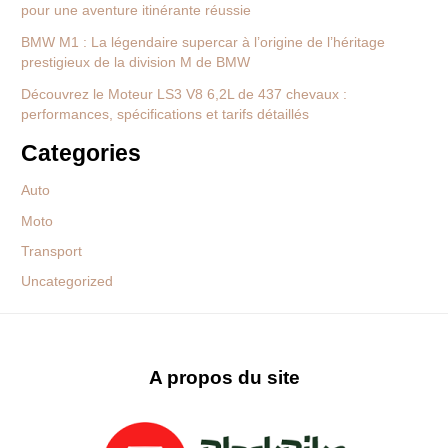
pour une aventure itinérante réussie
BMW M1 : La légendaire supercar à l’origine de l’héritage
prestigieux de la division M de BMW
Découvrez le Moteur LS3 V8 6,2L de 437 chevaux :
performances, spécifications et tarifs détaillés
Categories
Auto
Moto
Transport
Uncategorized
A propos du site