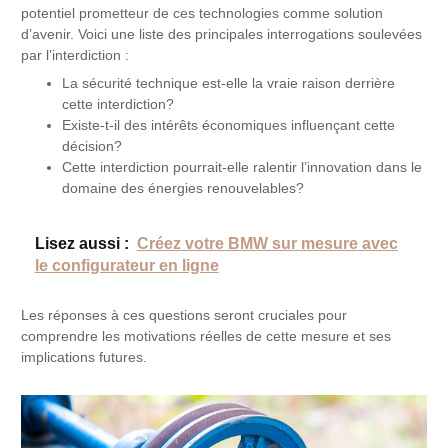
potentiel prometteur de ces technologies comme solution
d’avenir. Voici une liste des principales interrogations soulevées
par l’interdiction :
La sécurité technique est-elle la vraie raison derrière
cette interdiction?
Existe-t-il des intérêts économiques influençant cette
décision?
Cette interdiction pourrait-elle ralentir l’innovation dans le
domaine des énergies renouvelables?
Lisez aussi :
Créez votre BMW sur mesure avec
le configurateur en ligne
Les réponses à ces questions seront cruciales pour
comprendre les motivations réelles de cette mesure et ses
implications futures.