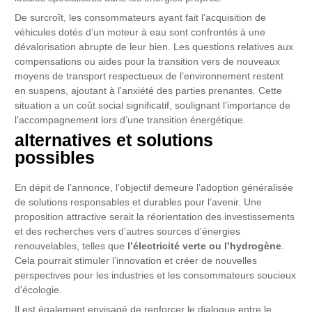
De surcroît, les consommateurs ayant fait l’acquisition de
véhicules dotés d’un moteur à eau sont confrontés à une
dévalorisation abrupte de leur bien. Les questions relatives aux
compensations ou aides pour la transition vers de nouveaux
moyens de transport respectueux de l’environnement restent
en suspens, ajoutant à l’anxiété des parties prenantes. Cette
situation a un coût social significatif, soulignant l’importance de
l’accompagnement lors d’une transition énergétique.
alternatives et solutions
possibles
En dépit de l’annonce, l’objectif demeure l’adoption généralisée
de solutions responsables et durables pour l’avenir. Une
proposition attractive serait la réorientation des investissements
et des recherches vers d’autres sources d’énergies
renouvelables, telles que
l’électricité verte ou l’hydrogène
.
Cela pourrait stimuler l’innovation et créer de nouvelles
perspectives pour les industries et les consommateurs soucieux
d’écologie.
Il est également envisagé de renforcer le dialogue entre le