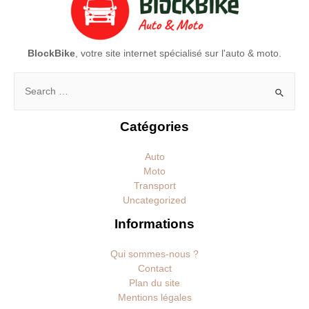
BlockBike
, votre site internet spécialisé sur l'auto & moto.
Rechercher :
Catégories
Auto
Moto
Transport
Uncategorized
Informations
Qui sommes-nous ?
Contact
Plan du site
Mentions légales