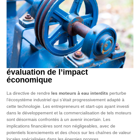
évaluation de l’impact
économique
La directive de rendre
les moteurs à eau interdits
perturbe
l’écosystème industriel qui s’était progressivement adapté à
cette technologie. Les entrepreneurs et start-ups ayant investi
dans le développement et la commercialisation de tels moteurs
sont désormais confrontés à un avenir incertain. Les
implications financières sont non négligeables, avec de
potentiels licenciements et des chocs sur les chaînes de valeur
locales spécialisées dans les énergies propres.