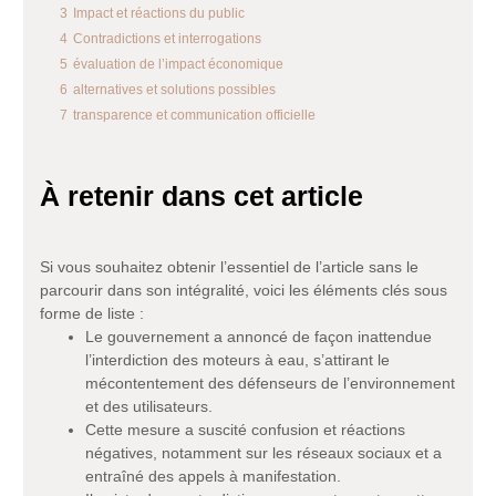
3
Impact et réactions du public
4
Contradictions et interrogations
5
évaluation de l’impact économique
6
alternatives et solutions possibles
7
transparence et communication officielle
À retenir dans cet article
Si vous souhaitez obtenir l’essentiel de l’article sans le
parcourir dans son intégralité, voici les éléments clés sous
forme de liste :
Le gouvernement a annoncé de façon inattendue
l’interdiction des moteurs à eau, s’attirant le
mécontentement des défenseurs de l’environnement
et des utilisateurs.
Cette mesure a suscité confusion et réactions
négatives, notamment sur les réseaux sociaux et a
entraîné des appels à manifestation.