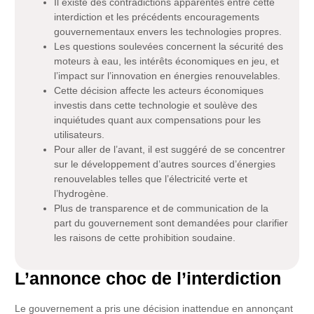
Il existe des contradictions apparentes entre cette
interdiction et les précédents encouragements
gouvernementaux envers les technologies propres.
Les questions soulevées concernent la sécurité des
moteurs à eau, les intérêts économiques en jeu, et
l’impact sur l’innovation en énergies renouvelables.
Cette décision affecte les acteurs économiques
investis dans cette technologie et soulève des
inquiétudes quant aux compensations pour les
utilisateurs.
Pour aller de l’avant, il est suggéré de se concentrer
sur le développement d’autres sources d’énergies
renouvelables telles que l’électricité verte et
l’hydrogène.
Plus de transparence et de communication de la
part du gouvernement sont demandées pour clarifier
les raisons de cette prohibition soudaine.
L’annonce choc de l’interdiction
Le gouvernement a pris une décision inattendue en annonçant