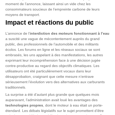
moment de l’annonce, laissant ainsi un vide chez les
consommateurs soucieux de l’empreinte carbone de leurs
moyens de transport.
Impact et réactions du public
L’annonce de l’
interdiction des moteurs fonctionnant à l’eau
a suscité une vague de mécontentement auprès du grand
public, des professionnels de l’automobile et des militants
écolos. Les forums en ligne et les réseaux sociaux se sont
embrasés, les uns appelant à des manifestations, les autres
exprimant leur incompréhension face à une décision jugée
contre-productive au regard des objectifs climatiques. Les
utilisateurs ont été particulièrement vocaux dans leur
désapprobation, craignant que cette mesure n’entrave
sérieusement l’évolution vers des alternatives aux carburants
traditionnels.
La surprise a été d’autant plus grande que quelques mois
auparavant, l’administration avait loué les avantages des
technologies propres
, dont le moteur à eau était un porte-
étendard. Les débats législatifs sur le sujet promettent d’être