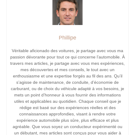
Phillipe
Véritable aficionado des voitures, je partage avec vous ma
passion dévorante pour tout ce qui concerne l’automobile. À
travers mes articles, je partage avec vous mes expériences,
mes découvertes et mes conseils, le tout avec un
enthousiasme et une expertise forgés au fil des ans. Qu’il
s’agisse de maintenance, de conduite, d’économie de
carburant, ou de choix du véhicule adapté à vos besoins, je
mets un point d’honneur à vous fournir des informations
utiles et applicables au quotidien. Chaque conseil que je
rédige est basé sur des expériences réelles et des
connaissances approfondies, visant à rendre votre
expérience automobile plus sûre, plus efficace et plus
agréable. Que vous soyez un conducteur expérimenté ou
un débutant, mes articles sont conçus pour vous aider à