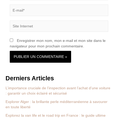
E-
mail*
Site
Internet
Enregistrer mon nom, mon e-mail et mon site dans le
navigateur pour mon prochain commentaire.
Derniers Articles
L’importance cruciale de l’inspection avant l’achat d’une voiture
: garantir un choix éclairé et sécurisé
Explorer Alger : la brillante perle méditerranéenne à savourer
en toute liberté
Explorez la van life et le road trip en France : le guide ultime