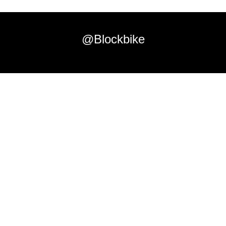
@Blockbike