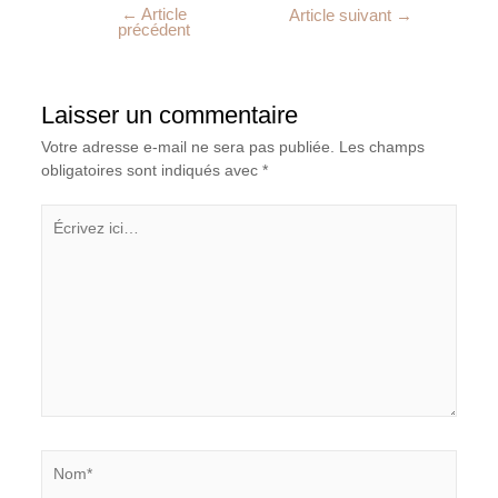
←
Article
Article suivant
→
précédent
Laisser un commentaire
Votre adresse e-mail ne sera pas publiée.
Les champs
obligatoires sont indiqués avec
*
Écrivez
ici…
Nom*