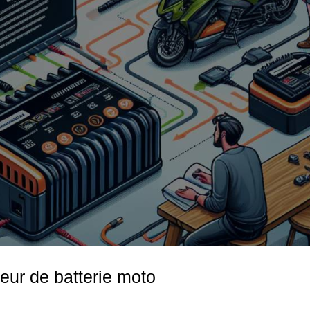
eur de batterie moto