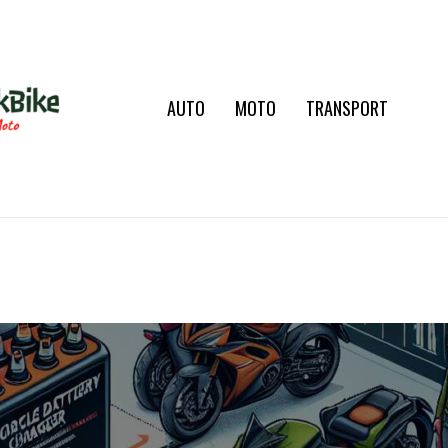
AUTO
MOTO
TRANSPORT