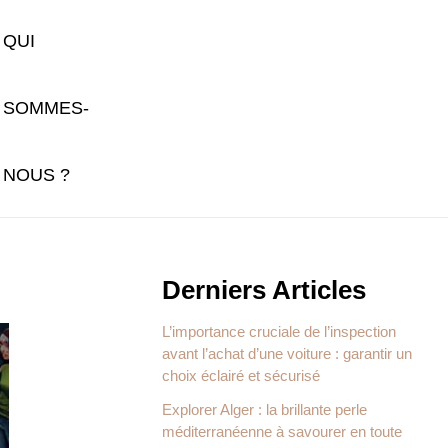
QUI
SOMMES-
NOUS ?
Derniers Articles
L’importance cruciale de l’inspection
avant l’achat d’une voiture : garantir un
choix éclairé et sécurisé
Explorer Alger : la brillante perle
méditerranéenne à savourer en toute