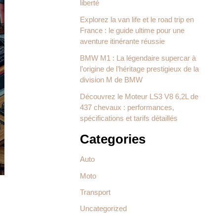
liberté
Explorez la van life et le road trip en
France : le guide ultime pour une
aventure itinérante réussie
BMW M1 : La légendaire supercar à
l’origine de l’héritage prestigieux de la
division M de BMW
Découvrez le Moteur LS3 V8 6,2L de
437 chevaux : performances,
spécifications et tarifs détaillés
Categories
Auto
Moto
Transport
Uncategorized