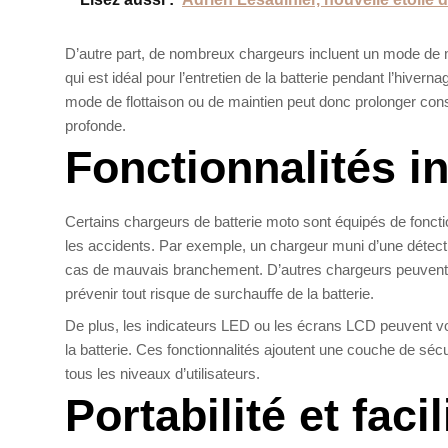
D’autre part, de nombreux chargeurs incluent un mode de ma
qui est idéal pour l’entretien de la batterie pendant l’hive
mode de flottaison ou de maintien peut donc prolonger consi
profonde.
Fonctionnalités in
Certains chargeurs de batterie moto sont équipés de fonctionn
les accidents. Par exemple, un chargeur muni d’une détect
cas de mauvais branchement. D’autres chargeurs peuvent in
prévenir tout risque de surchauffe de la batterie.
De plus, les indicateurs LED ou les écrans LCD peuvent vou
la batterie. Ces fonctionnalités ajoutent une couche de sécur
tous les niveaux d’utilisateurs.
Portabilité et facil