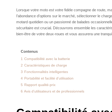
Lorsque votre moto est votre fidèle compagne de route, maint
l’abondance d’options sur le marché, sélectionner le char
motard quotidien ou un passionné de balades occasionnelle
sécuritaire est crucial. Découvrons ensemble les caractéris
bien-être de votre deux-roues et vous assurera une tranquill
Contenus
1
Compatibilité avec la batterie
2
Caractéristiques de charge
3
Fonctionnalités intelligentes
4
Portabilité et facilité d’utilisation
5
Rapport qualité-prix
6
Avis d’utilisateurs et de professionnels