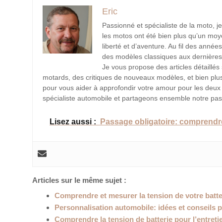
Eric
Passionné et spécialiste de la moto, 
les motos ont été bien plus qu’un moy
liberté et d’aventure. Au fil des année
des modèles classiques aux dernières 
Je vous propose des articles détaillés
motards, des critiques de nouveaux modèles, et bien plu
pour vous aider à approfondir votre amour pour les deu
spécialiste automobile et partageons ensemble notre pas
Lisez aussi :
Passage obligatoire: comprendre
Articles sur le même sujet :
Comprendre et mesurer la tension de votre batte
Personnalisation automobile: idées et conseils p
Comprendre la tension de batterie pour l’entret