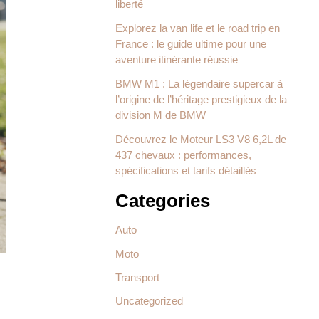
liberté
Explorez la van life et le road trip en
France : le guide ultime pour une
aventure itinérante réussie
BMW M1 : La légendaire supercar à
l’origine de l’héritage prestigieux de la
division M de BMW
Découvrez le Moteur LS3 V8 6,2L de
437 chevaux : performances,
spécifications et tarifs détaillés
Categories
Auto
Moto
Transport
Uncategorized