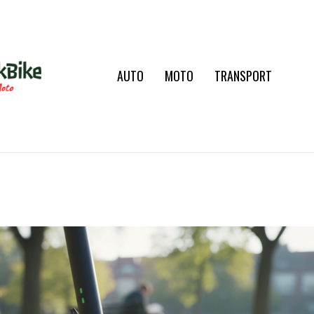
AUTO
MOTO
TRANSPORT