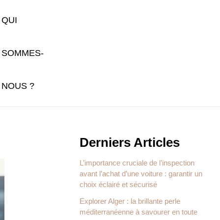
QUI
SOMMES-
NOUS ?
Derniers Articles
L’importance cruciale de l’inspection
avant l’achat d’une voiture : garantir un
choix éclairé et sécurisé
Explorer Alger : la brillante perle
méditerranéenne à savourer en toute