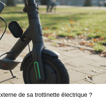
terne de sa trottinette électrique ?