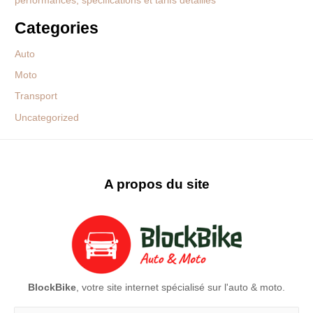
performances, spécifications et tarifs détaillés
Categories
Auto
Moto
Transport
Uncategorized
A propos du site
BlockBike
, votre site internet spécialisé sur l'auto & moto.