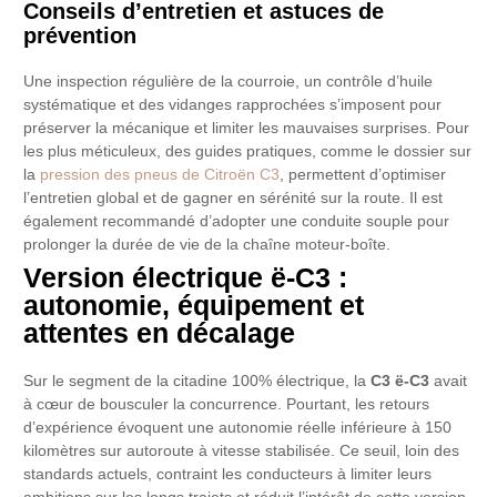
Conseils d’entretien et astuces de
prévention
Une inspection régulière de la courroie, un contrôle d’huile
systématique et des vidanges rapprochées s’imposent pour
préserver la mécanique et limiter les mauvaises surprises. Pour
les plus méticuleux, des guides pratiques, comme le dossier sur
la
pression des pneus de Citroën C3
, permettent d’optimiser
l’entretien global et de gagner en sérénité sur la route. Il est
également recommandé d’adopter une conduite souple pour
prolonger la durée de vie de la chaîne moteur-boîte.
Version électrique ë-C3 :
autonomie, équipement et
attentes en décalage
Sur le segment de la citadine 100% électrique, la
C3 ë-C3
avait
à cœur de bousculer la concurrence. Pourtant, les retours
d’expérience évoquent une autonomie réelle inférieure à 150
kilomètres sur autoroute à vitesse stabilisée. Ce seuil, loin des
standards actuels, contraint les conducteurs à limiter leurs