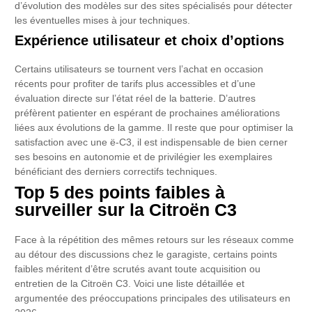
d’évolution des modèles sur des sites spécialisés pour détecter
les éventuelles mises à jour techniques.
Expérience utilisateur et choix d’options
Certains utilisateurs se tournent vers l’achat en occasion
récents pour profiter de tarifs plus accessibles et d’une
évaluation directe sur l’état réel de la batterie. D’autres
préfèrent patienter en espérant de prochaines améliorations
liées aux évolutions de la gamme. Il reste que pour optimiser la
satisfaction avec une ë-C3, il est indispensable de bien cerner
ses besoins en autonomie et de privilégier les exemplaires
bénéficiant des derniers correctifs techniques.
Top 5 des points faibles à
surveiller sur la Citroën C3
Face à la répétition des mêmes retours sur les réseaux comme
au détour des discussions chez le garagiste, certains points
faibles méritent d’être scrutés avant toute acquisition ou
entretien de la Citroën C3. Voici une liste détaillée et
argumentée des préoccupations principales des utilisateurs en