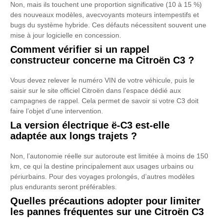
Non, mais ils touchent une proportion significative (10 à 15 %)
des nouveaux modèles, avecvoyants moteurs intempestifs et
bugs du système hybride. Ces défauts nécessitent souvent une
mise à jour logicielle en concession.
Comment vérifier si un rappel
constructeur concerne ma Citroën C3 ?
Vous devez relever le numéro VIN de votre véhicule, puis le
saisir sur le site officiel Citroën dans l’espace dédié aux
campagnes de rappel. Cela permet de savoir si votre C3 doit
faire l’objet d’une intervention.
La version électrique ë-C3 est-elle
adaptée aux longs trajets ?
Non, l’autonomie réelle sur autoroute est limitée à moins de 150
km, ce qui la destine principalement aux usages urbains ou
périurbains. Pour des voyages prolongés, d’autres modèles
plus endurants seront préférables.
Quelles précautions adopter pour limiter
les pannes fréquentes sur une Citroën C3