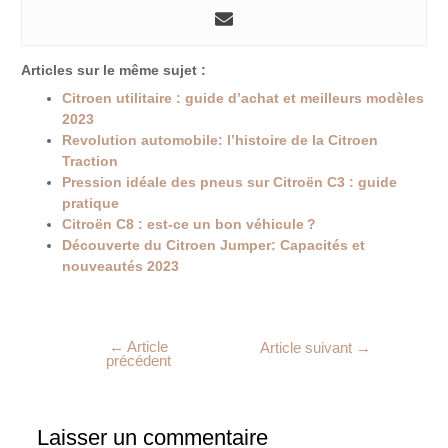
Articles sur le même sujet :
Citroen utilitaire : guide d’achat et meilleurs modèles
2023
Revolution automobile: l’histoire de la Citroen
Traction
Pression idéale des pneus sur Citroën C3 : guide
pratique
Citroën C8 : est-ce un bon véhicule ?
Découverte du Citroen Jumper: Capacités et
nouveautés 2023
←
Article
Article suivant
→
précédent
Laisser un commentaire