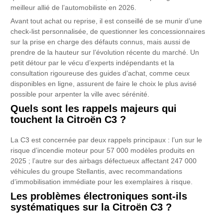
meilleur allié de l’automobiliste en 2026.
Avant tout achat ou reprise, il est conseillé de se munir d’une
check-list personnalisée, de questionner les concessionnaires
sur la prise en charge des défauts connus, mais aussi de
prendre de la hauteur sur l’évolution récente du marché. Un
petit détour par le vécu d’experts indépendants et la
consultation rigoureuse des guides d’achat, comme ceux
disponibles en ligne, assurent de faire le choix le plus avisé
possible pour arpenter la ville avec sérénité.
Quels sont les rappels majeurs qui
touchent la Citroën C3 ?
La C3 est concernée par deux rappels principaux : l’un sur le
risque d’incendie moteur pour 57 000 modèles produits en
2025 ; l’autre sur des airbags défectueux affectant 247 000
véhicules du groupe Stellantis, avec recommandations
d’immobilisation immédiate pour les exemplaires à risque.
Les problèmes électroniques sont-ils
systématiques sur la Citroën C3 ?