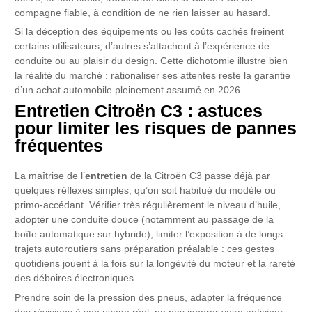
compagne fiable, à condition de ne rien laisser au hasard.
Si la déception des équipements ou les coûts cachés freinent
certains utilisateurs, d’autres s’attachent à l’expérience de
conduite ou au plaisir du design. Cette dichotomie illustre bien
la réalité du marché : rationaliser ses attentes reste la garantie
d’un achat automobile pleinement assumé en 2026.
Entretien Citroën C3 : astuces
pour limiter les risques de pannes
fréquentes
La maîtrise de l’
entretien
de la Citroën C3 passe déjà par
quelques réflexes simples, qu’on soit habitué du modèle ou
primo-accédant. Vérifier très régulièrement le niveau d’huile,
adopter une conduite douce (notamment au passage de la
boîte automatique sur hybride), limiter l’exposition à de longs
trajets autoroutiers sans préparation préalable : ces gestes
quotidiens jouent à la fois sur la longévité du moteur et la rareté
des déboires électroniques.
Prendre soin de la pression des pneus, adapter la fréquence