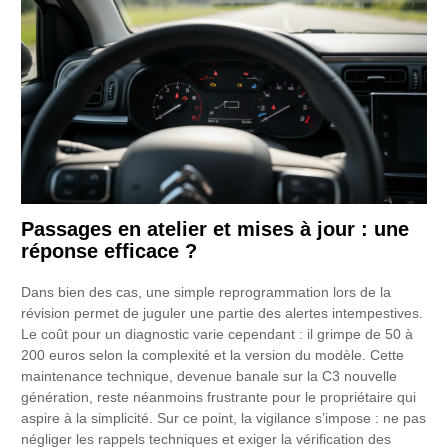
Passages en atelier et mises à jour : une
réponse efficace ?
Dans bien des cas, une simple reprogrammation lors de la
révision permet de juguler une partie des alertes intempestives.
Le coût pour un diagnostic varie cependant : il grimpe de 50 à
200 euros selon la complexité et la version du modèle. Cette
maintenance technique, devenue banale sur la C3 nouvelle
génération, reste néanmoins frustrante pour le propriétaire qui
aspire à la simplicité. Sur ce point, la vigilance s’impose : ne pas
négliger les rappels techniques et exiger la vérification des