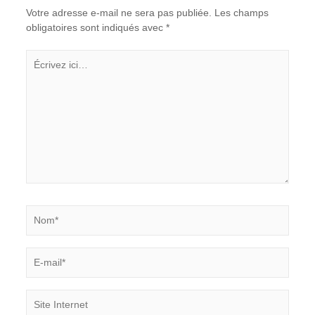
Votre adresse e-mail ne sera pas publiée.
Les champs
obligatoires sont indiqués avec
*
Écrivez
ici…
Nom*
E-
mail*
Site
Internet