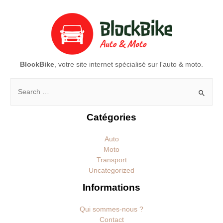
BlockBike
, votre site internet spécialisé sur l'auto & moto.
Rechercher :
Catégories
Auto
Moto
Transport
Uncategorized
Informations
Qui sommes-nous ?
Contact