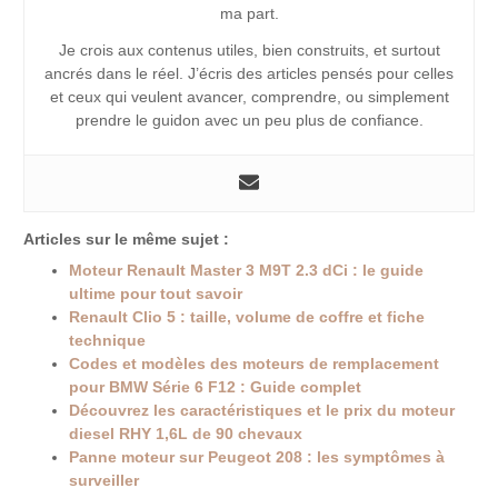
ma part.
Je crois aux contenus utiles, bien construits, et surtout
ancrés dans le réel. J’écris des articles pensés pour celles
et ceux qui veulent avancer, comprendre, ou simplement
prendre le guidon avec un peu plus de confiance.
Articles sur le même sujet :
Moteur Renault Master 3 M9T 2.3 dCi : le guide
ultime pour tout savoir
Renault Clio 5 : taille, volume de coffre et fiche
technique
Codes et modèles des moteurs de remplacement
pour BMW Série 6 F12 : Guide complet
Découvrez les caractéristiques et le prix du moteur
diesel RHY 1,6L de 90 chevaux
Panne moteur sur Peugeot 208 : les symptômes à
surveiller