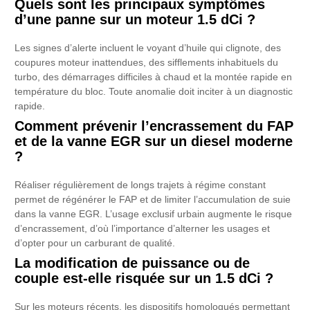
Quels sont les principaux symptômes
d’une panne sur un moteur 1.5 dCi ?
Les signes d’alerte incluent le voyant d’huile qui clignote, des
coupures moteur inattendues, des sifflements inhabituels du
turbo, des démarrages difficiles à chaud et la montée rapide en
température du bloc. Toute anomalie doit inciter à un diagnostic
rapide.
Comment prévenir l’encrassement du FAP
et de la vanne EGR sur un diesel moderne
?
Réaliser régulièrement de longs trajets à régime constant
permet de régénérer le FAP et de limiter l’accumulation de suie
dans la vanne EGR. L’usage exclusif urbain augmente le risque
d’encrassement, d’où l’importance d’alterner les usages et
d’opter pour un carburant de qualité.
La modification de puissance ou de
couple est-elle risquée sur un 1.5 dCi ?
Sur les moteurs récents, les dispositifs homologués permettant