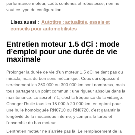
performance moteur, coûts contenus et robustesse, rien ne
vaut ce type de configuration.
Lisez aussi :
Autotitre : actualités, essais et
conseils pour automobilistes
Entretien moteur 1.5 dCi : mode
d’emploi pour une durée de vie
maximale
Prolonger la durée de vie d’un moteur 1.5 dCi ne tient pas du
miracle, mais du bon sens mécanique. Ceux qui dépassent
sereinement les 250 000 ou 300 000 km sont nombreux, mais
tous partagent un point commun : une rigueur absolue dans la
maintenance. Le secret n°1, c’est la fréquence de la vidange.
Changer l’huile tous les 15 000 à 20 000 km, en optant pour
une huile homologuée RN0710 ou RN0720, c’est garantir la
longévité de la mécanique interne, y compris le turbo et
l’ensemble du bas moteur.
L’entretien moteur ne s’arrête pas là. Le remplacement de la