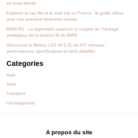
en toute liberté
Explorez la van life et le road trip en France : le guide ultime
pour une aventure itinérante réussie
BMW M1 : La légendaire supercar à l’origine de l’héritage
prestigieux de la division M de BMW
Découvrez le Moteur LS3 V8 6,2L de 437 chevaux :
performances, spécifications et tarifs détaillés
Categories
Auto
Moto
Transport
Uncategorized
A propos du site