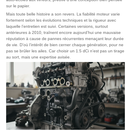
sur le papier.
Mais toute belle histoire a son revers. La fiabilité moteur varie
fortement selon les évolutions techniques et la rigueur avec
laquelle l’entretien est suivi. Certaines versions, surtout
antérieures à 2010, traînent encore aujourd’hui une mauvaise
réputation à cause de pannes récurrentes menaçant leur durée
de vie. D’où l’intérêt de bien cerner chaque génération, pour ne
pas se brûler les ailes. Car choisir un 1.5 dCi n’est pas un tirage
au sort, mais une expertise avisée.