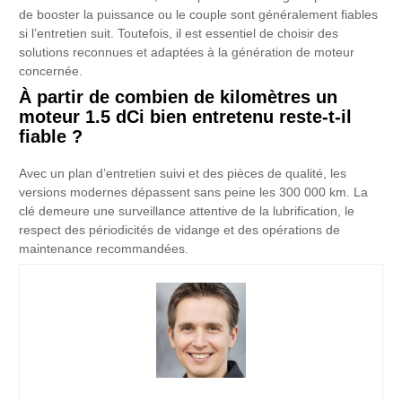
de booster la puissance ou le couple sont généralement fiables
si l’entretien suit. Toutefois, il est essentiel de choisir des
solutions reconnues et adaptées à la génération de moteur
concernée.
À partir de combien de kilomètres un
moteur 1.5 dCi bien entretenu reste-t-il
fiable ?
Avec un plan d’entretien suivi et des pièces de qualité, les
versions modernes dépassent sans peine les 300 000 km. La
clé demeure une surveillance attentive de la lubrification, le
respect des périodicités de vidange et des opérations de
maintenance recommandées.