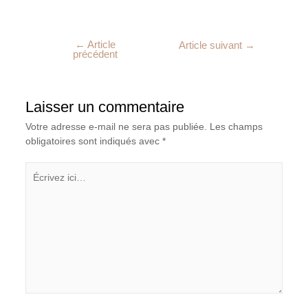
←
Article
Article suivant
→
précédent
Laisser un commentaire
Votre adresse e-mail ne sera pas publiée.
Les champs
obligatoires sont indiqués avec
*
Écrivez
ici…