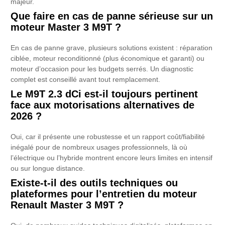
majeur.
Que faire en cas de panne sérieuse sur un
moteur Master 3 M9T ?
En cas de panne grave, plusieurs solutions existent : réparation
ciblée, moteur reconditionné (plus économique et garanti) ou
moteur d’occasion pour les budgets serrés. Un diagnostic
complet est conseillé avant tout remplacement.
Le M9T 2.3 dCi est-il toujours pertinent
face aux motorisations alternatives de
2026 ?
Oui, car il présente une robustesse et un rapport coût/fiabilité
inégalé pour de nombreux usages professionnels, là où
l’électrique ou l’hybride montrent encore leurs limites en intensif
ou sur longue distance.
Existe-t-il des outils techniques ou
plateformes pour l’entretien du moteur
Renault Master 3 M9T ?