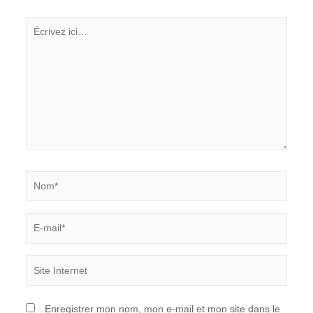
Écrivez
ici…
Nom*
E-
mail*
Site
Internet
Enregistrer mon nom, mon e-mail et mon site dans le