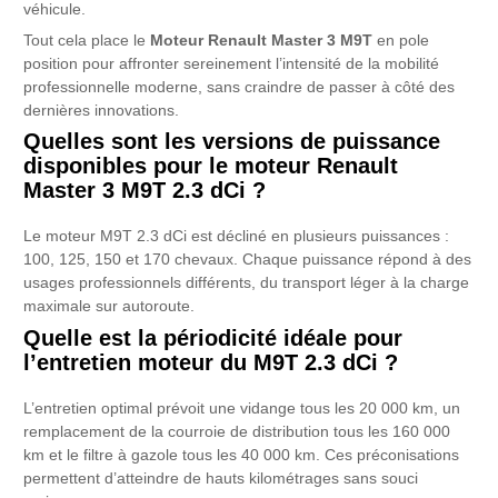
véhicule.
Tout cela place le
Moteur Renault Master 3 M9T
en pole
position pour affronter sereinement l’intensité de la mobilité
professionnelle moderne, sans craindre de passer à côté des
dernières innovations.
Quelles sont les versions de puissance
disponibles pour le moteur Renault
Master 3 M9T 2.3 dCi ?
Le moteur M9T 2.3 dCi est décliné en plusieurs puissances :
100, 125, 150 et 170 chevaux. Chaque puissance répond à des
usages professionnels différents, du transport léger à la charge
maximale sur autoroute.
Quelle est la périodicité idéale pour
l’entretien moteur du M9T 2.3 dCi ?
L’entretien optimal prévoit une vidange tous les 20 000 km, un
remplacement de la courroie de distribution tous les 160 000
km et le filtre à gazole tous les 40 000 km. Ces préconisations
permettent d’atteindre de hauts kilométrages sans souci