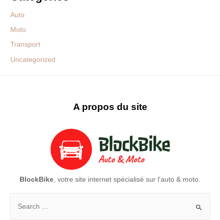
Auto
Moto
Transport
Uncategorized
A propos du site
BlockBike
, votre site internet spécialisé sur l'auto & moto.
Rechercher :