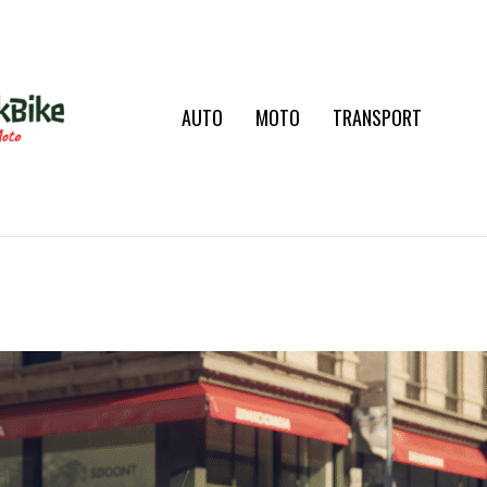
AUTO
MOTO
TRANSPORT