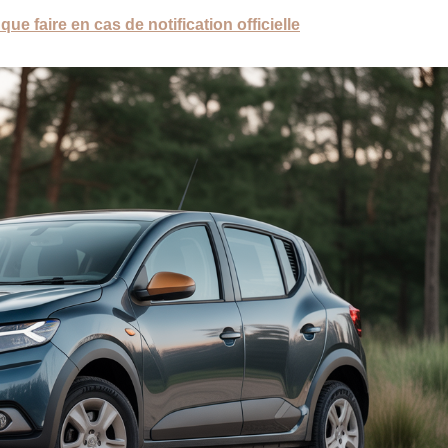
ue faire en cas de notification officielle