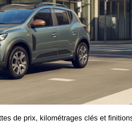
es de prix, kilométrages clés et finition