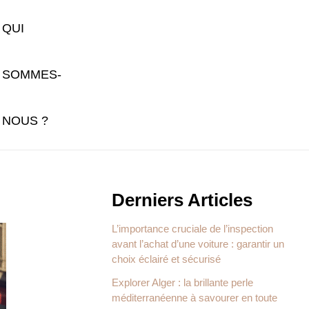
QUI
SOMMES-
NOUS ?
Derniers Articles
L’importance cruciale de l’inspection
avant l’achat d’une voiture : garantir un
choix éclairé et sécurisé
Explorer Alger : la brillante perle
méditerranéenne à savourer en toute