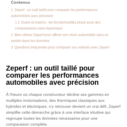
Contenus
1
Zeperf : un outil taillé pour comparer les performances
automobiles avec précision
1.1
Duels et matchs : les fonctionnalités phare pour des
comparaisons sans équivoque
2
Bien utiliser Zeperf pour affiner son choix automobile sans se
perdre dans les données
3
Questions fréquentes pour comparer vos voitures avec Zeperf
Zeperf : un outil taillé pour
comparer les performances
automobiles avec précision
À l’heure où chaque constructeur décline ses gammes en
multiples motorisations, des thermiques classiques aux
hybrides et électriques, s’y retrouver devient un vrai défi. Zeperf
simplifie cette démarche grâce à une interface intuitive qui
regroupe toutes les données nécessaires pour une
comparaison complète.