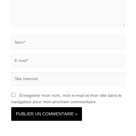
Nom*
E-
mail*
Site
Internet
Enregistrer mon nom, mon e-mail et mon site dans le
navigateur pour mon prochain commentaire.