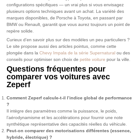
configurations spécifiques — un vrai plus si vous envisagez
plusieurs options techniques avant un achat. La variété des
marques disponibles, de Porsche à Toyota, en passant par
BMW ou Renault, garantit que vous aurez toujours un point de
repère solide.
Curieux d’en savoir plus sur des modèles un peu particuliers ?
Le site propose aussi des articles pointus, comme cette
plongée dans la
Chevy Impala de la série Supernatural
ou des
conseils pour optimiser son choix de
petite voiture
pour la ville.
Questions fréquentes pour
comparer vos voitures avec
Zeperf
Comment Zeperf calcule-t-il l’indice global de performance
?
Il intègre des paramètres comme la puissance, le poids,
l’aérodynamisme et les accélérations pour fournir une note
synthétique représentative des capacités réelles du véhicule.
Peut-on comparer des motorisations différentes (essence,
hybride, électrique) ?