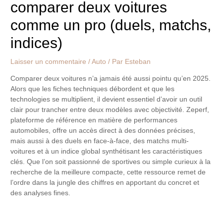
comparer deux voitures
comme un pro (duels, matchs,
indices)
Laisser un commentaire
/
Auto
/ Par
Esteban
Comparer deux voitures n’a jamais été aussi pointu qu’en 2025.
Alors que les fiches techniques débordent et que les
technologies se multiplient, il devient essentiel d’avoir un outil
clair pour trancher entre deux modèles avec objectivité. Zeperf,
plateforme de référence en matière de performances
automobiles, offre un accès direct à des données précises,
mais aussi à des duels en face-à-face, des matchs multi-
voitures et à un indice global synthétisant les caractéristiques
clés. Que l’on soit passionné de sportives ou simple curieux à la
recherche de la meilleure compacte, cette ressource remet de
l’ordre dans la jungle des chiffres en apportant du concret et
des analyses fines.