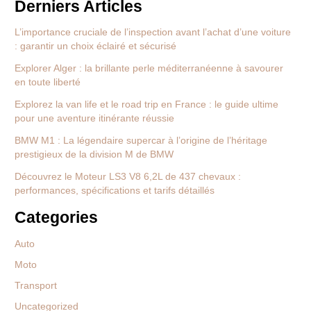
Derniers Articles
L’importance cruciale de l’inspection avant l’achat d’une voiture
: garantir un choix éclairé et sécurisé
Explorer Alger : la brillante perle méditerranéenne à savourer
en toute liberté
Explorez la van life et le road trip en France : le guide ultime
pour une aventure itinérante réussie
BMW M1 : La légendaire supercar à l’origine de l’héritage
prestigieux de la division M de BMW
Découvrez le Moteur LS3 V8 6,2L de 437 chevaux :
performances, spécifications et tarifs détaillés
Categories
Auto
Moto
Transport
Uncategorized