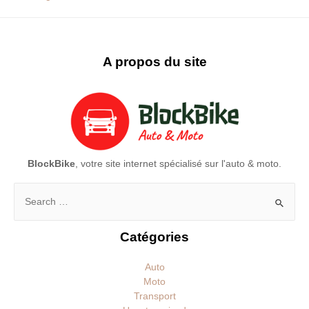
A propos du site
BlockBike
, votre site internet spécialisé sur l'auto & moto.
Rechercher :
Catégories
Auto
Moto
Transport