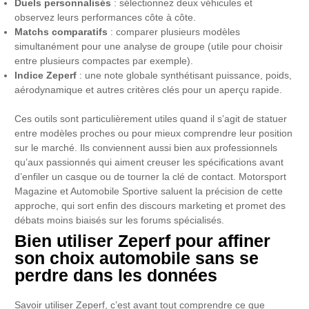
Duels personnalisés
: sélectionnez deux véhicules et
observez leurs performances côte à côte.
Matchs comparatifs
: comparer plusieurs modèles
simultanément pour une analyse de groupe (utile pour choisir
entre plusieurs compactes par exemple).
Indice Zeperf
: une note globale synthétisant puissance, poids,
aérodynamique et autres critères clés pour un aperçu rapide.
Ces outils sont particulièrement utiles quand il s’agit de statuer
entre modèles proches ou pour mieux comprendre leur position
sur le marché. Ils conviennent aussi bien aux professionnels
qu’aux passionnés qui aiment creuser les spécifications avant
d’enfiler un casque ou de tourner la clé de contact. Motorsport
Magazine et Automobile Sportive saluent la précision de cette
approche, qui sort enfin des discours marketing et promet des
débats moins biaisés sur les forums spécialisés.
Bien utiliser Zeperf pour affiner
son choix automobile sans se
perdre dans les données
Savoir utiliser Zeperf, c’est avant tout comprendre ce que