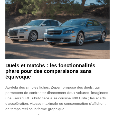
Duels et matchs : les fonctionnalités
phare pour des comparaisons sans
équivoque
Au-delà des simples fiches, Zeperf propose des duels, qui
permettent de confronter directement deux voitures. Imaginons
une Ferrari F8 Tributo face à sa cousine 488 Pista ; les écarts
d’accélération, vitesse maximale ou consommation s’affichent
en temps réel sous forme graphique.