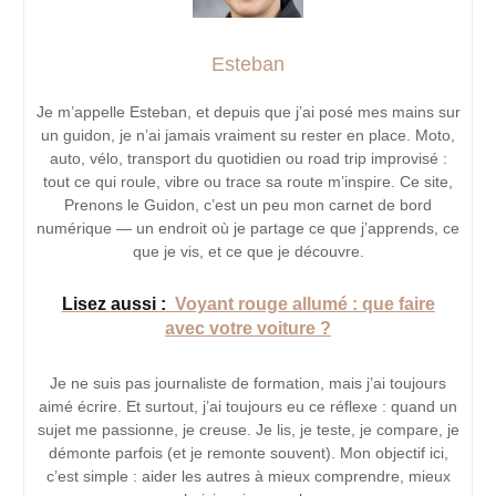
Esteban
Je m’appelle Esteban, et depuis que j’ai posé mes mains sur
un guidon, je n’ai jamais vraiment su rester en place. Moto,
auto, vélo, transport du quotidien ou road trip improvisé :
tout ce qui roule, vibre ou trace sa route m’inspire. Ce site,
Prenons le Guidon, c’est un peu mon carnet de bord
numérique — un endroit où je partage ce que j’apprends, ce
que je vis, et ce que je découvre.
Lisez aussi :
Voyant rouge allumé : que faire
avec votre voiture ?
Je ne suis pas journaliste de formation, mais j’ai toujours
aimé écrire. Et surtout, j’ai toujours eu ce réflexe : quand un
sujet me passionne, je creuse. Je lis, je teste, je compare, je
démonte parfois (et je remonte souvent). Mon objectif ici,
c’est simple : aider les autres à mieux comprendre, mieux