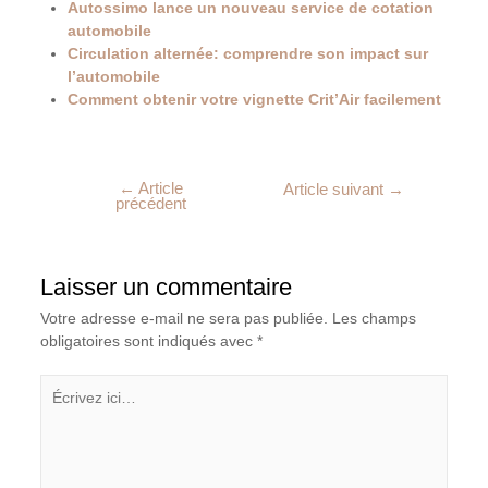
Autossimo lance un nouveau service de cotation
automobile
Circulation alternée: comprendre son impact sur
l’automobile
Comment obtenir votre vignette Crit’Air facilement
←
Article
Article suivant
→
précédent
Laisser un commentaire
Votre adresse e-mail ne sera pas publiée.
Les champs
obligatoires sont indiqués avec
*
Écrivez
ici…