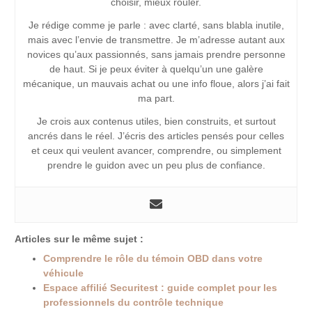
choisir, mieux rouler.
Je rédige comme je parle : avec clarté, sans blabla inutile,
mais avec l’envie de transmettre. Je m’adresse autant aux
novices qu’aux passionnés, sans jamais prendre personne
de haut. Si je peux éviter à quelqu’un une galère
mécanique, un mauvais achat ou une info floue, alors j’ai fait
ma part.
Je crois aux contenus utiles, bien construits, et surtout
ancrés dans le réel. J’écris des articles pensés pour celles
et ceux qui veulent avancer, comprendre, ou simplement
prendre le guidon avec un peu plus de confiance.
Articles sur le même sujet :
Comprendre le rôle du témoin OBD dans votre
véhicule
Espace affilié Securitest : guide complet pour les
professionnels du contrôle technique