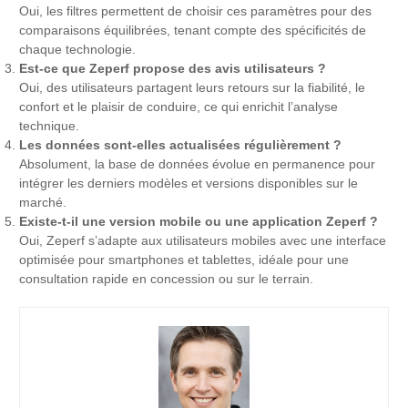
Oui, les filtres permettent de choisir ces paramètres pour des
comparaisons équilibrées, tenant compte des spécificités de
chaque technologie.
Est-ce que Zeperf propose des avis utilisateurs ?
Oui, des utilisateurs partagent leurs retours sur la fiabilité, le
confort et le plaisir de conduire, ce qui enrichit l’analyse
technique.
Les données sont-elles actualisées régulièrement ?
Absolument, la base de données évolue en permanence pour
intégrer les derniers modèles et versions disponibles sur le
marché.
Existe-t-il une version mobile ou une application Zeperf ?
Oui, Zeperf s’adapte aux utilisateurs mobiles avec une interface
optimisée pour smartphones et tablettes, idéale pour une
consultation rapide en concession ou sur le terrain.