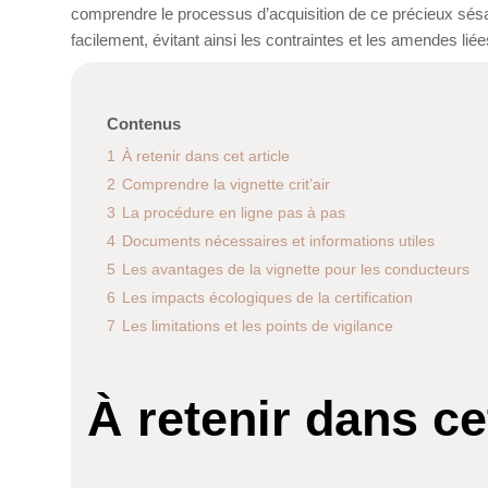
comprendre le processus d’acquisition de ce précieux sésa
facilement, évitant ainsi les contraintes et les amendes li
Contenus
1
À retenir dans cet article
2
Comprendre la vignette crit’air
3
La procédure en ligne pas à pas
4
Documents nécessaires et informations utiles
5
Les avantages de la vignette pour les conducteurs
6
Les impacts écologiques de la certification
7
Les limitations et les points de vigilance
À retenir dans cet