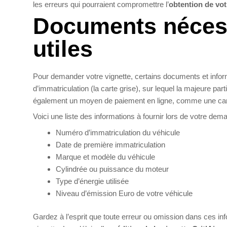
les erreurs qui pourraient compromettre l’
obtention de vot
Documents nécess
utiles
Pour demander votre vignette, certains documents et informa
d’immatriculation (la carte grise), sur lequel la majeure pa
également un moyen de paiement en ligne, comme une carte 
Voici une liste des informations à fournir lors de votre dem
Numéro d’immatriculation du véhicule
Date de première immatriculation
Marque et modèle du véhicule
Cylindrée ou puissance du moteur
Type d’énergie utilisée
Niveau d’émission Euro de votre véhicule
Gardez à l’esprit que toute erreur ou omission dans ces in