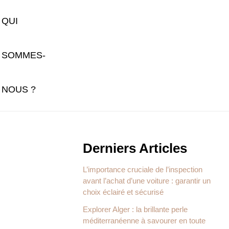
QUI
SOMMES-
NOUS ?
Derniers Articles
L’importance cruciale de l’inspection
avant l’achat d’une voiture : garantir un
choix éclairé et sécurisé
Explorer Alger : la brillante perle
méditerranéenne à savourer en toute