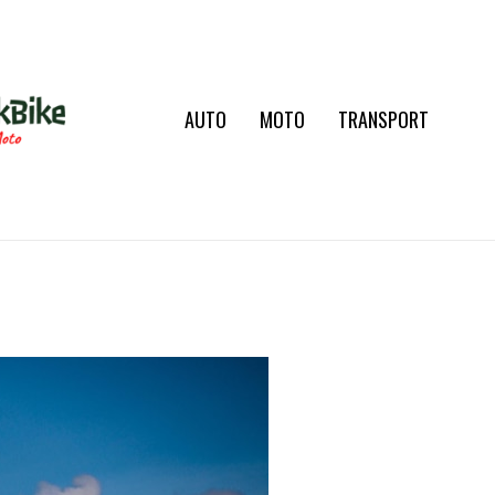
AUTO
MOTO
TRANSPORT