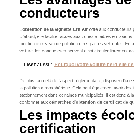
conducteurs
L’
obtention de la vignette Crit’Air
offre aux conducteurs p
D’abord, elle facilite l’accès aux zones à faibles émission
fonction du niveau de pollution émis par les véhicules. En
voiture, les conducteurs peuvent ainsi circuler librement d
Lisez aussi :
Pourquoi votre voiture perd-elle d
De plus, au-delà de l’aspect réglementaire, disposer d’une
la pollution atmosphérique. Cela peut également avoir des 
stationnement dans certaines municipalités. Il est donc à l
conformer aux démarches d’
obtention du certificat de qua
Les impacts écolo
certification