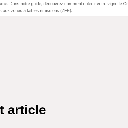
me. Dans notre guide, découvrez comment obtenir votre vignette Cri
ées aux zones à faibles émissions (ZFE).
 article