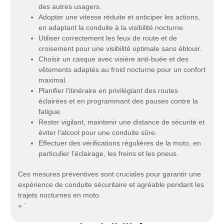
des autres usagers.
Adopter une vitesse réduite et anticiper les actions,
en adaptant la conduite à la visibilité nocturne.
Utiliser correctement les feux de route et de
croisement pour une visibilité optimale sans éblouir.
Choisir un casque avec visière anti-buée et des
vêtements adaptés au froid nocturne pour un confort
maximal.
Planifier l’itinéraire en privilégiant des routes
éclairées et en programmant des pauses contre la
fatigue.
Rester vigilant, maintenir une distance de sécurité et
éviter l’alcool pour une conduite sûre.
Effectuer des vérifications régulières de la moto, en
particulier l’éclairage, les freins et les pneus.
Ces mesures préventives sont cruciales pour garantir une
expérience de conduite sécuritaire et agréable pendant les
trajets nocturnes en moto.
« `