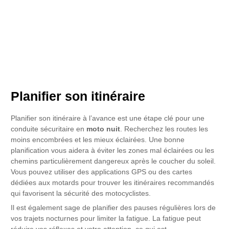
Planifier son itinéraire
Planifier son itinéraire à l’avance est une étape clé pour une
conduite sécuritaire en
moto nuit
. Recherchez les routes les
moins encombrées et les mieux éclairées. Une bonne
planification vous aidera à éviter les zones mal éclairées ou les
chemins particulièrement dangereux après le coucher du soleil.
Vous pouvez utiliser des applications GPS ou des cartes
dédiées aux motards pour trouver les itinéraires recommandés
qui favorisent la sécurité des motocyclistes.
Il est également sage de planifier des pauses régulières lors de
vos trajets nocturnes pour limiter la fatigue. La fatigue peut