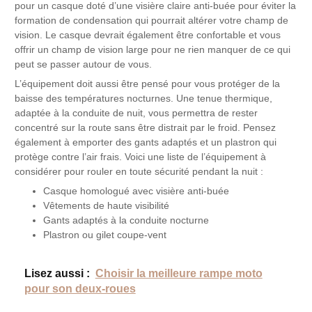
pour un casque doté d’une visière claire anti-buée pour éviter la
formation de condensation qui pourrait altérer votre champ de
vision. Le casque devrait également être confortable et vous
offrir un champ de vision large pour ne rien manquer de ce qui
peut se passer autour de vous.
L’équipement doit aussi être pensé pour vous protéger de la
baisse des températures nocturnes. Une tenue thermique,
adaptée à la conduite de nuit, vous permettra de rester
concentré sur la route sans être distrait par le froid. Pensez
également à emporter des gants adaptés et un plastron qui
protège contre l’air frais. Voici une liste de l’équipement à
considérer pour rouler en toute sécurité pendant la nuit :
Casque homologué avec visière anti-buée
Vêtements de haute visibilité
Gants adaptés à la conduite nocturne
Plastron ou gilet coupe-vent
Lisez aussi :
Choisir la meilleure rampe moto
pour son deux-roues