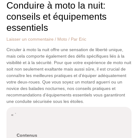
Conduire à moto la nuit:
conseils et équipements
essentiels
Laisser un commentaire
/
Moto
/ Par
Eric
Circuler à moto la nuit offre une sensation de liberté unique,
mais cela comporte également des défis spécifiques liés à la
visibilité et à la sécurité. Pour que votre expérience de moto nuit
soit non seulement exaltante mais aussi sûre, il est crucial de
connaître les meilleures pratiques et d’équiper adéquatement
votre deux-roues. Que vous soyez un motard aguerri ou un
novice des balades nocturnes, nos conseils pratiques et
recommandations d’équipements essentiels vous garantiront
une conduite sécurisée sous les étoiles.
« `
Contenus