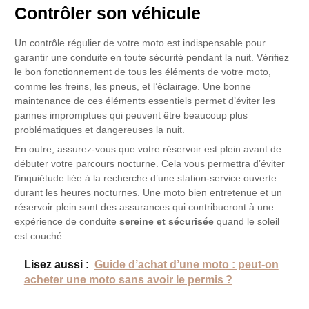
Contrôler son véhicule
Un contrôle régulier de votre moto est indispensable pour
garantir une conduite en toute sécurité pendant la nuit. Vérifiez
le bon fonctionnement de tous les éléments de votre moto,
comme les freins, les pneus, et l’éclairage. Une bonne
maintenance de ces éléments essentiels permet d’éviter les
pannes impromptues qui peuvent être beaucoup plus
problématiques et dangereuses la nuit.
En outre, assurez-vous que votre réservoir est plein avant de
débuter votre parcours nocturne. Cela vous permettra d’éviter
l’inquiétude liée à la recherche d’une station-service ouverte
durant les heures nocturnes. Une moto bien entretenue et un
réservoir plein sont des assurances qui contribueront à une
expérience de conduite
sereine et sécurisée
quand le soleil
est couché.
Lisez aussi :
Guide d’achat d’une moto : peut-on
acheter une moto sans avoir le permis ?