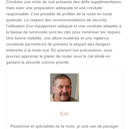
Conduire une moto de nuit présente des défis supplémentaires,
mais avec une préparation adéquate et une conduite
responsable, il est possible de profiter de la route en toute
quiétude. Le respect des recommandations de sécurité,
l’utilisation d’un équipement adéquat et une conduite adaptée à
la baisse de luminosité sont les clés pour minimiser les risques.
Une bonne visibilité, une allure modérée et une vigilance
constante permettront de prévenir la plupart des dangers
inhérents à la moto nuit. En prenant ces précautions, vous
pourrez apprécier le plaisir de rouler sous le ciel étoilé en
gardant la sécurité comme priorité.
Eric
Passionné et spécialiste de la moto, je suis ravi de partager