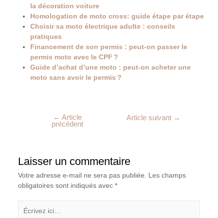
la décoration voiture
Homologation de moto cross: guide étape par étape
Choisir sa moto électrique adulte : conseils
pratiques
Financement de son permis : peut-on passer le
permis moto avec le CPF ?
Guide d’achat d’une moto : peut-on acheter une
moto sans avoir le permis ?
←
Article
Article suivant
→
précédent
Laisser un commentaire
Votre adresse e-mail ne sera pas publiée.
Les champs
obligatoires sont indiqués avec
*
Écrivez
ici…