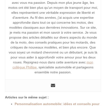
avec vous ma passion. Depuis mon plus jeune âge, les
motos ont été bien plus qu’un moyen de transport pour moi,
elles représentent une véritable expression de liberté et
d’aventure. Au fil des années, j’ai acquis une expertise
approfondie dans tout ce qui concerne les motos, des
modèles classiques aux dernières innovations. Sur ce site,
je mets ma passion et mon savoir à votre service. Je vous
propose des articles détaillés sur divers aspects du monde
de la moto, des conseils pratiques pour les motards, des
critiques de nouveaux modèles, et bien plus encore. Que
vous soyez un motard chevronné ou un débutant, je suis là
pour vous aider à approfondir votre amour pour les deux
roues. Rejoignez-nous dans cette aventure avec
mon
collègue Phillipe
, spécialiste automobile et partageons
ensemble notre passion.
Articles sur le même sujet :
Personnalisation automobile: idées et conseils pour