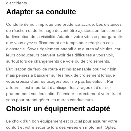
d’accidents.
Adapter sa conduite
Conduite de nuit implique une prudence accrue. Les distances
de réaction et de freinage doivent être ajustées en fonction de
la diminution de la visibilité. Adaptez votre vitesse pour garantir
que vous ayez suffisamment de temps pour réagir en cas
d’obstacle. Soyez également attentif aux autres véhicules, car
leurs conducteurs peuvent avoir des difficultés à vous voir,
surtout lors de changements de voie ou de croisements.
L’utilisation de feux de route est indispensable pour voir loin,
mais pensez à basculer sur les feux de croisement lorsque
vous croisez d’autres usagers pour ne pas les éblouir. Par
ailleurs, il est important d’anticiper les virages et d’utiliser
prudemment vos feux afin d’illuminer correctement votre trajet
sans pour autant gêner les autres conducteurs.
Choisir un équipement adapté
Le choix d’un bon équipement est crucial pour assurer votre
confort et votre sécurité lors des virées en moto nuit. Optez