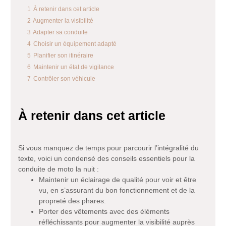
1
À retenir dans cet article
2
Augmenter la visibilité
3
Adapter sa conduite
4
Choisir un équipement adapté
5
Planifier son itinéraire
6
Maintenir un état de vigilance
7
Contrôler son véhicule
À retenir dans cet article
Si vous manquez de temps pour parcourir l’intégralité du
texte, voici un condensé des conseils essentiels pour la
conduite de moto la nuit :
Maintenir un éclairage de qualité pour voir et être
vu, en s’assurant du bon fonctionnement et de la
propreté des phares.
Porter des vêtements avec des éléments
réfléchissants pour augmenter la visibilité auprès