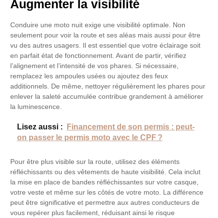
Augmenter la visibilité
Conduire une moto nuit exige une visibilité optimale. Non
seulement pour voir la route et ses aléas mais aussi pour être
vu des autres usagers. Il est essentiel que votre éclairage soit
en parfait état de fonctionnement. Avant de partir, vérifiez
l’alignement et l’intensité de vos phares. Si nécessaire,
remplacez les ampoules usées ou ajoutez des feux
additionnels. De même, nettoyer régulièrement les phares pour
enlever la saleté accumulée contribue grandement à améliorer
la luminescence.
Lisez aussi :
Financement de son permis : peut-
on passer le permis moto avec le CPF ?
Pour être plus visible sur la route, utilisez des éléments
réfléchissants ou des vêtements de haute visibilité. Cela inclut
la mise en place de bandes réfléchissantes sur votre casque,
votre veste et même sur les côtés de votre moto. La différence
peut être significative et permettre aux autres conducteurs de
vous repérer plus facilement, réduisant ainsi le risque