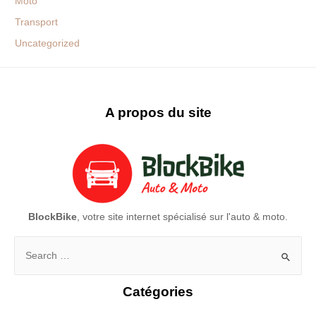
Moto
Transport
Uncategorized
A propos du site
BlockBike
, votre site internet spécialisé sur l'auto & moto.
Rechercher :
Catégories