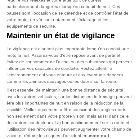
réduire vos réflexes et votre attention, ce qui est
particulièrement dangereux lorsqu’on conduit de nuit. Ces
pauses sont l’occasion de se détendre et de contrôler l’état de
votre moto, en vérifiant notamment l’éclairage et les
équipements de sécurité.
Maintenir un état de vigilance
La vigilance est d’autant plus importante lorsqu’on conduit une
moto la nuit. Assurez-vous d’être reposé avant de partir et
évitez de consommer de l’alcool ou des substances qui peuvent
influencer vos capacités de conduite. Restez attentif à
l’environnement qui vous entoure et aux éventuels dangers
comme les animaux sauvages ou les débris sur la route.
Il est essentiel de maintenir une bonne distance de sécurité
avec les autres véhicules, car les distances de freinage peuvent
être plus importantes de nuit en raison de la réduction de la
visibilité. Veillez également à être conscient des angles morts
non seulement dans votre propre vision, mais aussi dans celle
des autres conducteurs. Un bon positionnement sur la route et
l’utilisation des rétroviseurs peuvent augmenter votre champ de
vision et réduire les risques d’accident en
moto nuit
.