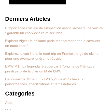
Derniers Articles
L’importance cruciale de l’inspection avant l’achat d’une voiture
: garantir un choix éclairé et sécurisé
Explorer Alger : la brillante perle méditerranéenne à savourer
en toute liberté
Explorez la van life et le road trip en France : le guide ultime
pour une aventure itinérante réussie
BMW M1 : La légendaire supercar à l’origine de l’héritage
prestigieux de la division M de BMW
Découvrez le Moteur LS3 V8 6,2L de 437 chevaux :
performances, spécifications et tarifs détaillés
Categories
Auto