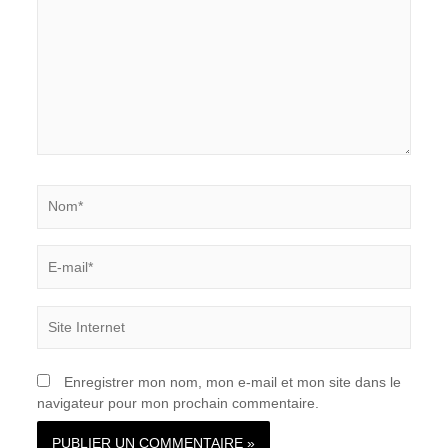
Nom*
E-
mail*
Site
Internet
Enregistrer mon nom, mon e-mail et mon site dans le
navigateur pour mon prochain commentaire.