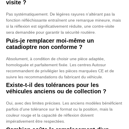
visite ?
Pas systématiquement. De légères rayures n’altérant pas la
fonction réfléchissante entraînent une remarque mineure, mais
si la réflexion est significativement réduite, une contre-visite
sera demandée pour garantir la sécurité routière.
Puis-je remplacer moi-même un
catadioptre non conforme ?
Absolument, à condition de choisir une pièce adaptée,
homologuée et parfaitement fixée. Les centres Autosur
recommandent de privilégier les pièces marquées CE et de
suivre les recommandations du fabricant du véhicule.
Existe-t-il des tolérances pour les
véhicules anciens ou de collection ?
Oui, avec des limites précises. Les anciens modèles bénéficient
parfois d’une tolérance sur le format ou la position, mais la
couleur rouge et la capacité de réflexion doivent
impérativement être respectées.