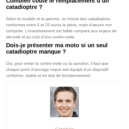
Combien coûte le remplacement d’un
catadioptre ?
Selon le modèle et la gamme, on trouve des catadioptres
conformes entre 5 et 25 euros la pièce, main d’œuvre non
comprise. L’investissement est faible comparé aux enjeux de
sécurité et au coût d’une contre-visite.
Dois-je présenter ma moto si un seul
catadioptre manque ?
Oui, pour éviter la contre-visite ou la sanction, il faut que
chaque point d’ancrage requis soit équipé d’un dispositif
conforme, stable et en état de fonctionnement.