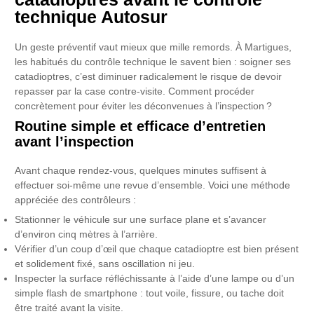
technique Autosur
Un geste préventif vaut mieux que mille remords. À Martigues,
les habitués du contrôle technique le savent bien : soigner ses
catadioptres, c’est diminuer radicalement le risque de devoir
repasser par la case contre-visite. Comment procéder
concrètement pour éviter les déconvenues à l’inspection ?
Routine simple et efficace d’entretien
avant l’inspection
Avant chaque rendez-vous, quelques minutes suffisent à
effectuer soi-même une revue d’ensemble. Voici une méthode
appréciée des contrôleurs :
Stationner le véhicule sur une surface plane et s’avancer
d’environ cinq mètres à l’arrière.
Vérifier d’un coup d’œil que chaque catadioptre est bien présent
et solidement fixé, sans oscillation ni jeu.
Inspecter la surface réfléchissante à l’aide d’une lampe ou d’un
simple flash de smartphone : tout voile, fissure, ou tache doit
être traité avant la visite.