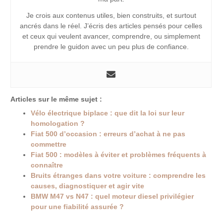
Je crois aux contenus utiles, bien construits, et surtout
ancrés dans le réel. J’écris des articles pensés pour celles
et ceux qui veulent avancer, comprendre, ou simplement
prendre le guidon avec un peu plus de confiance.
Articles sur le même sujet :
Vélo électrique biplace : que dit la loi sur leur
homologation ?
Fiat 500 d’occasion : erreurs d’achat à ne pas
commettre
Fiat 500 : modèles à éviter et problèmes fréquents à
connaître
Bruits étranges dans votre voiture : comprendre les
causes, diagnostiquer et agir vite
BMW M47 vs N47 : quel moteur diesel privilégier
pour une fiabilité assurée ?