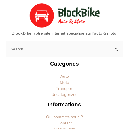
BlockBike
, votre site internet spécialisé sur l'auto & moto.
Rechercher :
Catégories
Auto
Moto
Transport
Uncategorized
Informations
Qui sommes-nous ?
Contact