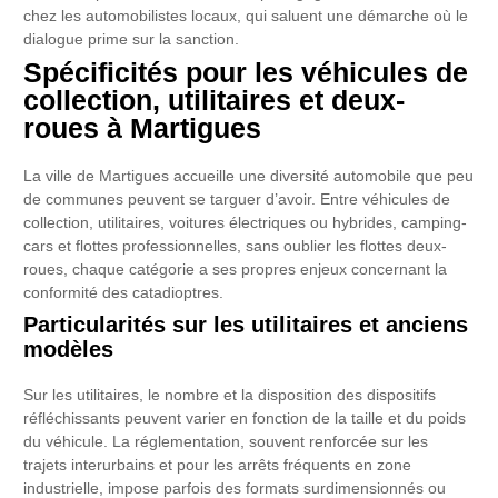
chez les automobilistes locaux, qui saluent une démarche où le
dialogue prime sur la sanction.
Spécificités pour les véhicules de
collection, utilitaires et deux-
roues à Martigues
La ville de Martigues accueille une diversité automobile que peu
de communes peuvent se targuer d’avoir. Entre véhicules de
collection, utilitaires, voitures électriques ou hybrides, camping-
cars et flottes professionnelles, sans oublier les flottes deux-
roues, chaque catégorie a ses propres enjeux concernant la
conformité des catadioptres.
Particularités sur les utilitaires et anciens
modèles
Sur les utilitaires, le nombre et la disposition des dispositifs
réfléchissants peuvent varier en fonction de la taille et du poids
du véhicule. La réglementation, souvent renforcée sur les
trajets interurbains et pour les arrêts fréquents en zone
industrielle, impose parfois des formats surdimensionnés ou