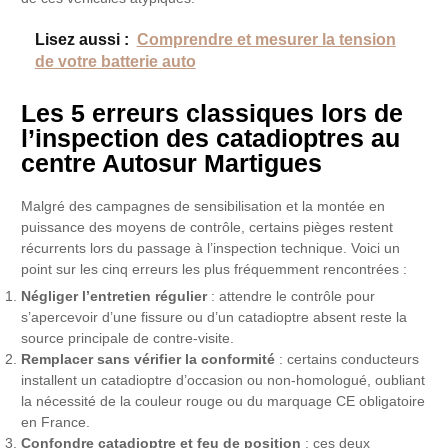
Lisez aussi :
Comprendre et mesurer la tension
de votre batterie auto
Les 5 erreurs classiques lors de
l’inspection des catadioptres au
centre Autosur Martigues
Malgré des campagnes de sensibilisation et la montée en
puissance des moyens de contrôle, certains pièges restent
récurrents lors du passage à l’inspection technique. Voici un
point sur les cinq erreurs les plus fréquemment rencontrées :
Négliger l’entretien régulier
: attendre le contrôle pour
s’apercevoir d’une fissure ou d’un catadioptre absent reste la
source principale de contre-visite.
Remplacer sans vérifier la conformité
: certains conducteurs
installent un catadioptre d’occasion ou non-homologué, oubliant
la nécessité de la couleur rouge ou du marquage CE obligatoire
en France.
Confondre catadioptre et feu de position
: ces deux