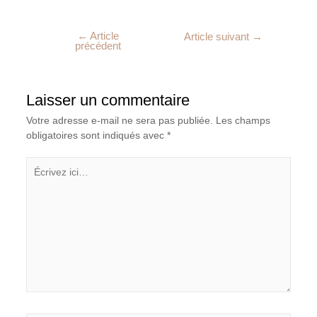
←
Article
Article suivant
→
précédent
Laisser un commentaire
Votre adresse e-mail ne sera pas publiée.
Les champs
obligatoires sont indiqués avec
*
Écrivez
ici…