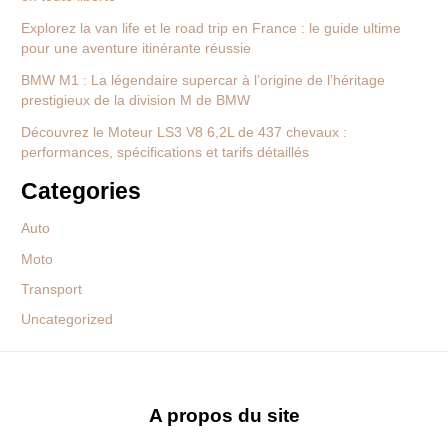
Explorez la van life et le road trip en France : le guide ultime
pour une aventure itinérante réussie
BMW M1 : La légendaire supercar à l’origine de l’héritage
prestigieux de la division M de BMW
Découvrez le Moteur LS3 V8 6,2L de 437 chevaux :
performances, spécifications et tarifs détaillés
Categories
Auto
Moto
Transport
Uncategorized
A propos du site