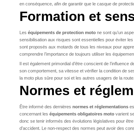
en conséquence, afin de garantir que le casque de protect
Formation et sensi
Les
équipements de protection moto
ne sont qu’un aspec
sensibilisation aux risques sont essentielles pour éviter l
sont proposés aux motards de tous les niveaux pour apprend
comprendre l’importance de toujours utiliser les équipemen
Il est également primordial d’être conscient de l’influence 
son comportement, sa vitesse et vérifier la condition de s
la moto plus sûre pour soi et les autres usagers de la route
Normes et réglem
Être informé des dernières
normes et réglementations
es
concernant les
équipements obligatoires moto
varient s
donc se tenir informés des évolutions législatives pour être
d’accident. Le non-respect des normes peut avoir des cons