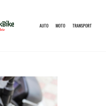
AUTO
MOTO
TRANSPORT