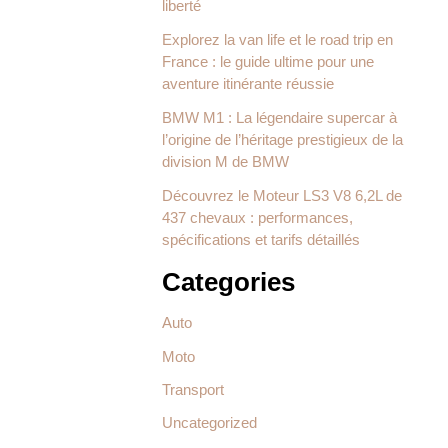
liberté
Explorez la van life et le road trip en
France : le guide ultime pour une
aventure itinérante réussie
BMW M1 : La légendaire supercar à
l’origine de l’héritage prestigieux de la
division M de BMW
Découvrez le Moteur LS3 V8 6,2L de
437 chevaux : performances,
spécifications et tarifs détaillés
Categories
Auto
Moto
Transport
Uncategorized