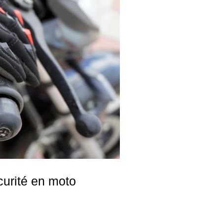
curité en moto