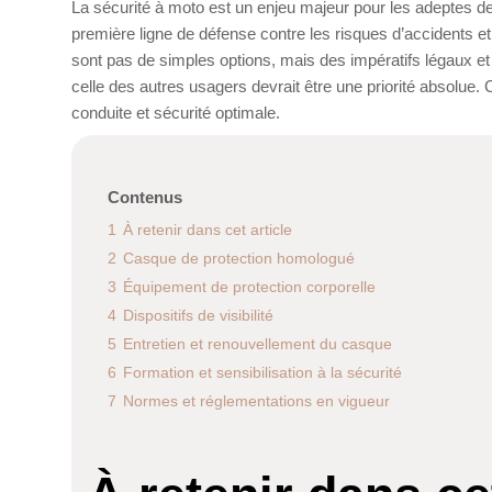
La sécurité à moto est un enjeu majeur pour les adeptes des
première ligne de défense contre les risques d’accidents 
sont pas de simples options, mais des impératifs légaux et 
celle des autres usagers devrait être une priorité absolue. 
conduite et sécurité optimale.
Contenus
1
À retenir dans cet article
2
Casque de protection homologué
3
Équipement de protection corporelle
4
Dispositifs de visibilité
5
Entretien et renouvellement du casque
6
Formation et sensibilisation à la sécurité
7
Normes et réglementations en vigueur