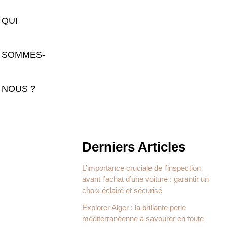
QUI
SOMMES-
NOUS ?
Derniers Articles
L’importance cruciale de l’inspection
avant l’achat d’une voiture : garantir un
choix éclairé et sécurisé
Explorer Alger : la brillante perle
méditerranéenne à savourer en toute