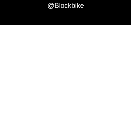
@Blockbike