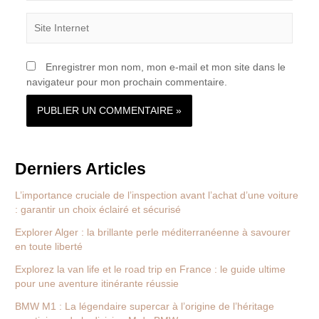
Site
Internet
Enregistrer mon nom, mon e-mail et mon site dans le
navigateur pour mon prochain commentaire.
Derniers Articles
L’importance cruciale de l’inspection avant l’achat d’une voiture
: garantir un choix éclairé et sécurisé
Explorer Alger : la brillante perle méditerranéenne à savourer
en toute liberté
Explorez la van life et le road trip en France : le guide ultime
pour une aventure itinérante réussie
BMW M1 : La légendaire supercar à l’origine de l’héritage