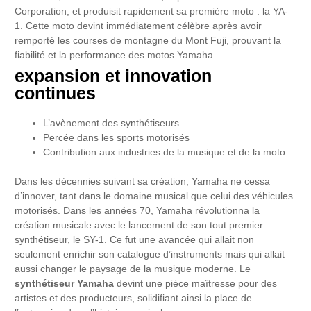
Corporation, et produisit rapidement sa première moto : la YA-
1. Cette moto devint immédiatement célèbre après avoir
remporté les courses de montagne du Mont Fuji, prouvant la
fiabilité et la performance des motos Yamaha.
expansion et innovation
continues
L’avènement des synthétiseurs
Percée dans les sports motorisés
Contribution aux industries de la musique et de la moto
Dans les décennies suivant sa création, Yamaha ne cessa
d’innover, tant dans le domaine musical que celui des véhicules
motorisés. Dans les années 70, Yamaha révolutionna la
création musicale avec le lancement de son tout premier
synthétiseur, le SY-1. Ce fut une avancée qui allait non
seulement enrichir son catalogue d’instruments mais qui allait
aussi changer le paysage de la musique moderne. Le
synthétiseur Yamaha
devint une pièce maîtresse pour des
artistes et des producteurs, solidifiant ainsi la place de