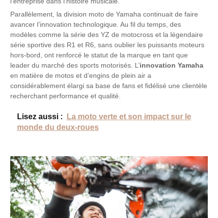
l’entreprise dans l’histoire musicale.
Parallèlement, la division moto de Yamaha continuait de faire
avancer l’innovation technologique. Au fil du temps, des
modèles comme la série des YZ de motocross et la légendaire
série sportive des R1 et R6, sans oublier les puissants moteurs
hors-bord, ont renforcé le statut de la marque en tant que
leader du marché des sports motorisés. L’
innovation Yamaha
en matière de motos et d’engins de plein air a
considérablement élargi sa base de fans et fidélisé une clientèle
recherchant performance et qualité.
Lisez aussi :
La moto verte et son impact sur le
monde du deux-roues