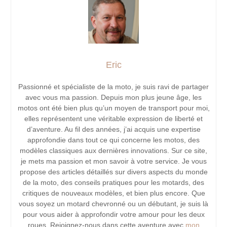
Eric
Passionné et spécialiste de la moto, je suis ravi de partager
avec vous ma passion. Depuis mon plus jeune âge, les
motos ont été bien plus qu’un moyen de transport pour moi,
elles représentent une véritable expression de liberté et
d’aventure. Au fil des années, j’ai acquis une expertise
approfondie dans tout ce qui concerne les motos, des
modèles classiques aux dernières innovations. Sur ce site,
je mets ma passion et mon savoir à votre service. Je vous
propose des articles détaillés sur divers aspects du monde
de la moto, des conseils pratiques pour les motards, des
critiques de nouveaux modèles, et bien plus encore. Que
vous soyez un motard chevronné ou un débutant, je suis là
pour vous aider à approfondir votre amour pour les deux
roues. Rejoignez-nous dans cette aventure avec
mon