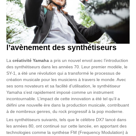
l’avènement des synthétiseurs
La
créativité Yamaha
a pris un nouvel envol avec l’introduction
des synthétiseurs dans les années 70. Leur premier modèle, le
SY-1, a été une révolution qui a transformé le processus de
création musicale pour les musiciens à travers le monde. Avec
ses sons novateurs et sa facilité d’utilisation, le synthétiseur
Yamaha s’est rapidement imposé comme un instrument
incontournable. L’impact de cette innovation a été tel qu’il a
défini une nouvelle ère dans la production musicale, contribuant
à de nombreux genres, du rock progressif à la pop moderne.
Les synthétiseurs suivants, tels que le célèbre DX7 lancé dans
les années 80, ont continué sur cette lancée, en apportant des
technologies comme la synthèse FM (Frequency Modulation) à