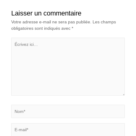
Laisser un commentaire
Votre adresse e-mail ne sera pas publiée.
Les champs
obligatoires sont indiqués avec
*
Écrivez
ici…
Nom*
E-
mail*