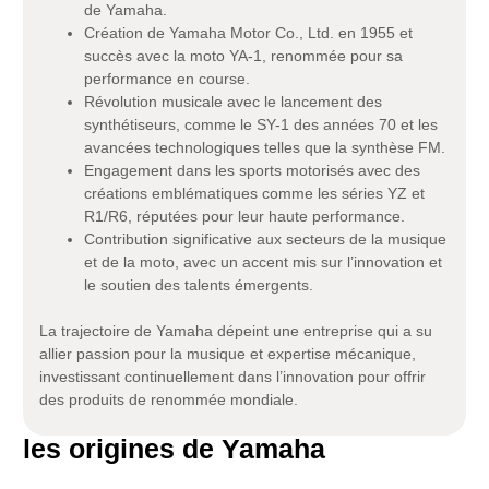
de Yamaha.
Création de Yamaha Motor Co., Ltd. en 1955 et
succès avec la moto YA-1, renommée pour sa
performance en course.
Révolution musicale avec le lancement des
synthétiseurs, comme le SY-1 des années 70 et les
avancées technologiques telles que la synthèse FM.
Engagement dans les sports motorisés avec des
créations emblématiques comme les séries YZ et
R1/R6, réputées pour leur haute performance.
Contribution significative aux secteurs de la musique
et de la moto, avec un accent mis sur l’innovation et
le soutien des talents émergents.
La trajectoire de Yamaha dépeint une entreprise qui a su
allier passion pour la musique et expertise mécanique,
investissant continuellement dans l’innovation pour offrir
des produits de renommée mondiale.
les origines de Yamaha