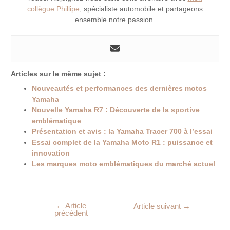
collègue Phillipe
, spécialiste automobile et partageons
ensemble notre passion.
Articles sur le même sujet :
Nouveautés et performances des dernières motos
Yamaha
Nouvelle Yamaha R7 : Découverte de la sportive
emblématique
Présentation et avis : la Yamaha Tracer 700 à l’essai
Essai complet de la Yamaha Moto R1 : puissance et
innovation
Les marques moto emblématiques du marché actuel
←
Article
Article suivant
→
précédent