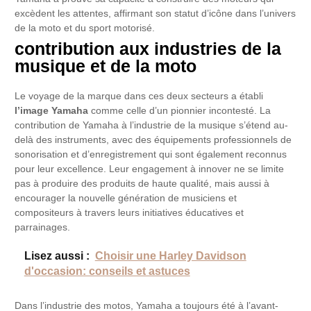
excèdent les attentes, affirmant son statut d’icône dans l’univers
de la moto et du sport motorisé.
contribution aux industries de la
musique et de la moto
Le voyage de la marque dans ces deux secteurs a établi
l’image Yamaha
comme celle d’un pionnier incontesté. La
contribution de Yamaha à l’industrie de la musique s’étend au-
delà des instruments, avec des équipements professionnels de
sonorisation et d’enregistrement qui sont également reconnus
pour leur excellence. Leur engagement à innover ne se limite
pas à produire des produits de haute qualité, mais aussi à
encourager la nouvelle génération de musiciens et
compositeurs à travers leurs initiatives éducatives et
parrainages.
Lisez aussi :
Choisir une Harley Davidson
d'occasion: conseils et astuces
Dans l’industrie des motos, Yamaha a toujours été à l’avant-