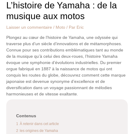
L’histoire de Yamaha : de la
musique aux motos
Laisser un commentaire
/
Moto
/ Par
Eric
Plongez au cœur de l’histoire de Yamaha, une odyssée qui
traverse plus d’un siècle d’innovations et de métamorphoses.
Connue pour ses contributions emblématiques tant au monde
de la musique qu’à celui des deux-roues, l’histoire Yamaha
évoque une symphonie d’évolutions industrielles. Du premier
orgue fabriqué en 1887 à la naissance de motos qui ont
conquis les routes du globe, découvrez comment cette marque
japonaise est devenue synonyme d’excellence et de
diversification dans un voyage passionnant de mélodies
harmonieuses et de vitesse exaltante.
Contenus
1
À retenir dans cet article
2
les origines de Yamaha