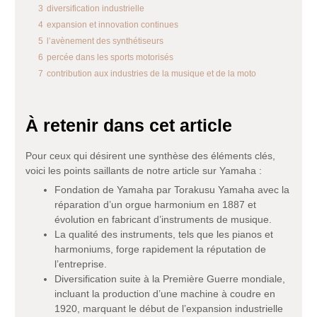
3
diversification industrielle
4
expansion et innovation continues
5
l’avènement des synthétiseurs
6
percée dans les sports motorisés
7
contribution aux industries de la musique et de la moto
À retenir dans cet article
Pour ceux qui désirent une synthèse des éléments clés,
voici les points saillants de notre article sur Yamaha :
Fondation de Yamaha par Torakusu Yamaha avec la
réparation d’un orgue harmonium en 1887 et
évolution en fabricant d’instruments de musique.
La qualité des instruments, tels que les pianos et
harmoniums, forge rapidement la réputation de
l’entreprise.
Diversification suite à la Première Guerre mondiale,
incluant la production d’une machine à coudre en
1920, marquant le début de l’expansion industrielle