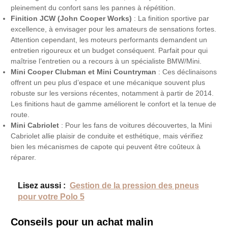
pleinement du confort sans les pannes à répétition.
Finition JCW (John Cooper Works)
: La finition sportive par
excellence, à envisager pour les amateurs de sensations fortes.
Attention cependant, les moteurs performants demandent un
entretien rigoureux et un budget conséquent. Parfait pour qui
maîtrise l’entretien ou a recours à un spécialiste BMW/Mini.
Mini Cooper Clubman et Mini Countryman
: Ces déclinaisons
offrent un peu plus d’espace et une mécanique souvent plus
robuste sur les versions récentes, notamment à partir de 2014.
Les finitions haut de gamme améliorent le confort et la tenue de
route.
Mini Cabriolet
: Pour les fans de voitures découvertes, la Mini
Cabriolet allie plaisir de conduite et esthétique, mais vérifiez
bien les mécanismes de capote qui peuvent être coûteux à
réparer.
Lisez aussi :
Gestion de la pression des pneus
pour votre Polo 5
Conseils pour un achat malin