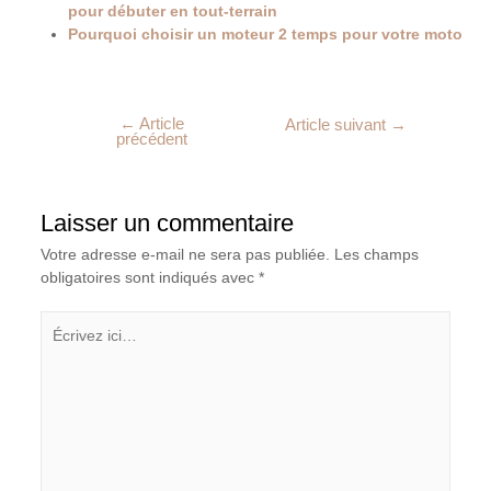
pour débuter en tout-terrain
Pourquoi choisir un moteur 2 temps pour votre moto
←
Article
Article suivant
→
précédent
Laisser un commentaire
Votre adresse e-mail ne sera pas publiée.
Les champs
obligatoires sont indiqués avec
*
Écrivez
ici…