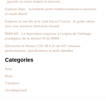
: garantir un choix éclairé et sécurisé
Explorer Alger : la brillante perle méditerranéenne à savourer
en toute liberté
Explorez la van life et le road trip en France : le guide ultime
pour une aventure itinérante réussie
BMW M1 : La légendaire supercar à l’origine de l’héritage
prestigieux de la division M de BMW
Découvrez le Moteur LS3 V8 6,2L de 437 chevaux :
performances, spécifications et tarifs détaillés
Categories
Auto
Moto
Transport
Uncategorized