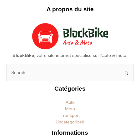
A propos du site
BlockBike
, votre site internet spécialisé sur l'auto & moto.
Rechercher :
Catégories
Auto
Moto
Transport
Uncategorized
Informations