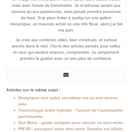
mais avec l’envie de transmettre. Je m’adresse autant aux
novices qu’aux passionnés, sans jamais prendre personne
de haut. Si je peux éviter à quelqu’un une galère
mécanique, un mauvais achat ou une info floue, alors j’ai fait
ma part.
Je crois aux contenus utiles, bien construits, et surtout
ancrés dans le réel. J’écris des articles pensés pour celles
et ceux qui veulent avancer, comprendre, ou simplement
prendre le guidon avec un peu plus de confiance.
Articles sur le même sujet :
Remplacer son turbo soi-même est-ce une bonne
idée
Technologie turbo hybride : l’avenir de l’automobile
performante
Dax Moto : guide complet pour choisir sa mini-moto
PW 80 : pourquoi cette mini moto Yamaha est idéale