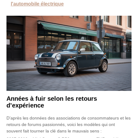
l'automobile électrique
Années à fuir selon les retours
d’expérience
D’après les données des associations de consommateurs et les
retours de forums passionnés, voici les modèles qui ont
souvent fait tourner la clé dans le mauvais sens :