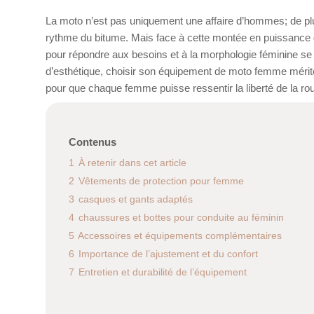
La moto n’est pas uniquement une affaire d’hommes; de plu
rythme du bitume. Mais face à cette montée en puissance
pour répondre aux besoins et à la morphologie féminine se fa
d’esthétique, choisir son équipement de moto femme mérite 
pour que chaque femme puisse ressentir la liberté de la rou
Contenus
1
À retenir dans cet article
2
Vêtements de protection pour femme
3
casques et gants adaptés
4
chaussures et bottes pour conduite au féminin
5
Accessoires et équipements complémentaires
6
Importance de l’ajustement et du confort
7
Entretien et durabilité de l’équipement