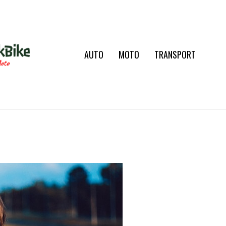
AUTO
MOTO
TRANSPORT