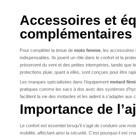
Accessoires et é
complémentaires
Pour compléter la tenue de
moto femme
, les accessoires 