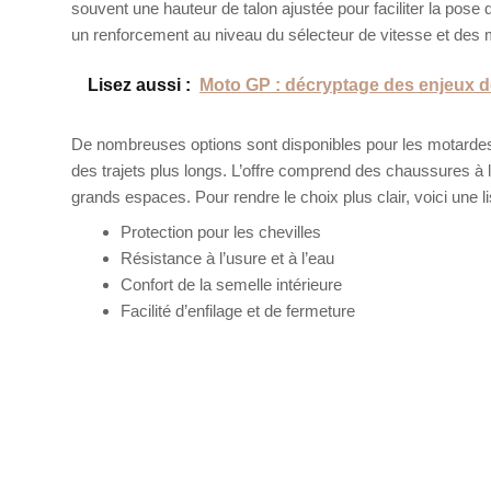
souvent une hauteur de talon ajustée pour faciliter la pose
un renforcement au niveau du sélecteur de vitesse et des m
Lisez aussi :
Moto GP : décryptage des enjeux de
De nombreuses options sont disponibles pour les motardes 
des trajets plus longs. L’offre comprend des chaussures à
grands espaces. Pour rendre le choix plus clair, voici une l
Protection pour les chevilles
Résistance à l’usure et à l’eau
Confort de la semelle intérieure
Facilité d’enfilage et de fermeture