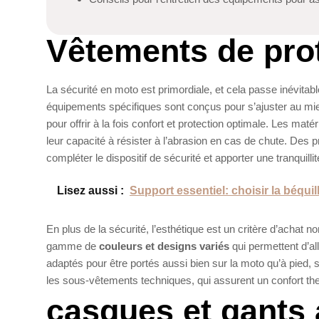
Vêtements de pro
La sécurité en moto est primordiale, et cela passe inévit
équipements spécifiques sont conçus pour s’ajuster au mie
pour offrir à la fois confort et protection optimale. Les matér
leur capacité à résister à l’abrasion en cas de chute. Des
compléter le dispositif de sécurité et apporter une tranquilli
Lisez aussi :
Support essentiel: choisir la béquil
En plus de la sécurité, l’esthétique est un critère d’achat 
gamme de
couleurs et designs variés
qui permettent d’a
adaptés pour être portés aussi bien sur la moto qu’à pied, 
les sous-vêtements techniques, qui assurent un confort th
casques et gants