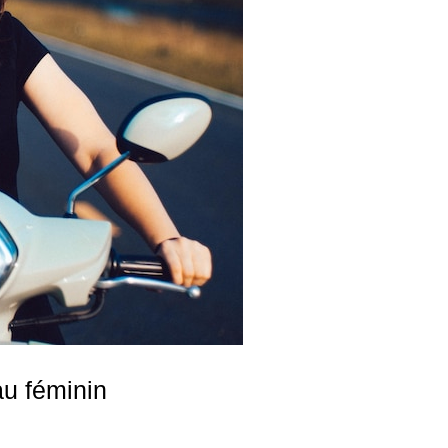
u féminin