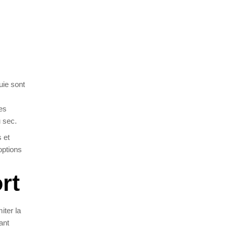
uie sont