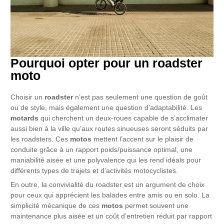
Pourquoi opter pour un roadster
moto
Choisir un
roadster
n’est pas seulement une question de goût
ou de style, mais également une question d’adaptabilité. Les
motards
qui cherchent un deux-roues capable de s’acclimater
aussi bien à la ville qu’aux routes sinueuses seront séduits par
les roadsters. Ces
motos
mettent l’accent sur le plaisir de
conduite grâce à un rapport poids/puissance optimal, une
maniabilité aisée et une polyvalence qui les rend idéals pour
différents types de trajets et d’activités motocyclistes.
En outre, la convivialité du roadster est un argument de choix
pour ceux qui apprécient les balades entre amis ou en solo. La
simplicité mécanique de ces
motos
permet souvent une
maintenance plus aisée et un coût d’entretien réduit par rapport