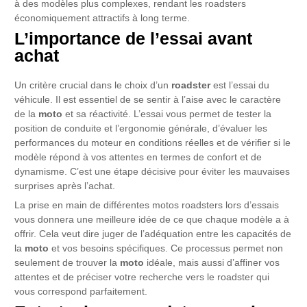
à des modèles plus complexes, rendant les roadsters
économiquement attractifs à long terme.
L’importance de l’essai avant
achat
Un critère crucial dans le choix d’un
roadster
est l’essai du
véhicule. Il est essentiel de se sentir à l’aise avec le caractère
de la
moto
et sa réactivité. L’essai vous permet de tester la
position de conduite et l’ergonomie générale, d’évaluer les
performances du moteur en conditions réelles et de vérifier si le
modèle répond à vos attentes en termes de confort et de
dynamisme. C’est une étape décisive pour éviter les mauvaises
surprises après l’achat.
La prise en main de différentes motos roadsters lors d’essais
vous donnera une meilleure idée de ce que chaque modèle a à
offrir. Cela veut dire juger de l’adéquation entre les capacités de
la
moto
et vos besoins spécifiques. Ce processus permet non
seulement de trouver la
moto
idéale, mais aussi d’affiner vos
attentes et de préciser votre recherche vers le roadster qui
vous correspond parfaitement.