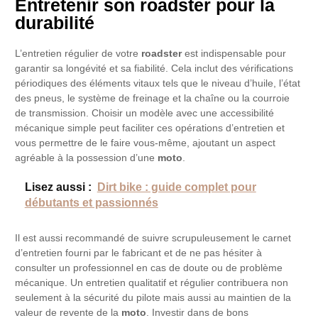
Entretenir son roadster pour la
durabilité
L’entretien régulier de votre
roadster
est indispensable pour
garantir sa longévité et sa fiabilité. Cela inclut des vérifications
périodiques des éléments vitaux tels que le niveau d’huile, l’état
des pneus, le système de freinage et la chaîne ou la courroie
de transmission. Choisir un modèle avec une accessibilité
mécanique simple peut faciliter ces opérations d’entretien et
vous permettre de le faire vous-même, ajoutant un aspect
agréable à la possession d’une
moto
.
Lisez aussi :
Dirt bike : guide complet pour
débutants et passionnés
Il est aussi recommandé de suivre scrupuleusement le carnet
d’entretien fourni par le fabricant et de ne pas hésiter à
consulter un professionnel en cas de doute ou de problème
mécanique. Un entretien qualitatif et régulier contribuera non
seulement à la sécurité du pilote mais aussi au maintien de la
valeur de revente de la
moto
. Investir dans de bons