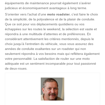
équipements de maintenance pourrait également s’avérer
judicieux et économiquement avantageux à long terme.
S’orienter vers l’achat d’une
moto roadster
, c’est faire le choix
de la simplicité, de la polyvalence et de la plaisir de conduite.
Que ce soit pour vos déplacements quotidiens ou vos
échappées sur les routes le weekend, la sélection est vaste et
répondra à une multitude d’attentes et de préférences. En
considérant attentivement les critères mentionnés, depuis le
choix jusqu’à l’entretien du véhicule, vous vous assurez des
années de conduite exaltantes sur un roadster qui non
seulement répondra à vos besoins mais qui reflètera également
votre personnalité. La satisfaction de rouler sur une moto
adéquate est un sentiment incomparable pour tout passionné
de deux-roues.