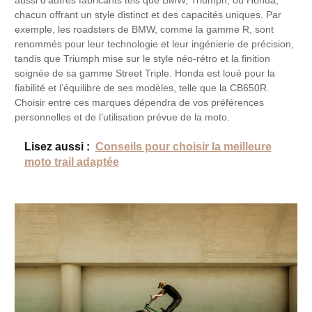
aussi d’autres fabricants tels que BMW, Triumph, ou Honda,
chacun offrant un style distinct et des capacités uniques. Par
exemple, les roadsters de BMW, comme la gamme R, sont
renommés pour leur technologie et leur ingénierie de précision,
tandis que Triumph mise sur le style néo-rétro et la finition
soignée de sa gamme Street Triple. Honda est loué pour la
fiabilité et l’équilibre de ses modèles, telle que la CB650R.
Choisir entre ces marques dépendra de vos préférences
personnelles et de l’utilisation prévue de la moto.
Lisez aussi :
Conseils pour choisir la meilleure
moto trail adaptée