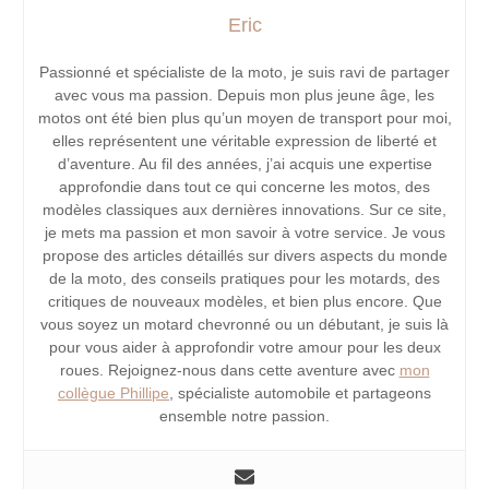
Eric
Passionné et spécialiste de la moto, je suis ravi de partager
avec vous ma passion. Depuis mon plus jeune âge, les
motos ont été bien plus qu’un moyen de transport pour moi,
elles représentent une véritable expression de liberté et
d’aventure. Au fil des années, j’ai acquis une expertise
approfondie dans tout ce qui concerne les motos, des
modèles classiques aux dernières innovations. Sur ce site,
je mets ma passion et mon savoir à votre service. Je vous
propose des articles détaillés sur divers aspects du monde
de la moto, des conseils pratiques pour les motards, des
critiques de nouveaux modèles, et bien plus encore. Que
vous soyez un motard chevronné ou un débutant, je suis là
pour vous aider à approfondir votre amour pour les deux
roues. Rejoignez-nous dans cette aventure avec
mon
collègue Phillipe
, spécialiste automobile et partageons
ensemble notre passion.