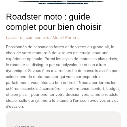
Roadster moto : guide
complet pour bien choisir
Laisser un commentaire
/
Moto
/ Par
Eric
Passionnés de sensations fortes et de virées au grand air, le
choix de votre monture à deux roues est crucial pour une
expérience optimale. Parmi les styles de motos les plus prisés,
le roadster se distingue par sa polyvalence et son allure
dynamique. Si vous êtes à la recherche de conseils avisés pour
sélectionner le moto roadster qui vous correspondra
parfaitement, vous êtes au bon endroit ! Nous aborderons les
critères essentiels à considérer – performance, confort, budget,
et bien plus – pour orienter votre décision vers la moto roadster
idéale, celle qui rythmera le bitume à l’unisson avec vos envies
d’évasion.