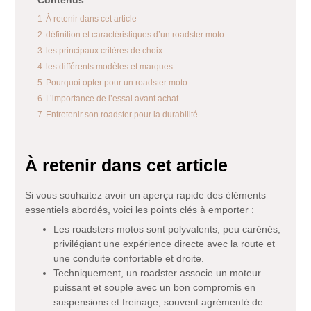
Contenus
1
À retenir dans cet article
2
définition et caractéristiques d’un roadster moto
3
les principaux critères de choix
4
les différents modèles et marques
5
Pourquoi opter pour un roadster moto
6
L’importance de l’essai avant achat
7
Entretenir son roadster pour la durabilité
À retenir dans cet article
Si vous souhaitez avoir un aperçu rapide des éléments
essentiels abordés, voici les points clés à emporter :
Les roadsters motos sont polyvalents, peu carénés,
privilégiant une expérience directe avec la route et
une conduite confortable et droite.
Techniquement, un roadster associe un moteur
puissant et souple avec un bon compromis en
suspensions et freinage, souvent agrémenté de