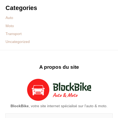
Categories
Auto
Moto
Transport
Uncategorized
A propos du site
BlockBike
, votre site internet spécialisé sur l'auto & moto.