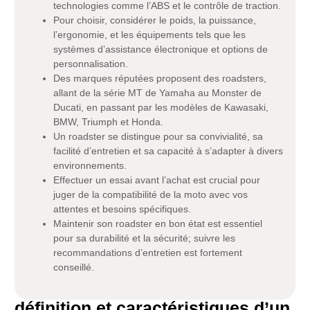
technologies comme l’ABS et le contrôle de traction.
Pour choisir, considérer le poids, la puissance,
l’ergonomie, et les équipements tels que les
systèmes d’assistance électronique et options de
personnalisation.
Des marques réputées proposent des roadsters,
allant de la série MT de Yamaha au Monster de
Ducati, en passant par les modèles de Kawasaki,
BMW, Triumph et Honda.
Un roadster se distingue pour sa convivialité, sa
facilité d’entretien et sa capacité à s’adapter à divers
environnements.
Effectuer un essai avant l’achat est crucial pour
juger de la compatibilité de la moto avec vos
attentes et besoins spécifiques.
Maintenir son roadster en bon état est essentiel
pour sa durabilité et la sécurité; suivre les
recommandations d’entretien est fortement
conseillé.
définition et caractéristiques d’un