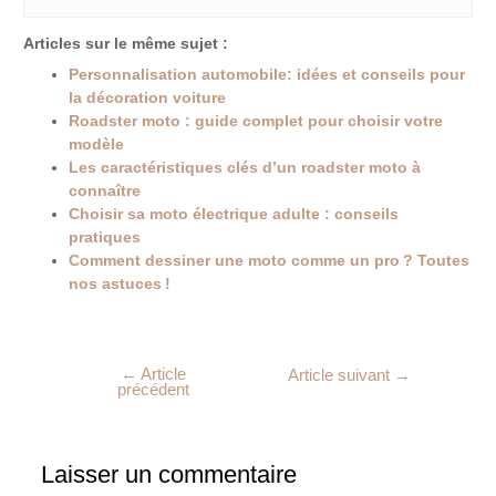
Articles sur le même sujet :
Personnalisation automobile: idées et conseils pour
la décoration voiture
Roadster moto : guide complet pour choisir votre
modèle
Les caractéristiques clés d’un roadster moto à
connaître
Choisir sa moto électrique adulte : conseils
pratiques
Comment dessiner une moto comme un pro ? Toutes
nos astuces !
←
Article
Article suivant
→
précédent
Laisser un commentaire