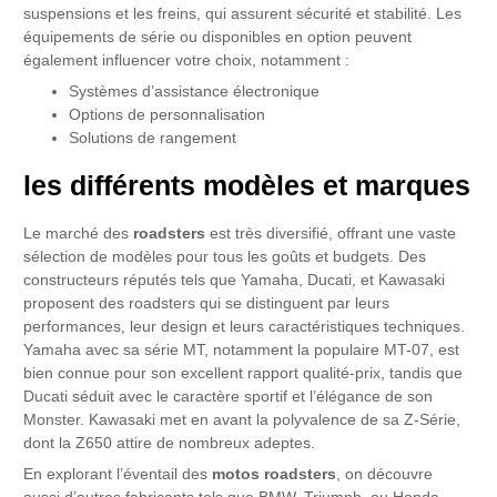
suspensions et les freins, qui assurent sécurité et stabilité. Les
équipements de série ou disponibles en option peuvent
également influencer votre choix, notamment :
Systèmes d’assistance électronique
Options de personnalisation
Solutions de rangement
les différents modèles et marques
Le marché des
roadsters
est très diversifié, offrant une vaste
sélection de modèles pour tous les goûts et budgets. Des
constructeurs réputés tels que Yamaha, Ducati, et Kawasaki
proposent des roadsters qui se distinguent par leurs
performances, leur design et leurs caractéristiques techniques.
Yamaha avec sa série MT, notamment la populaire MT-07, est
bien connue pour son excellent rapport qualité-prix, tandis que
Ducati séduit avec le caractère sportif et l’élégance de son
Monster. Kawasaki met en avant la polyvalence de sa Z-Série,
dont la Z650 attire de nombreux adeptes.
En explorant l’éventail des
motos roadsters
, on découvre