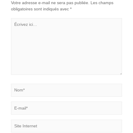
Votre adresse e-mail ne sera pas publiée.
Les champs
obligatoires sont indiqués avec
*
Écrivez
ici…
Nom*
E-
mail*
Site
Internet