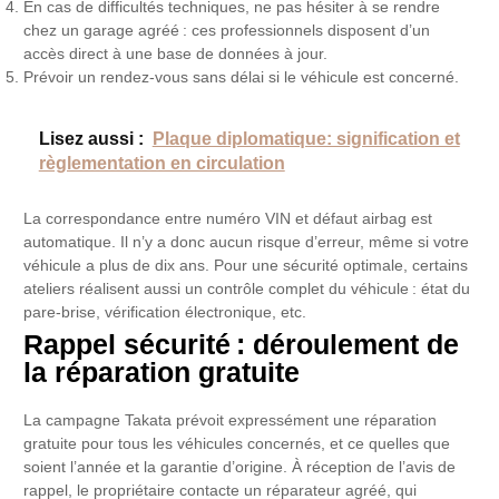
En cas de difficultés techniques, ne pas hésiter à se rendre
chez un garage agréé : ces professionnels disposent d’un
accès direct à une base de données à jour.
Prévoir un rendez-vous sans délai si le véhicule est concerné.
Lisez aussi :
Plaque diplomatique: signification et
règlementation en circulation
La correspondance entre numéro VIN et défaut airbag est
automatique. Il n’y a donc aucun risque d’erreur, même si votre
véhicule a plus de dix ans. Pour une sécurité optimale, certains
ateliers réalisent aussi un contrôle complet du véhicule : état du
pare-brise, vérification électronique, etc.
Rappel sécurité : déroulement de
la réparation gratuite
La campagne Takata prévoit expressément une réparation
gratuite pour tous les véhicules concernés, et ce quelles que
soient l’année et la garantie d’origine. À réception de l’avis de
rappel, le propriétaire contacte un réparateur agréé, qui