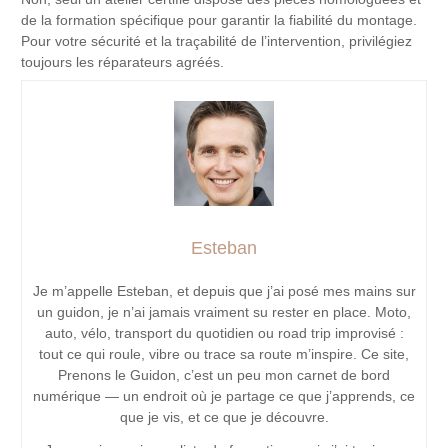
de la formation spécifique pour garantir la fiabilité du montage.
Pour votre sécurité et la traçabilité de l’intervention, privilégiez
toujours les réparateurs agréés.
Esteban
Je m’appelle Esteban, et depuis que j’ai posé mes mains sur
un guidon, je n’ai jamais vraiment su rester en place. Moto,
auto, vélo, transport du quotidien ou road trip improvisé :
tout ce qui roule, vibre ou trace sa route m’inspire. Ce site,
Prenons le Guidon, c’est un peu mon carnet de bord
numérique — un endroit où je partage ce que j’apprends, ce
que je vis, et ce que je découvre.