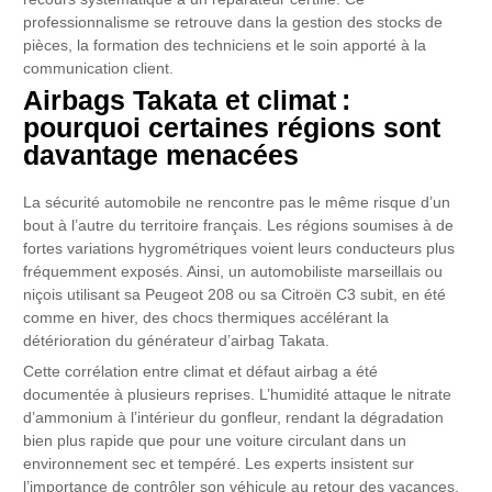
professionnalisme se retrouve dans la gestion des stocks de
pièces, la formation des techniciens et le soin apporté à la
communication client.
Airbags Takata et climat :
pourquoi certaines régions sont
davantage menacées
La sécurité automobile ne rencontre pas le même risque d’un
bout à l’autre du territoire français. Les régions soumises à de
fortes variations hygrométriques voient leurs conducteurs plus
fréquemment exposés. Ainsi, un automobiliste marseillais ou
niçois utilisant sa Peugeot 208 ou sa Citroën C3 subit, en été
comme en hiver, des chocs thermiques accélérant la
détérioration du générateur d’airbag Takata.
Cette corrélation entre climat et défaut airbag a été
documentée à plusieurs reprises. L’humidité attaque le nitrate
d’ammonium à l’intérieur du gonfleur, rendant la dégradation
bien plus rapide que pour une voiture circulant dans un
environnement sec et tempéré. Les experts insistent sur
l’importance de contrôler son véhicule au retour des vacances,