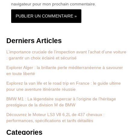
navigateur pour mon prochain commentaire.
Derniers Articles
L’importance cruciale de l’inspection avant l’achat d’une voiture
: garantir un choix éclairé et sécurisé
Explorer Alger : la brillante perle méditerranéenne à savourer
en toute liberté
Explorez la van life et le road trip en France : le guide ultime
pour une aventure itinérante réussie
BMW M1 : La légendaire supercar à l’origine de l’héritage
prestigieux de la division M de BMW
Découvrez le Moteur LS3 V8 6,2L de 437 chevaux :
performances, spécifications et tarifs détaillés
Categories