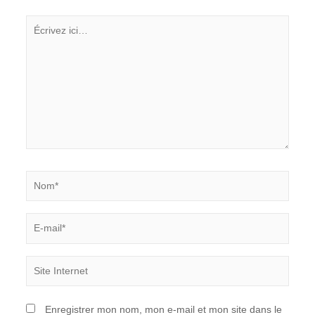
Écrivez
ici…
Nom*
E-
mail*
Site
Internet
Enregistrer mon nom, mon e-mail et mon site dans le