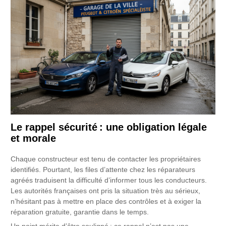
Le rappel sécurité : une obligation légale
et morale
Chaque constructeur est tenu de contacter les propriétaires
identifiés. Pourtant, les files d’attente chez les réparateurs
agréés traduisent la difficulté d’informer tous les conducteurs.
Les autorités françaises ont pris la situation très au sérieux,
n’hésitant pas à mettre en place des contrôles et à exiger la
réparation gratuite, garantie dans le temps.