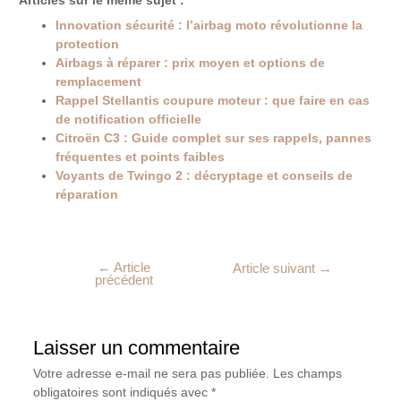
Articles sur le même sujet :
Innovation sécurité : l’airbag moto révolutionne la
protection
Airbags à réparer : prix moyen et options de
remplacement
Rappel Stellantis coupure moteur : que faire en cas
de notification officielle
Citroën C3 : Guide complet sur ses rappels, pannes
fréquentes et points faibles
Voyants de Twingo 2 : décryptage et conseils de
réparation
←
Article
Article suivant
→
précédent
Laisser un commentaire
Votre adresse e-mail ne sera pas publiée.
Les champs
obligatoires sont indiqués avec
*