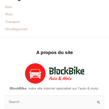
Auto
Moto
Transport
Uncategorized
A propos du site
BlockBike
, votre site internet spécialisé sur l'auto & moto.
Rechercher :