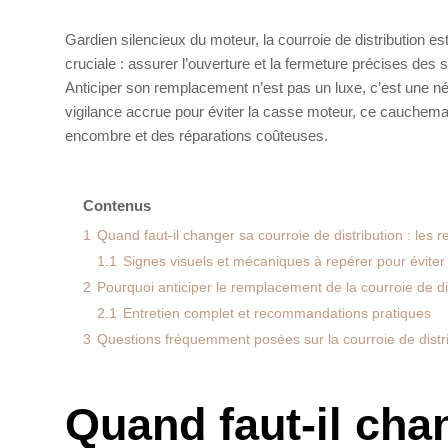
Gardien silencieux du moteur, la courroie de distribution es
cruciale : assurer l’ouverture et la fermeture précises des 
Anticiper son remplacement n’est pas un luxe, c’est une né
vigilance accrue pour éviter la casse moteur, ce cauchemar
encombre et des réparations coûteuses.
Contenus
1
Quand faut-il changer sa courroie de distribution : les 
1.1
Signes visuels et mécaniques à repérer pour éviter
2
Pourquoi anticiper le remplacement de la courroie de di
2.1
Entretien complet et recommandations pratiques
3
Questions fréquemment posées sur la courroie de distr
Quand faut-il cha