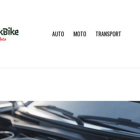
AUTO
MOTO
TRANSPORT