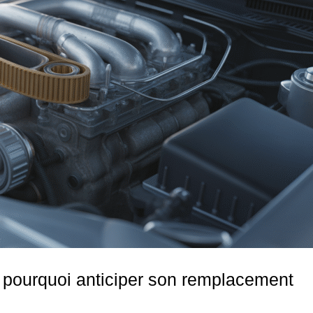
et pourquoi anticiper son remplacement