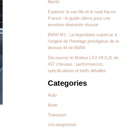
liberté
Explorez la van life et le road trip en
France : le guide ultime pour une
aventure itinérante réussie
BMW M1 : La légendaire supercar à
l’origine de l’héritage prestigieux de la
division M de BMW
Découvrez le Moteur LS3 V8 6,2L de
437 chevaux : performances,
spécifications et tarifs détaillés
Categories
Auto
Moto
Transport
Uncategorized