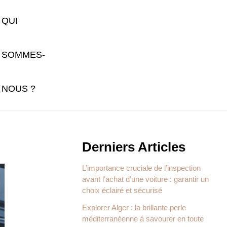
QUI
SOMMES-
NOUS ?
Derniers Articles
L’importance cruciale de l’inspection
avant l’achat d’une voiture : garantir un
choix éclairé et sécurisé
Explorer Alger : la brillante perle
méditerranéenne à savourer en toute