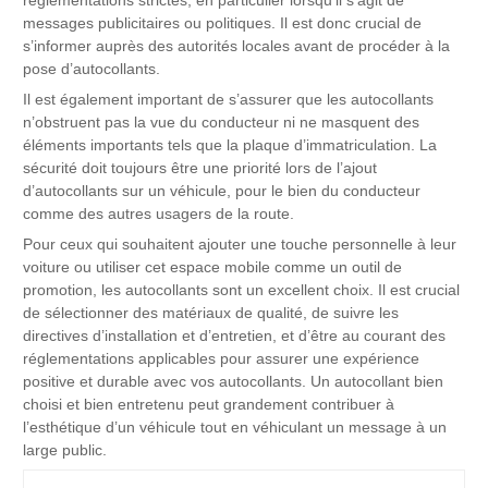
réglementations strictes, en particulier lorsqu’il s’agit de
messages publicitaires ou politiques. Il est donc crucial de
s’informer auprès des autorités locales avant de procéder à la
pose d’autocollants.
Il est également important de s’assurer que les autocollants
n’obstruent pas la vue du conducteur ni ne masquent des
éléments importants tels que la plaque d’immatriculation. La
sécurité doit toujours être une priorité lors de l’ajout
d’autocollants sur un véhicule, pour le bien du conducteur
comme des autres usagers de la route.
Pour ceux qui souhaitent ajouter une touche personnelle à leur
voiture ou utiliser cet espace mobile comme un outil de
promotion, les autocollants sont un excellent choix. Il est crucial
de sélectionner des matériaux de qualité, de suivre les
directives d’installation et d’entretien, et d’être au courant des
réglementations applicables pour assurer une expérience
positive et durable avec vos autocollants. Un autocollant bien
choisi et bien entretenu peut grandement contribuer à
l’esthétique d’un véhicule tout en véhiculant un message à un
large public.