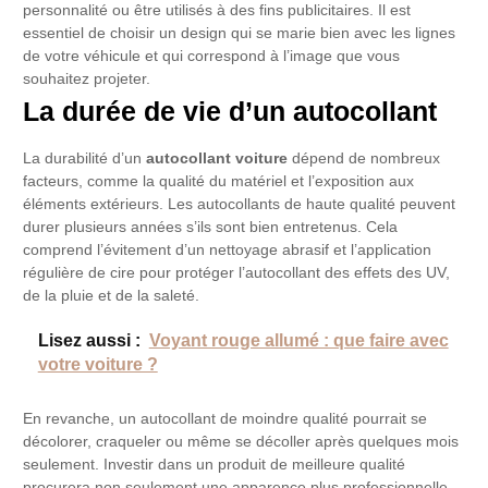
personnalité ou être utilisés à des fins publicitaires. Il est
essentiel de choisir un design qui se marie bien avec les lignes
de votre véhicule et qui correspond à l’image que vous
souhaitez projeter.
La durée de vie d’un autocollant
La durabilité d’un
autocollant voiture
dépend de nombreux
facteurs, comme la qualité du matériel et l’exposition aux
éléments extérieurs. Les autocollants de haute qualité peuvent
durer plusieurs années s’ils sont bien entretenus. Cela
comprend l’évitement d’un nettoyage abrasif et l’application
régulière de cire pour protéger l’autocollant des effets des UV,
de la pluie et de la saleté.
Lisez aussi :
Voyant rouge allumé : que faire avec
votre voiture ?
En revanche, un autocollant de moindre qualité pourrait se
décolorer, craqueler ou même se décoller après quelques mois
seulement. Investir dans un produit de meilleure qualité
procurera non seulement une apparence plus professionnelle