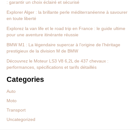
: garantir un choix éclairé et sécurisé
Explorer Alger : la brillante perle méditerranéenne à savourer
en toute liberté
Explorez la van life et le road trip en France : le guide ultime
pour une aventure itinérante réussie
BMW M1 : La légendaire supercar à l’origine de l’héritage
prestigieux de la division M de BMW
Découvrez le Moteur LS3 V8 6,2L de 437 chevaux :
performances, spécifications et tarifs détaillés
Categories
Auto
Moto
Transport
Uncategorized