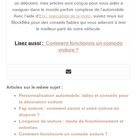
un débutant, mes articles sont conçus pour vous aider à
naviguer dans le monde parfois complexe de l’automobile.
Avec l’aide d’
Eric, spécialiste de la moto
, suivez nous sur
BlockBike pour des conseils fiables qui vous aideront à tirer
le meilleur parti de votre véhicule.
Lisez aussi :
Comment fonctionne un comodo
voiture ?
Articles sur le même sujet :
Personnalisation automobile: idées et conseils pour
la décoration voiture
Fap voiture : comment savoir si votre voiture en
dispose ?
Longeron de voiture : mode de fonctionnement et
entretien
Comment fonctionne un comodo voiture ?