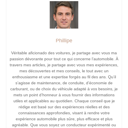
Phillipe
Véritable aficionado des voitures, je partage avec vous ma
passion dévorante pour tout ce qui concerne l’automobile. À
travers mes articles, je partage avec vous mes expériences,
mes découvertes et mes conseils, le tout avec un
enthousiasme et une expertise forgés au fil des ans. Qu’il
s’agisse de maintenance, de conduite, d’économie de
carburant, ou de choix du véhicule adapté à vos besoins, je
mets un point d’honneur à vous fournir des informations
utiles et applicables au quotidien. Chaque conseil que je
rédige est basé sur des expériences réelles et des
connaissances approfondies, visant à rendre votre
expérience automobile plus sûre, plus efficace et plus
agréable. Que vous soyez un conducteur expérimenté ou