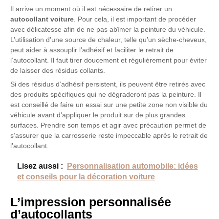
Il arrive un moment où il est nécessaire de retirer un
autocollant voiture
. Pour cela, il est important de procéder
avec délicatesse afin de ne pas abîmer la peinture du véhicule.
L’utilisation d’une source de chaleur, telle qu’un sèche-cheveux,
peut aider à assouplir l’adhésif et faciliter le retrait de
l’autocollant. Il faut tirer doucement et régulièrement pour éviter
de laisser des résidus collants.
Si des résidus d’adhésif persistent, ils peuvent être retirés avec
des produits spécifiques qui ne dégraderont pas la peinture. Il
est conseillé de faire un essai sur une petite zone non visible du
véhicule avant d’appliquer le produit sur de plus grandes
surfaces. Prendre son temps et agir avec précaution permet de
s’assurer que la carrosserie reste impeccable après le retrait de
l’autocollant.
Lisez aussi :
Personnalisation automobile: idées
et conseils pour la décoration voiture
L’impression personnalisée
d’autocollants