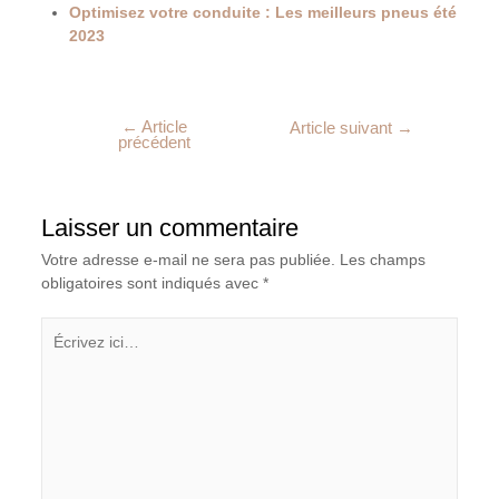
Optimisez votre conduite : Les meilleurs pneus été
2023
←
Article
Article suivant
→
précédent
Laisser un commentaire
Votre adresse e-mail ne sera pas publiée.
Les champs
obligatoires sont indiqués avec
*
Écrivez
ici…