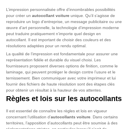
L’impression personnalisée offre d’innombrables possibilités
pour créer un
autocollant voiture
unique. Qu’il s’agisse de
reproduire un logo d’entreprise, un message publicitaire ou une
œuvre d’art personnelle, la technologie d’impression moderne
peut traduire pratiquement n’importe quel design en
autocollant. Il est important de choisir des couleurs et des
résolutions adaptées pour un rendu optimal.
La qualité de l’impression est fondamentale pour assurer une
représentation fidèle et durable du visuel choisi. Les
fournisseurs proposent diverses options de finition, comme le
laminage, qui peuvent protéger le design contre l’usure et le
ternissement. Bien communiquer avec votre imprimeur et lui
fournir des fichiers de haute résolution sont des étapes clés
pour obtenir un résultat à la hauteur de vos attentes.
Règles et lois sur les autocollants
Il est essentiel de connaître les règles et lois en vigueur
concernant l’utilisation d’
autocollants voiture
. Dans certains
territoires, l’apposition d’autocollants peut être soumise à des