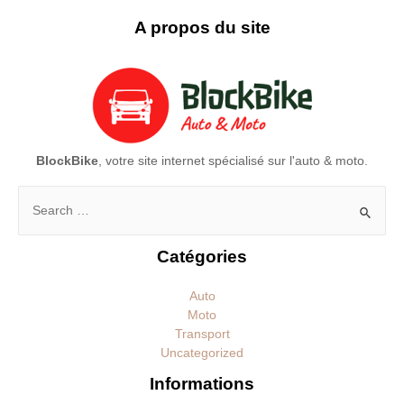
A propos du site
BlockBike
, votre site internet spécialisé sur l'auto & moto.
Rechercher :
Catégories
Auto
Moto
Transport
Uncategorized
Informations