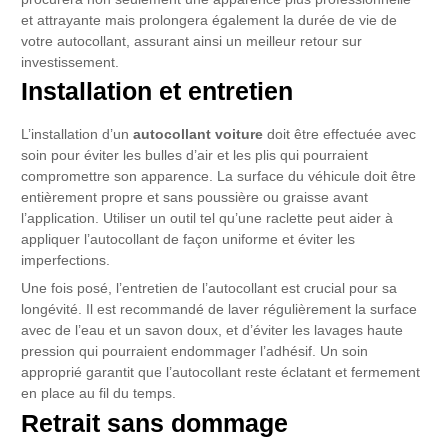
et attrayante mais prolongera également la durée de vie de
votre autocollant, assurant ainsi un meilleur retour sur
investissement.
Installation et entretien
L’installation d’un
autocollant voiture
doit être effectuée avec
soin pour éviter les bulles d’air et les plis qui pourraient
compromettre son apparence. La surface du véhicule doit être
entièrement propre et sans poussière ou graisse avant
l’application. Utiliser un outil tel qu’une raclette peut aider à
appliquer l’autocollant de façon uniforme et éviter les
imperfections.
Une fois posé, l’entretien de l’autocollant est crucial pour sa
longévité. Il est recommandé de laver régulièrement la surface
avec de l’eau et un savon doux, et d’éviter les lavages haute
pression qui pourraient endommager l’adhésif. Un soin
approprié garantit que l’autocollant reste éclatant et fermement
en place au fil du temps.
Retrait sans dommage