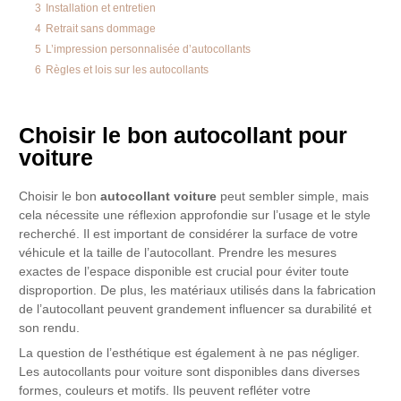
3
Installation et entretien
4
Retrait sans dommage
5
L’impression personnalisée d’autocollants
6
Règles et lois sur les autocollants
Choisir le bon autocollant pour
voiture
Choisir le bon
autocollant voiture
peut sembler simple, mais
cela nécessite une réflexion approfondie sur l’usage et le style
recherché. Il est important de considérer la surface de votre
véhicule et la taille de l’autocollant. Prendre les mesures
exactes de l’espace disponible est crucial pour éviter toute
disproportion. De plus, les matériaux utilisés dans la fabrication
de l’autocollant peuvent grandement influencer sa durabilité et
son rendu.
La question de l’esthétique est également à ne pas négliger.
Les autocollants pour voiture sont disponibles dans diverses
formes, couleurs et motifs. Ils peuvent refléter votre