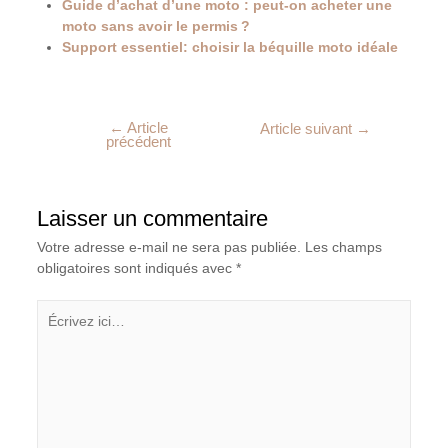
Guide d’achat d’une moto : peut-on acheter une
moto sans avoir le permis ?
Support essentiel: choisir la béquille moto idéale
←
Article
Article suivant
→
précédent
Laisser un commentaire
Votre adresse e-mail ne sera pas publiée.
Les champs
obligatoires sont indiqués avec
*
Écrivez
ici…