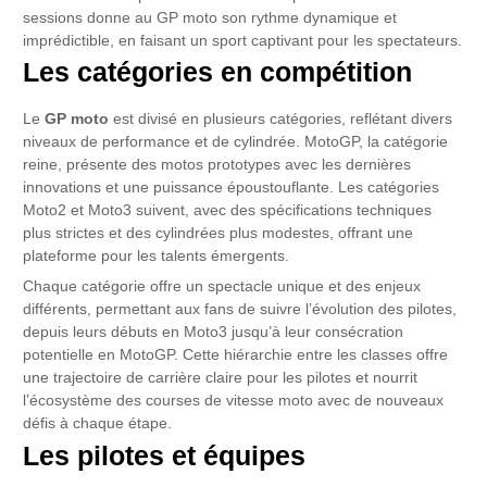
sessions donne au GP moto son rythme dynamique et
imprédictible, en faisant un sport captivant pour les spectateurs.
Les catégories en compétition
Le
GP moto
est divisé en plusieurs catégories, reflétant divers
niveaux de performance et de cylindrée. MotoGP, la catégorie
reine, présente des motos prototypes avec les dernières
innovations et une puissance époustouflante. Les catégories
Moto2 et Moto3 suivent, avec des spécifications techniques
plus strictes et des cylindrées plus modestes, offrant une
plateforme pour les talents émergents.
Chaque catégorie offre un spectacle unique et des enjeux
différents, permettant aux fans de suivre l’évolution des pilotes,
depuis leurs débuts en Moto3 jusqu’à leur consécration
potentielle en MotoGP. Cette hiérarchie entre les classes offre
une trajectoire de carrière claire pour les pilotes et nourrit
l’écosystème des courses de vitesse moto avec de nouveaux
défis à chaque étape.
Les pilotes et équipes