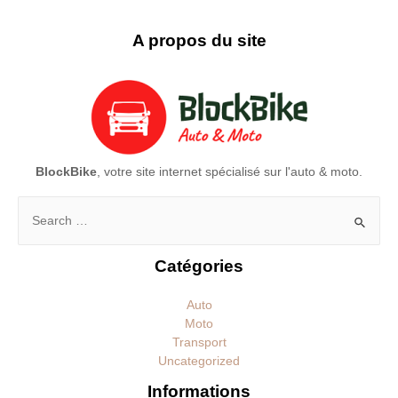
A propos du site
BlockBike
, votre site internet spécialisé sur l'auto & moto.
Rechercher :
Catégories
Auto
Moto
Transport
Uncategorized
Informations