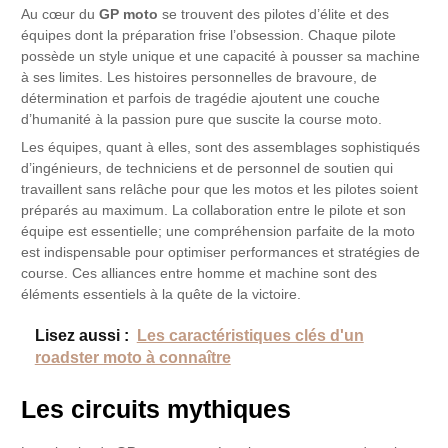
Au cœur du
GP moto
se trouvent des pilotes d’élite et des
équipes dont la préparation frise l’obsession. Chaque pilote
possède un style unique et une capacité à pousser sa machine
à ses limites. Les histoires personnelles de bravoure, de
détermination et parfois de tragédie ajoutent une couche
d’humanité à la passion pure que suscite la course moto.
Les équipes, quant à elles, sont des assemblages sophistiqués
d’ingénieurs, de techniciens et de personnel de soutien qui
travaillent sans relâche pour que les motos et les pilotes soient
préparés au maximum. La collaboration entre le pilote et son
équipe est essentielle; une compréhension parfaite de la moto
est indispensable pour optimiser performances et stratégies de
course. Ces alliances entre homme et machine sont des
éléments essentiels à la quête de la victoire.
Lisez aussi :
Les caractéristiques clés d'un
roadster moto à connaître
Les circuits mythiques