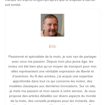
soit tombé.
Eric
Passionné et spécialiste de la moto, je suis ravi de partager
avec vous ma passion. Depuis mon plus jeune âge, les
motos ont été bien plus qu’un moyen de transport pour moi,
elles représentent une véritable expression de liberté et
d’aventure. Au fil des années, j’ai acquis une expertise
approfondie dans tout ce qui concerne les motos, des
modèles classiques aux dernières innovations. Sur ce site,
je mets ma passion et mon savoir à votre service. Je vous
propose des articles détaillés sur divers aspects du monde
de la moto, des conseils pratiques pour les motards, des