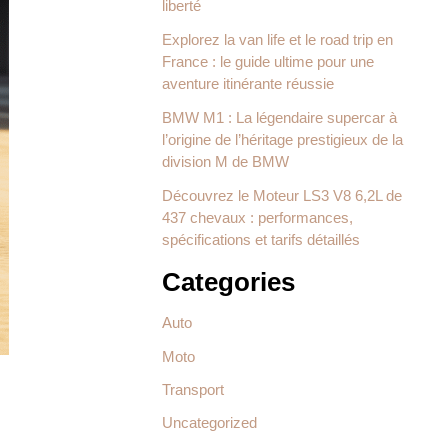
liberté
Explorez la van life et le road trip en
France : le guide ultime pour une
aventure itinérante réussie
BMW M1 : La légendaire supercar à
l’origine de l’héritage prestigieux de la
division M de BMW
Découvrez le Moteur LS3 V8 6,2L de
437 chevaux : performances,
spécifications et tarifs détaillés
Categories
Auto
Moto
Transport
Uncategorized