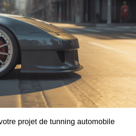
votre projet de tunning automobile