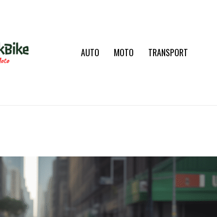
AUTO
MOTO
TRANSPORT