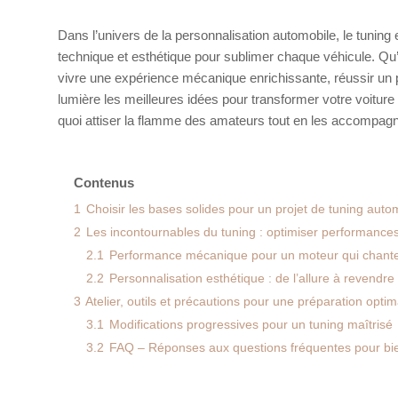
Dans l’univers de la personnalisation automobile, le tuning
technique et esthétique pour sublimer chaque véhicule. Qu’
vivre une expérience mécanique enrichissante, réussir un 
lumière les meilleures idées pour transformer votre voitur
quoi attiser la flamme des amateurs tout en les accompag
Contenus
1
Choisir les bases solides pour un projet de tuning auto
2
Les incontournables du tuning : optimiser performances 
2.1
Performance mécanique pour un moteur qui chant
2.2
Personnalisation esthétique : de l’allure à revendre
3
Atelier, outils et précautions pour une préparation optim
3.1
Modifications progressives pour un tuning maîtrisé
3.2
FAQ – Réponses aux questions fréquentes pour bie