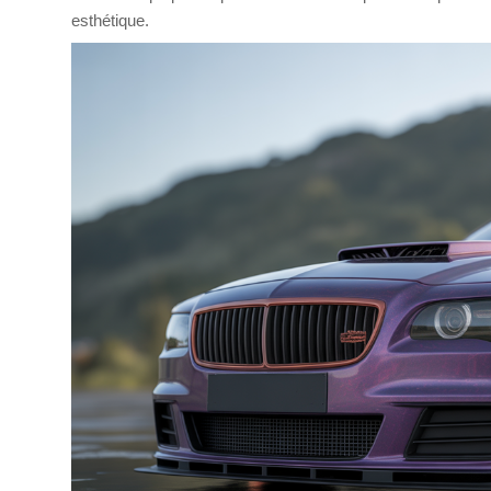
esthétique.