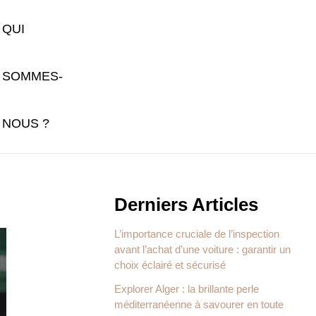
QUI
SOMMES-
NOUS ?
Derniers Articles
L’importance cruciale de l’inspection
avant l’achat d’une voiture : garantir un
choix éclairé et sécurisé
Explorer Alger : la brillante perle
méditerranéenne à savourer en toute