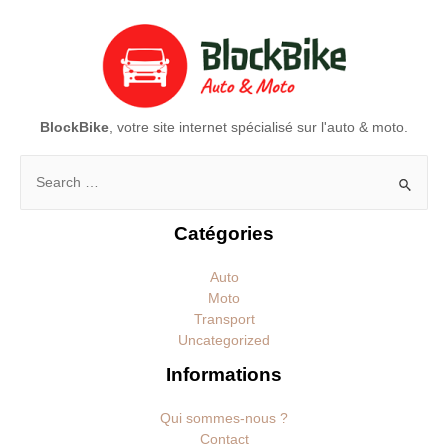
BlockBike
, votre site internet spécialisé sur l'auto & moto.
Rechercher :
Catégories
Auto
Moto
Transport
Uncategorized
Informations
Qui sommes-nous ?
Contact