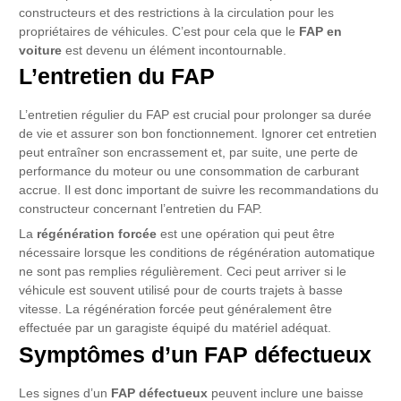
constructeurs et des restrictions à la circulation pour les
propriétaires de véhicules. C’est pour cela que le
FAP en
voiture
est devenu un élément incontournable.
L’entretien du FAP
L’entretien régulier du FAP est crucial pour prolonger sa durée
de vie et assurer son bon fonctionnement. Ignorer cet entretien
peut entraîner son encrassement et, par suite, une perte de
performance du moteur ou une consommation de carburant
accrue. Il est donc important de suivre les recommandations du
constructeur concernant l’entretien du FAP.
La
régénération forcée
est une opération qui peut être
nécessaire lorsque les conditions de régénération automatique
ne sont pas remplies régulièrement. Ceci peut arriver si le
véhicule est souvent utilisé pour de courts trajets à basse
vitesse. La régénération forcée peut généralement être
effectuée par un garagiste équipé du matériel adéquat.
Symptômes d’un FAP défectueux
Les signes d’un
FAP défectueux
peuvent inclure une baisse