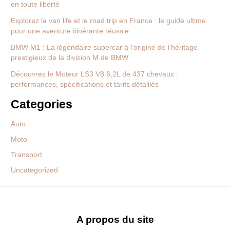
en toute liberté
Explorez la van life et le road trip en France : le guide ultime
pour une aventure itinérante réussie
BMW M1 : La légendaire supercar à l’origine de l’héritage
prestigieux de la division M de BMW
Découvrez le Moteur LS3 V8 6,2L de 437 chevaux :
performances, spécifications et tarifs détaillés
Categories
Auto
Moto
Transport
Uncategorized
A propos du site