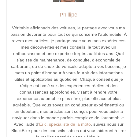
Phillipe
Véritable aficionado des voitures, je partage avec vous ma
passion dévorante pour tout ce qui concerne l’automobile. À
travers mes articles, je partage avec vous mes expériences,
mes découvertes et mes conseils, le tout avec un
enthousiasme et une expertise forgés au fil des ans. Qu’il
s’agisse de maintenance, de conduite, d’économie de
carburant, ou de choix du véhicule adapté à vos besoins, je
mets un point d’honneur à vous fournir des informations
utiles et applicables au quotidien. Chaque conseil que je
rédige est basé sur des expériences réelles et des
connaissances approfondies, visant à rendre votre
expérience automobile plus sûre, plus efficace et plus
agréable. Que vous soyez un conducteur expérimenté ou
un débutant, mes articles sont conçus pour vous aider à
naviguer dans le monde parfois complexe de l’automobile.
Avec l’aide d’
Eric, spécialiste de la moto
, suivez nous sur
BlockBike pour des conseils fiables qui vous aideront à tirer
le meilleur parti de votre véhicule.