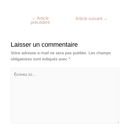
←
Article
Article suivant
→
précédent
Laisser un commentaire
Votre adresse e-mail ne sera pas publiée.
Les champs
obligatoires sont indiqués avec
*
Écrivez
ici…