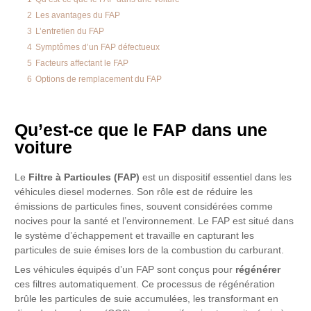
2
Les avantages du FAP
3
L’entretien du FAP
4
Symptômes d’un FAP défectueux
5
Facteurs affectant le FAP
6
Options de remplacement du FAP
Qu’est-ce que le FAP dans une
voiture
Le
Filtre à Particules (FAP)
est un dispositif essentiel dans les
véhicules diesel modernes. Son rôle est de réduire les
émissions de particules fines, souvent considérées comme
nocives pour la santé et l’environnement. Le FAP est situé dans
le système d’échappement et travaille en capturant les
particules de suie émises lors de la combustion du carburant.
Les véhicules équipés d’un FAP sont conçus pour
régénérer
ces filtres automatiquement. Ce processus de régénération
brûle les particules de suie accumulées, les transformant en