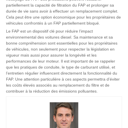
partiellement la capacité de filtration du FAP et prolonger sa
durée de vie sans avoir à effectuer un remplacement complet.
Cela peut être une option économique pour les propriétaires de
véhicules confrontés à un FAP partiellement bloqué.
Le FAP est un dispositif clé pour réduire l’impact
environnemental des voitures diesel. Sa maintenance et sa
bonne compréhension sont essentielles pour les propriétaires
de véhicules, non seulement pour respecter la législation en
vigueur mais aussi pour assurer la longévité et les
performances de leur moteur. Il est important de se rappeler
que les pratiques de conduite, le type de carburant utilisé, et
l’entretien régulier influencent directement la fonctionnalité du
FAP. Une attention particulière à ces aspects permettra d’éviter
les coûts élevés associés au remplacement du filtre et de
contribuer à la réduction des émissions polluantes.