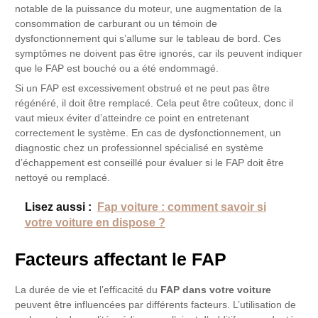
notable de la puissance du moteur, une augmentation de la
consommation de carburant ou un témoin de
dysfonctionnement qui s’allume sur le tableau de bord. Ces
symptômes ne doivent pas être ignorés, car ils peuvent indiquer
que le FAP est bouché ou a été endommagé.
Si un FAP est excessivement obstrué et ne peut pas être
régénéré, il doit être remplacé. Cela peut être coûteux, donc il
vaut mieux éviter d’atteindre ce point en entretenant
correctement le système. En cas de dysfonctionnement, un
diagnostic chez un professionnel spécialisé en système
d’échappement est conseillé pour évaluer si le FAP doit être
nettoyé ou remplacé.
Lisez aussi :
Fap voiture : comment savoir si
votre voiture en dispose ?
Facteurs affectant le FAP
La durée de vie et l’efficacité du
FAP dans votre voiture
peuvent être influencées par différents facteurs. L’utilisation de