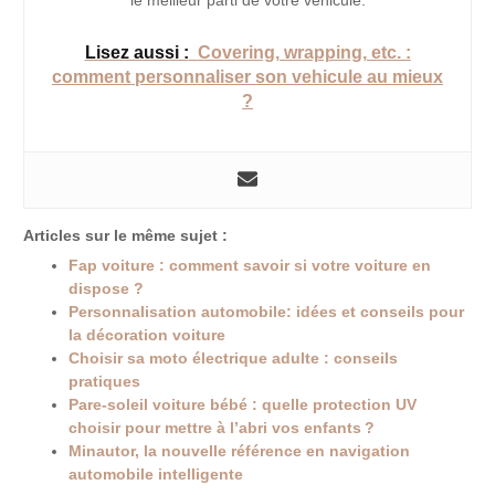
Lisez aussi :
Covering, wrapping, etc. :
comment personnaliser son vehicule au mieux
?
Articles sur le même sujet :
Fap voiture : comment savoir si votre voiture en
dispose ?
Personnalisation automobile: idées et conseils pour
la décoration voiture
Choisir sa moto électrique adulte : conseils
pratiques
Pare-soleil voiture bébé : quelle protection UV
choisir pour mettre à l’abri vos enfants ?
Minautor, la nouvelle référence en navigation
automobile intelligente