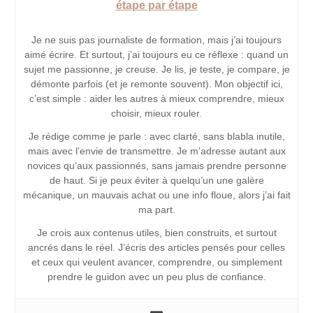
étape par étape
Je ne suis pas journaliste de formation, mais j’ai toujours
aimé écrire. Et surtout, j’ai toujours eu ce réflexe : quand un
sujet me passionne, je creuse. Je lis, je teste, je compare, je
démonte parfois (et je remonte souvent). Mon objectif ici,
c’est simple : aider les autres à mieux comprendre, mieux
choisir, mieux rouler.
Je rédige comme je parle : avec clarté, sans blabla inutile,
mais avec l’envie de transmettre. Je m’adresse autant aux
novices qu’aux passionnés, sans jamais prendre personne
de haut. Si je peux éviter à quelqu’un une galère
mécanique, un mauvais achat ou une info floue, alors j’ai fait
ma part.
Je crois aux contenus utiles, bien construits, et surtout
ancrés dans le réel. J’écris des articles pensés pour celles
et ceux qui veulent avancer, comprendre, ou simplement
prendre le guidon avec un peu plus de confiance.