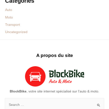
Categories
Auto
Moto
Transport
Uncategorized
A propos du site
BlockBike
, votre site internet spécialisé sur l'auto & moto.
Rechercher :