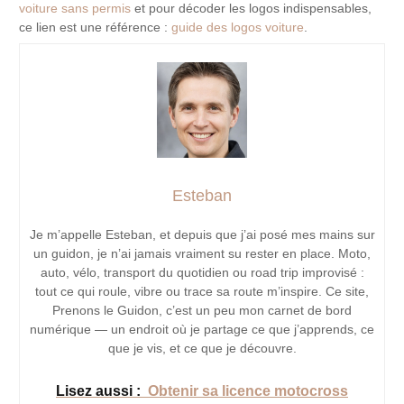
voiture sans permis
et pour décoder les logos indispensables,
ce lien est une référence :
guide des logos voiture
.
Esteban
Je m’appelle Esteban, et depuis que j’ai posé mes mains sur
un guidon, je n’ai jamais vraiment su rester en place. Moto,
auto, vélo, transport du quotidien ou road trip improvisé :
tout ce qui roule, vibre ou trace sa route m’inspire. Ce site,
Prenons le Guidon, c’est un peu mon carnet de bord
numérique — un endroit où je partage ce que j’apprends, ce
que je vis, et ce que je découvre.
Lisez aussi :
Obtenir sa licence motocross