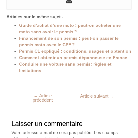
Articles sur le même sujet :
Guide d’achat d’une moto : peut-on acheter une
moto sans avoir le permis ?
Financement de son permis : peut-on passer le
permis moto avec le CPF ?
Permis C1 expliqué : conditions, usages et obtention
Comment obtenir un permis dépanneuse en France
Conduire une voiture sans permis: règles et
limitations
←
Article
Article suivant
→
précédent
Laisser un commentaire
Votre adresse e-mail ne sera pas publiée.
Les champs