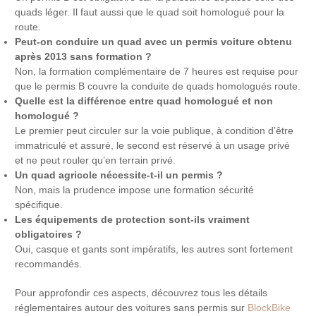
quads léger. Il faut aussi que le quad soit homologué pour la
route.
Peut-on conduire un quad avec un permis voiture obtenu
après 2013 sans formation ?
Non, la formation complémentaire de 7 heures est requise pour
que le permis B couvre la conduite de quads homologués route.
Quelle est la différence entre quad homologué et non
homologué ?
Le premier peut circuler sur la voie publique, à condition d’être
immatriculé et assuré, le second est réservé à un usage privé
et ne peut rouler qu’en terrain privé.
Un quad agricole nécessite-t-il un permis ?
Non, mais la prudence impose une formation sécurité
spécifique.
Les équipements de protection sont-ils vraiment
obligatoires ?
Oui, casque et gants sont impératifs, les autres sont fortement
recommandés.
Pour approfondir ces aspects, découvrez tous les détails
réglementaires autour des voitures sans permis sur
BlockBike