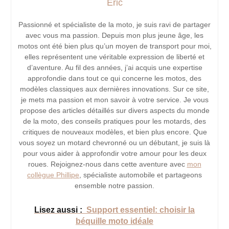
Eric
Passionné et spécialiste de la moto, je suis ravi de partager
avec vous ma passion. Depuis mon plus jeune âge, les
motos ont été bien plus qu’un moyen de transport pour moi,
elles représentent une véritable expression de liberté et
d’aventure. Au fil des années, j’ai acquis une expertise
approfondie dans tout ce qui concerne les motos, des
modèles classiques aux dernières innovations. Sur ce site,
je mets ma passion et mon savoir à votre service. Je vous
propose des articles détaillés sur divers aspects du monde
de la moto, des conseils pratiques pour les motards, des
critiques de nouveaux modèles, et bien plus encore. Que
vous soyez un motard chevronné ou un débutant, je suis là
pour vous aider à approfondir votre amour pour les deux
roues. Rejoignez-nous dans cette aventure avec
mon
collègue Phillipe
, spécialiste automobile et partageons
ensemble notre passion.
Lisez aussi :
Support essentiel: choisir la
béquille moto idéale