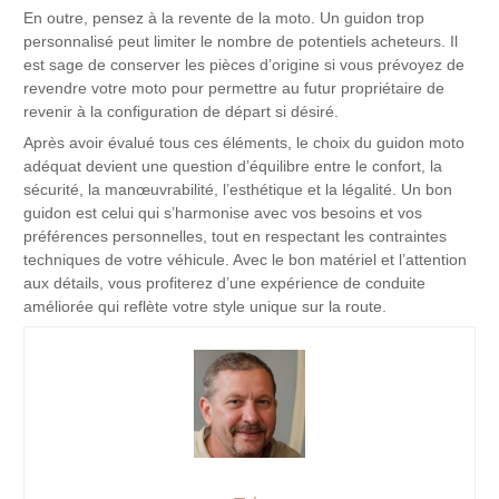
En outre, pensez à la revente de la moto. Un guidon trop
personnalisé peut limiter le nombre de potentiels acheteurs. Il
est sage de conserver les pièces d’origine si vous prévoyez de
revendre votre moto pour permettre au futur propriétaire de
revenir à la configuration de départ si désiré.
Après avoir évalué tous ces éléments, le choix du guidon moto
adéquat devient une question d’équilibre entre le confort, la
sécurité, la manœuvrabilité, l’esthétique et la légalité. Un bon
guidon est celui qui s’harmonise avec vos besoins et vos
préférences personnelles, tout en respectant les contraintes
techniques de votre véhicule. Avec le bon matériel et l’attention
aux détails, vous profiterez d’une expérience de conduite
améliorée qui reflète votre style unique sur la route.