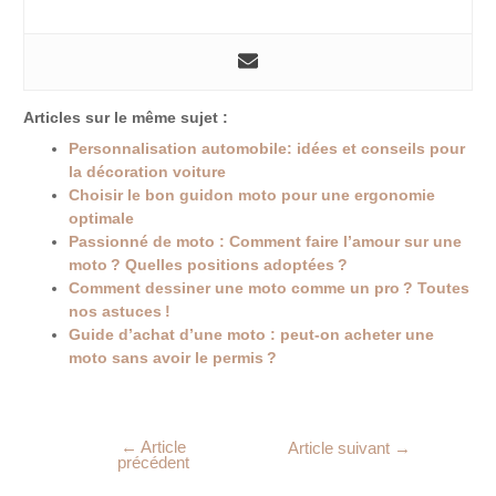
Articles sur le même sujet :
Personnalisation automobile: idées et conseils pour
la décoration voiture
Choisir le bon guidon moto pour une ergonomie
optimale
Passionné de moto : Comment faire l’amour sur une
moto ? Quelles positions adoptées ?
Comment dessiner une moto comme un pro ? Toutes
nos astuces !
Guide d’achat d’une moto : peut-on acheter une
moto sans avoir le permis ?
←
Article
Article suivant
→
précédent