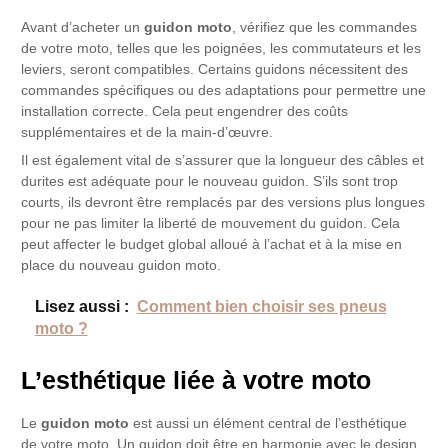
Avant d’acheter un
guidon moto
, vérifiez que les commandes
de votre moto, telles que les poignées, les commutateurs et les
leviers, seront compatibles. Certains guidons nécessitent des
commandes spécifiques ou des adaptations pour permettre une
installation correcte. Cela peut engendrer des coûts
supplémentaires et de la main-d’œuvre.
Il est également vital de s’assurer que la longueur des câbles et
durites est adéquate pour le nouveau guidon. S’ils sont trop
courts, ils devront être remplacés par des versions plus longues
pour ne pas limiter la liberté de mouvement du guidon. Cela
peut affecter le budget global alloué à l’achat et à la mise en
place du nouveau guidon moto.
Lisez aussi :
Comment bien choisir ses pneus
moto ?
L’esthétique liée à votre moto
Le
guidon moto
est aussi un élément central de l’esthétique
de votre moto. Un guidon doit être en harmonie avec le design