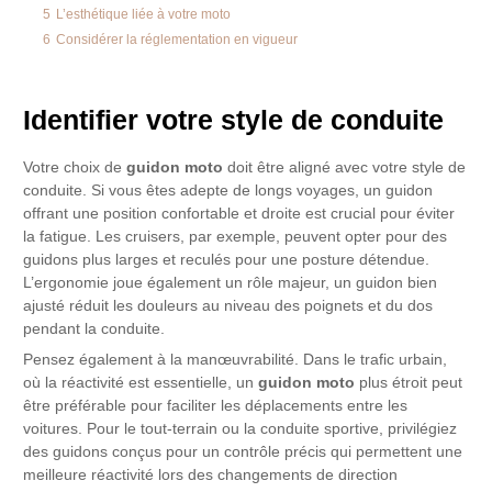
5
L’esthétique liée à votre moto
6
Considérer la réglementation en vigueur
Identifier votre style de conduite
Votre choix de
guidon moto
doit être aligné avec votre style de
conduite. Si vous êtes adepte de longs voyages, un guidon
offrant une position confortable et droite est crucial pour éviter
la fatigue. Les cruisers, par exemple, peuvent opter pour des
guidons plus larges et reculés pour une posture détendue.
L’ergonomie joue également un rôle majeur, un guidon bien
ajusté réduit les douleurs au niveau des poignets et du dos
pendant la conduite.
Pensez également à la manœuvrabilité. Dans le trafic urbain,
où la réactivité est essentielle, un
guidon moto
plus étroit peut
être préférable pour faciliter les déplacements entre les
voitures. Pour le tout-terrain ou la conduite sportive, privilégiez
des guidons conçus pour un contrôle précis qui permettent une
meilleure réactivité lors des changements de direction