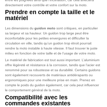
entre les poignées ainsi que l’inclinaison, car cela affectera
directement votre contrôle et votre confort sur la moto.
Prendre en compte la taille et le
matériel
Les dimensions du
guidon moto
sont critiques, en particulier
sa largeur et sa hauteur. Un guidon trop large peut être
inconfortable pour les petites envergures et difficulter la
circulation en ville, tandis qu’un guidon trop étroit pourrait
rendre la moto instable à haute vitesse. Il faut trouver le juste
milieu en fonction de votre taille et de l’usage de votre moto.
Le matériel de fabrication est tout aussi important. L’aluminium
offre légèreté et résistance à la corrosion, tandis que l’acier est
renommé pour sa robustesse et sa durabilité. Certains guidons
sont également recouverts de matériaux antidérapants ou
ergonomiques pour une meilleure prise en main. Prenez en
compte le poids du guidon également, car cela peut influencer
le comportement général de la moto.
Compatibilité avec les
commandes existantes