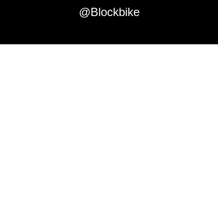
@Blockbike