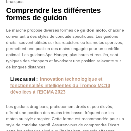
brusques.
Comprendre les différentes
formes de guidon
Le marché propose diverses formes de
guidon moto
, chacune
convenant à des styles de conduite spécifiques. Les guidons
droits, souvent utilisés sur les roadsters ou les motos sportives,
permettent une position des mains engagée pour un contrôle
optimal. Les guidons Ape Hanger, plus hauts et reculés, sont
typiques des choppers et favorisent une position relaxante sur
de longues distances.
Lisez aussi :
Innovation technologique et
fonctionnalités intelligentes du Tromox MC10
dévoilées à l'EICMA 2023
Les guidons drag bars, pratiquement droits et peu élevés,
offrent une position des mains très basse, fréquent sur les
motos au style dragster. Cette forme est recommandée pour un
style de conduite sportif. Assurez-vous de comprendre l’écart