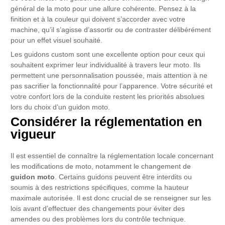
général de la moto pour une allure cohérente. Pensez à la
finition et à la couleur qui doivent s’accorder avec votre
machine, qu’il s’agisse d’assortir ou de contraster délibérément
pour un effet visuel souhaité.
Les guidons custom sont une excellente option pour ceux qui
souhaitent exprimer leur individualité à travers leur moto. Ils
permettent une personnalisation poussée, mais attention à ne
pas sacrifier la fonctionnalité pour l’apparence. Votre sécurité et
votre confort lors de la conduite restent les priorités absolues
lors du choix d’un guidon moto.
Considérer la réglementation en
vigueur
Il est essentiel de connaître la réglementation locale concernant
les modifications de moto, notamment le changement de
guidon moto
. Certains guidons peuvent être interdits ou
soumis à des restrictions spécifiques, comme la hauteur
maximale autorisée. Il est donc crucial de se renseigner sur les
lois avant d’effectuer des changements pour éviter des
amendes ou des problèmes lors du contrôle technique.