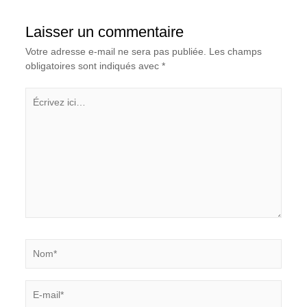
Laisser un commentaire
Votre adresse e-mail ne sera pas publiée.
Les champs
obligatoires sont indiqués avec
*
Écrivez
ici…
Nom*
E-
mail*