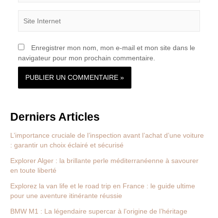
Site
Internet
Enregistrer mon nom, mon e-mail et mon site dans le
navigateur pour mon prochain commentaire.
Derniers Articles
L’importance cruciale de l’inspection avant l’achat d’une voiture
: garantir un choix éclairé et sécurisé
Explorer Alger : la brillante perle méditerranéenne à savourer
en toute liberté
Explorez la van life et le road trip en France : le guide ultime
pour une aventure itinérante réussie
BMW M1 : La légendaire supercar à l’origine de l’héritage