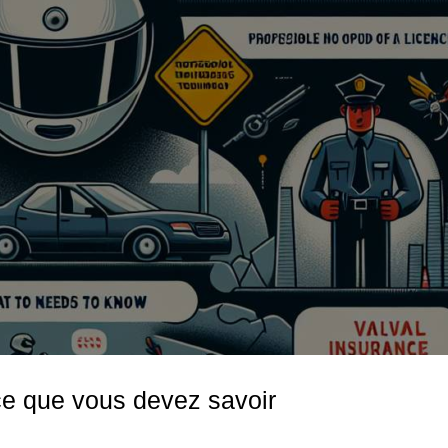
ce que vous devez savoir