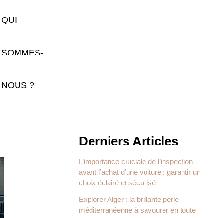
QUI
SOMMES-
NOUS ?
Derniers Articles
L’importance cruciale de l’inspection
avant l’achat d’une voiture : garantir un
choix éclairé et sécurisé
Explorer Alger : la brillante perle
méditerranéenne à savourer en toute