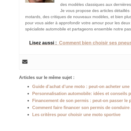
des modèles classiques aux dernières 
Je vous propose des articles détaillés
motards, des critiques de nouveaux modèles, et bien plu
pour vous aider à approfondir votre amour pour les deu
spécialiste automobile et partageons ensemble notre pas
Lisez aussi :
Comment bien choisir ses pneu
Articles sur le même sujet :
Guide d’achat d’une moto : peut-on acheter une 
Personnalisation automobile: idées et conseils p
Financement de son permis : peut-on passer le 
Comment faire financer son permis de conduire 
Les critères pour choisir une moto sportive