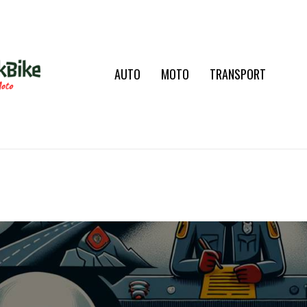
AUTO
MOTO
TRANSPORT