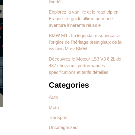
liberté
Explorez la van life et le road trip en
France : le guide ultime pour une
aventure itinérante réussie
BMW M1 : La légendaire supercar à
l’origine de l’héritage prestigieux de la
division M de BMW
Découvrez le Moteur LS3 V8 6,2L de
437 chevaux : performances,
spécifications et tarifs détaillés
Categories
Auto
Moto
Transport
Uncategorized