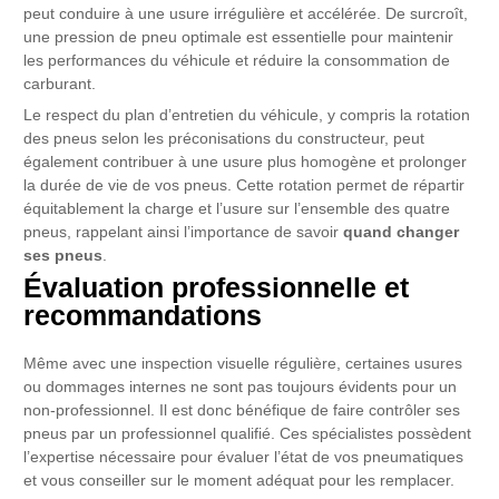
peut conduire à une usure irrégulière et accélérée. De surcroît,
une pression de pneu optimale est essentielle pour maintenir
les performances du véhicule et réduire la consommation de
carburant.
Le respect du plan d’entretien du véhicule, y compris la rotation
des pneus selon les préconisations du constructeur, peut
également contribuer à une usure plus homogène et prolonger
la durée de vie de vos pneus. Cette rotation permet de répartir
équitablement la charge et l’usure sur l’ensemble des quatre
pneus, rappelant ainsi l’importance de savoir
quand changer
ses pneus
.
Évaluation professionnelle et
recommandations
Même avec une inspection visuelle régulière, certaines usures
ou dommages internes ne sont pas toujours évidents pour un
non-professionnel. Il est donc bénéfique de faire contrôler ses
pneus par un professionnel qualifié. Ces spécialistes possèdent
l’expertise nécessaire pour évaluer l’état de vos pneumatiques
et vous conseiller sur le moment adéquat pour les remplacer.