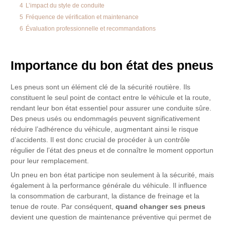
4
L’impact du style de conduite
5
Fréquence de vérification et maintenance
6
Évaluation professionnelle et recommandations
Importance du bon état des pneus
Les pneus sont un élément clé de la sécurité routière. Ils
constituent le seul point de contact entre le véhicule et la route,
rendant leur bon état essentiel pour assurer une conduite sûre.
Des pneus usés ou endommagés peuvent significativement
réduire l’adhérence du véhicule, augmentant ainsi le risque
d’accidents. Il est donc crucial de procéder à un contrôle
régulier de l’état des pneus et de connaître le moment opportun
pour leur remplacement.
Un pneu en bon état participe non seulement à la sécurité, mais
également à la performance générale du véhicule. Il influence
la consommation de carburant, la distance de freinage et la
tenue de route. Par conséquent,
quand changer ses pneus
devient une question de maintenance préventive qui permet de