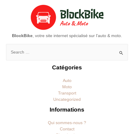
BlockBike
, votre site internet spécialisé sur l'auto & moto.
Rechercher :
Catégories
Auto
Moto
Transport
Uncategorized
Informations
Qui sommes-nous ?
Contact