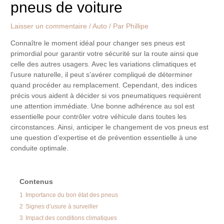
pneus de voiture
Laisser un commentaire
/
Auto
/ Par
Phillipe
Connaître le moment idéal pour changer ses pneus est
primordial pour garantir votre sécurité sur la route ainsi que
celle des autres usagers. Avec les variations climatiques et
l’usure naturelle, il peut s’avérer compliqué de déterminer
quand procéder au remplacement. Cependant, des indices
précis vous aident à décider si vos pneumatiques requièrent
une attention immédiate. Une bonne adhérence au sol est
essentielle pour contrôler votre véhicule dans toutes les
circonstances. Ainsi, anticiper le changement de vos pneus est
une question d’expertise et de prévention essentielle à une
conduite optimale.
Contenus
1
Importance du bon état des pneus
2
Signes d’usure à surveiller
3
Impact des conditions climatiques