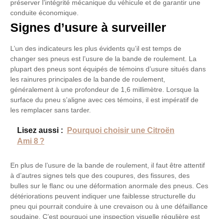
préserver l’intégrité mécanique du véhicule et de garantir une
conduite économique.
Signes d’usure à surveiller
L’un des indicateurs les plus évidents qu’il est temps de
changer ses pneus est l’usure de la bande de roulement. La
plupart des pneus sont équipés de témoins d’usure situés dans
les rainures principales de la bande de roulement,
généralement à une profondeur de 1,6 millimètre. Lorsque la
surface du pneu s’aligne avec ces témoins, il est impératif de
les remplacer sans tarder.
Lisez aussi :
Pourquoi choisir une Citroën
Ami 8 ?
En plus de l’usure de la bande de roulement, il faut être attentif
à d’autres signes tels que des coupures, des fissures, des
bulles sur le flanc ou une déformation anormale des pneus. Ces
détériorations peuvent indiquer une faiblesse structurelle du
pneu qui pourrait conduire à une crevaison ou à une défaillance
soudaine. C’est pourquoi une inspection visuelle régulière est