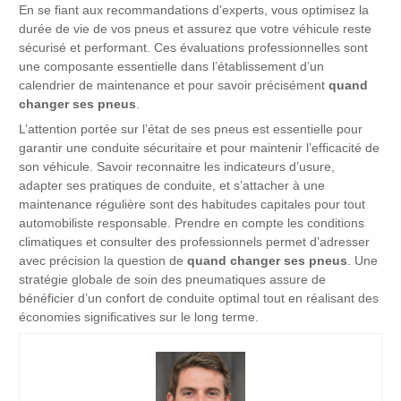
En se fiant aux recommandations d’experts, vous optimisez la
durée de vie de vos pneus et assurez que votre véhicule reste
sécurisé et performant. Ces évaluations professionnelles sont
une composante essentielle dans l’établissement d’un
calendrier de maintenance et pour savoir précisément
quand
changer ses pneus
.
L’attention portée sur l’état de ses pneus est essentielle pour
garantir une conduite sécuritaire et pour maintenir l’efficacité de
son véhicule. Savoir reconnaitre les indicateurs d’usure,
adapter ses pratiques de conduite, et s’attacher à une
maintenance régulière sont des habitudes capitales pour tout
automobiliste responsable. Prendre en compte les conditions
climatiques et consulter des professionnels permet d’adresser
avec précision la question de
quand changer ses pneus
. Une
stratégie globale de soin des pneumatiques assure de
bénéficier d’un confort de conduite optimal tout en réalisant des
économies significatives sur le long terme.