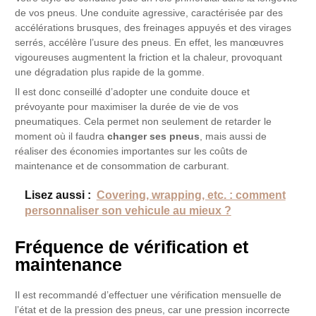
de vos pneus. Une conduite agressive, caractérisée par des
accélérations brusques, des freinages appuyés et des virages
serrés, accélère l’usure des pneus. En effet, les manœuvres
vigoureuses augmentent la friction et la chaleur, provoquant
une dégradation plus rapide de la gomme.
Il est donc conseillé d’adopter une conduite douce et
prévoyante pour maximiser la durée de vie de vos
pneumatiques. Cela permet non seulement de retarder le
moment où il faudra
changer ses pneus
, mais aussi de
réaliser des économies importantes sur les coûts de
maintenance et de consommation de carburant.
Lisez aussi :
Covering, wrapping, etc. : comment
personnaliser son vehicule au mieux ?
Fréquence de vérification et
maintenance
Il est recommandé d’effectuer une vérification mensuelle de
l’état et de la pression des pneus, car une pression incorrecte