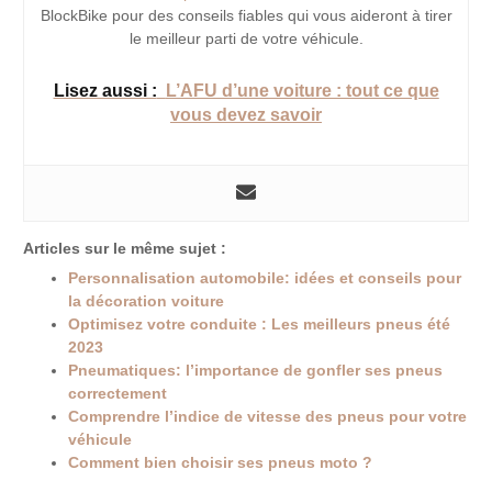
BlockBike pour des conseils fiables qui vous aideront à tirer
le meilleur parti de votre véhicule.
Lisez aussi :
L’AFU d’une voiture : tout ce que
vous devez savoir
Articles sur le même sujet :
Personnalisation automobile: idées et conseils pour
la décoration voiture
Optimisez votre conduite : Les meilleurs pneus été
2023
Pneumatiques: l’importance de gonfler ses pneus
correctement
Comprendre l’indice de vitesse des pneus pour votre
véhicule
Comment bien choisir ses pneus moto ?