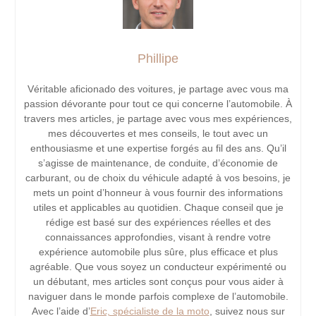
Phillipe
Véritable aficionado des voitures, je partage avec vous ma
passion dévorante pour tout ce qui concerne l’automobile. À
travers mes articles, je partage avec vous mes expériences,
mes découvertes et mes conseils, le tout avec un
enthousiasme et une expertise forgés au fil des ans. Qu’il
s’agisse de maintenance, de conduite, d’économie de
carburant, ou de choix du véhicule adapté à vos besoins, je
mets un point d’honneur à vous fournir des informations
utiles et applicables au quotidien. Chaque conseil que je
rédige est basé sur des expériences réelles et des
connaissances approfondies, visant à rendre votre
expérience automobile plus sûre, plus efficace et plus
agréable. Que vous soyez un conducteur expérimenté ou
un débutant, mes articles sont conçus pour vous aider à
naviguer dans le monde parfois complexe de l’automobile.
Avec l’aide d’
Eric, spécialiste de la moto
, suivez nous sur