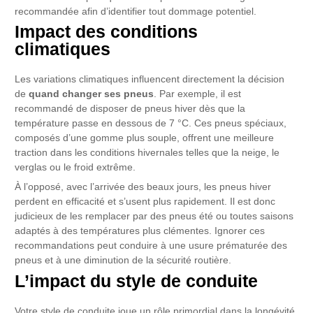
recommandée afin d’identifier tout dommage potentiel.
Impact des conditions
climatiques
Les variations climatiques influencent directement la décision
de
quand changer ses pneus
. Par exemple, il est
recommandé de disposer de pneus hiver dès que la
température passe en dessous de 7 °C. Ces pneus spéciaux,
composés d’une gomme plus souple, offrent une meilleure
traction dans les conditions hivernales telles que la neige, le
verglas ou le froid extrême.
À l’opposé, avec l’arrivée des beaux jours, les pneus hiver
perdent en efficacité et s’usent plus rapidement. Il est donc
judicieux de les remplacer par des pneus été ou toutes saisons
adaptés à des températures plus clémentes. Ignorer ces
recommandations peut conduire à une usure prématurée des
pneus et à une diminution de la sécurité routière.
L’impact du style de conduite
Votre style de conduite joue un rôle primordial dans la longévité