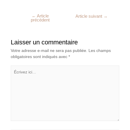
←
Article
Article suivant
→
précédent
Laisser un commentaire
Votre adresse e-mail ne sera pas publiée.
Les champs
obligatoires sont indiqués avec
*
Écrivez
ici…