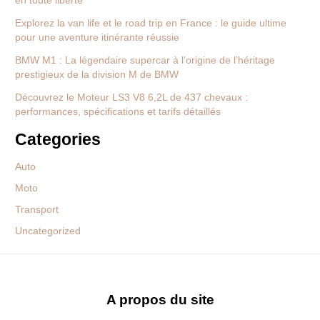
en toute liberté
Explorez la van life et le road trip en France : le guide ultime
pour une aventure itinérante réussie
BMW M1 : La légendaire supercar à l’origine de l’héritage
prestigieux de la division M de BMW
Découvrez le Moteur LS3 V8 6,2L de 437 chevaux :
performances, spécifications et tarifs détaillés
Categories
Auto
Moto
Transport
Uncategorized
A propos du site