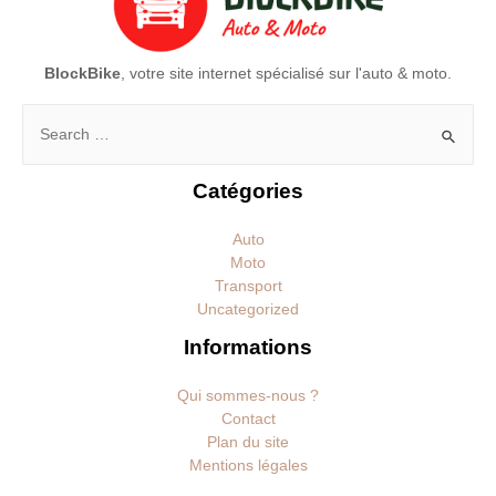
BlockBike
, votre site internet spécialisé sur l'auto & moto.
Rechercher :
Catégories
Auto
Moto
Transport
Uncategorized
Informations
Qui sommes-nous ?
Contact
Plan du site
Mentions légales