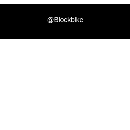
@Blockbike