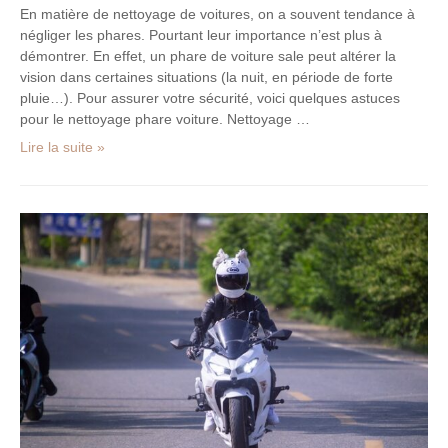
En matière de nettoyage de voitures, on a souvent tendance à
négliger les phares. Pourtant leur importance n’est plus à
démontrer. En effet, un phare de voiture sale peut altérer la
vision dans certaines situations (la nuit, en période de forte
pluie…). Pour assurer votre sécurité, voici quelques astuces
pour le nettoyage phare voiture. Nettoyage …
Lire la suite »
Quelle
moto
trail
choisir
pour
débuter ?