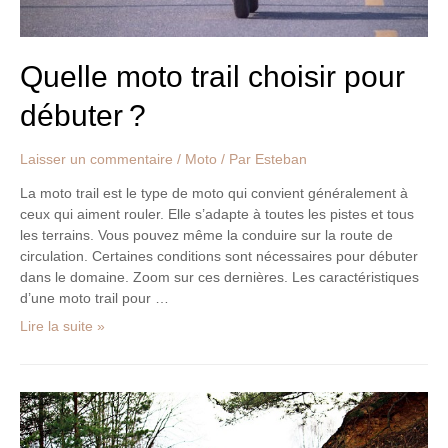
Quelle moto trail choisir pour
débuter ?
Laisser un commentaire
/
Moto
/ Par
Esteban
La moto trail est le type de moto qui convient généralement à
ceux qui aiment rouler. Elle s’adapte à toutes les pistes et tous
les terrains. Vous pouvez même la conduire sur la route de
circulation. Certaines conditions sont nécessaires pour débuter
dans le domaine. Zoom sur ces dernières. Les caractéristiques
d’une moto trail pour …
Lire la suite »
Où
rouler
avec