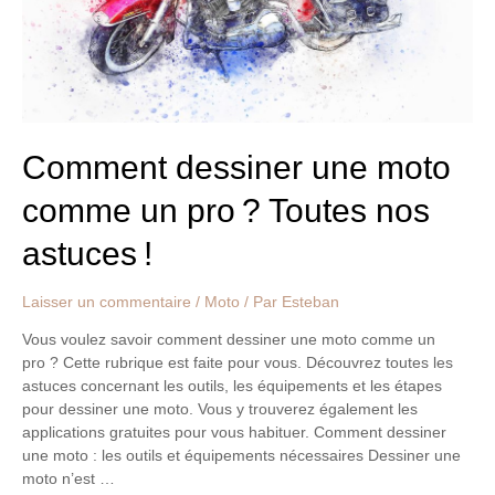
pro ?
Toutes
nos
astuces !
Comment dessiner une moto
comme un pro ? Toutes nos
astuces !
Laisser un commentaire
/
Moto
/ Par
Esteban
Vous voulez savoir comment dessiner une moto comme un
pro ? Cette rubrique est faite pour vous. Découvrez toutes les
astuces concernant les outils, les équipements et les étapes
pour dessiner une moto. Vous y trouverez également les
applications gratuites pour vous habituer. Comment dessiner
une moto : les outils et équipements nécessaires Dessiner une
moto n’est …