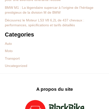
BMW M1 : La légendaire supercar à l’origine de l’héritage
prestigieux de la division M de BMW
Découvrez le Moteur LS3 V8 6,2L de 437 chevaux :
performances, spécifications et tarifs détaillés
Categories
Auto
Moto
Transport
Uncategorized
A propos du site