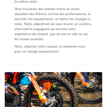
la culture moto.
Vous trouverez des articles riches et variés,
abordant des thèmes comme les performances, la
sécurité, les équipements, et même les voyages à
moto. Notre objectif est de vous fournir un contenu
informatif et engageant qui enrichit votre
expérience de motard, que ce soit en ville ou sur
les routes ouvertes.
Alors, attachez votre casque, et préparez-vous
pour un voyage passionnant !
Pression
pneu
moto :
pourquoi
est-
ce
important ?