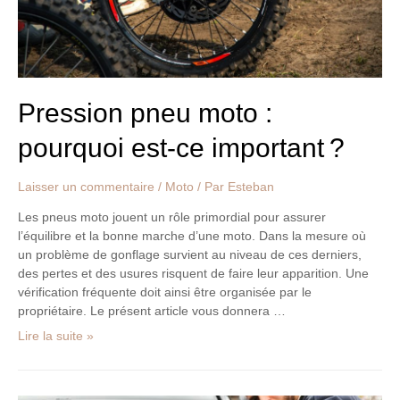
Pression pneu moto :
pourquoi est-ce important ?
Laisser un commentaire
/
Moto
/ Par
Esteban
Les pneus moto jouent un rôle primordial pour assurer
l’équilibre et la bonne marche d’une moto. Dans la mesure où
un problème de gonflage survient au niveau de ces derniers,
des pertes et des usures risquent de faire leur apparition. Une
vérification fréquente doit ainsi être organisée par le
propriétaire. Le présent article vous donnera …
Lire la suite »